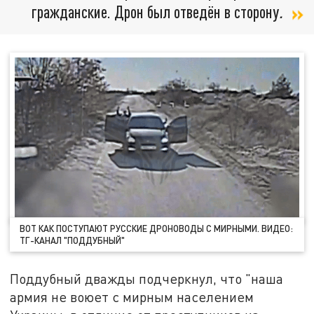
гражданские. Дрон был отведён в сторону
.
ВОТ КАК ПОСТУПАЮТ РУССКИЕ ДРОНОВОДЫ С МИРНЫМИ. ВИДЕО:
ТГ-КАНАЛ "ПОДДУБНЫЙ"
Поддубный дважды подчеркнул, что "наша
армия не воюет с мирным населением