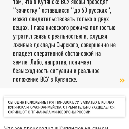
том, что в Купянске ВСУ якобы проводят
"зачистку" оставшихся "до 60 русских",
может свидетельствовать только о двух
вещах. Глава киевского режима полностью
утратил связь с реальностью и, слушая
лживые доклады Сырского, совершенно не
владеет оперативной обстановкой на
земле. Либо, напротив, понимает
безысходность ситуации и реальное
положение ВСУ в Купянске.
СЕГОДНЯ ПОЛОЖЕНИЕ ГРУППИРОВОК ВСУ, ЗАЖАТЫХ В КОТЛАХ
КУПЯНСКА И КРАСНОАРМЕЙСКА, СТРЕМИТЕЛЬНО УХУДШАЕТСЯ.
СКРИНШОТ С ТГ-КАНАЛА МИНОБОРОНЫ РОССИИ
Что же происходит в Купянске на самом