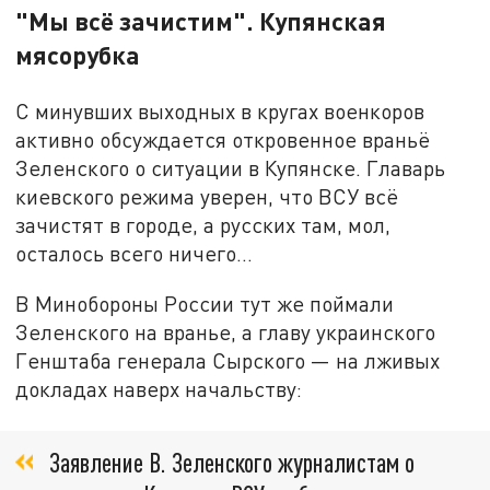
"Мы всё зачистим". Купянская
мясорубка
С минувших выходных в кругах военкоров
активно обсуждается откровенное враньё
Зеленского о ситуации в Купянске. Главарь
киевского режима уверен, что ВСУ всё
зачистят в городе, а русских там, мол,
осталось всего ничего…
В Минобороны России тут же поймали
Зеленского на вранье, а главу украинского
Генштаба генерала Сырского — на лживых
докладах наверх начальству:
Заявление В. Зеленского журналистам о