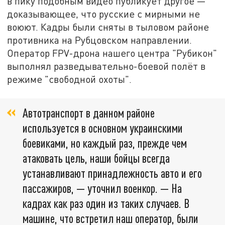
в пику подобным видео публикует другое —
доказывающее, что русские с мирными не
воюют. Кадры были сняты в тыловом районе
противника на Рубцовском направлении.
Оператор FPV-дрона нашего центра "Рубикон"
выполнял разведывательно-боевой полёт в
режиме "свободной охоты".
Автотранспорт в данном районе
используется в основном украинскими
боевиками, но каждый раз, прежде чем
атаковать цель, наши бойцы всегда
устанавливают принадлежность авто и его
пассажиров, — уточнил военкор. — На
кадрах как раз один из таких случаев. В
машине, что встретил наш оператор, были