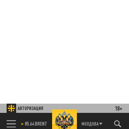
18+
АВТОРИЗАЦИЯ
85.64 BRENT
МОЛДОВА