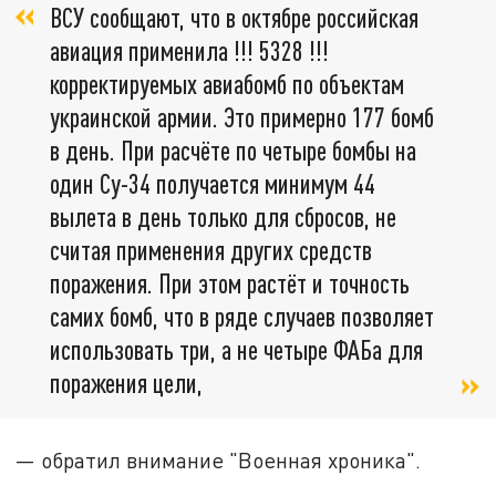
ВСУ сообщают, что в октябре российская
авиация применила !!! 5328 !!!
корректируемых авиабомб по объектам
украинской армии. Это примерно 177 бомб
в день. При расчёте по четыре бомбы на
один Су-34 получается минимум 44
вылета в день только для сбросов, не
считая применения других средств
поражения. При этом растёт и точность
самих бомб, что в ряде случаев позволяет
использовать три, а не четыре ФАБа для
поражения цели,
— обратил внимание "Военная хроника".