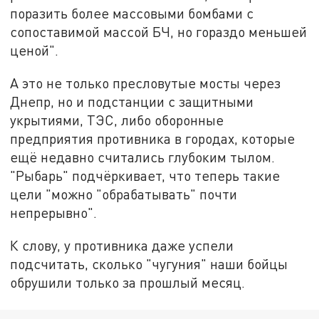
поразить более массовыми бомбами с
сопоставимой массой БЧ, но гораздо меньшей
ценой".
А это не только пресловутые мосты через
Днепр, но и подстанции с защитными
укрытиями, ТЭС, либо оборонные
предприятия противника в городах, которые
ещё недавно считались глубоким тылом.
"Рыбарь" подчёркивает, что теперь такие
цели "можно "обрабатывать" почти
непрерывно".
К слову, у противника даже успели
подсчитать, сколько "чугуния" наши бойцы
обрушили только за прошлый месяц.