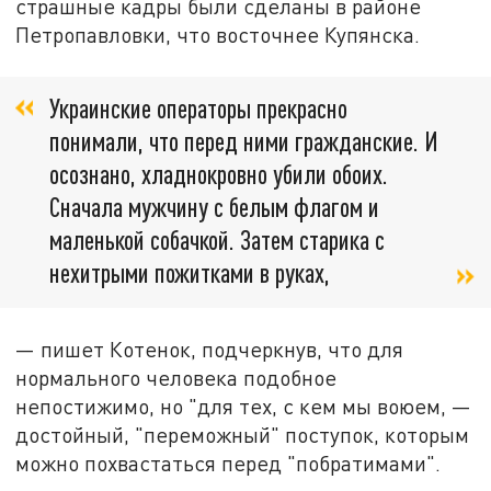
страшные кадры были сделаны в районе
Петропавловки, что восточнее Купянска.
Украинские операторы прекрасно
понимали, что перед ними гражданские. И
осознано, хладнокровно убили обоих.
Сначала мужчину с белым флагом и
маленькой собачкой. Затем старика с
нехитрыми пожитками в руках,
— пишет Котенок, подчеркнув, что для
нормального человека подобное
непостижимо, но "для тех, с кем мы воюем, —
достойный, "переможный" поступок, которым
можно похвастаться перед "побратимами".