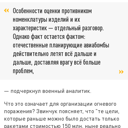
Особенности оценки противником
номенклатуры изделий и их
характеристик — отдельный разговор.
Однако факт остается фактом:
отечественные планирующие авиабомбы
действительно летят всё дальше и
дальше, доставляя врагу всё больше
проблем,
— подчеркнул военный аналитик.
Что это означает для организации огневого
поражения? Звинчук поясняет, что "те цели,
которые раньше можно было достать только
ракетами стоимостью 150 млн, ныне реально