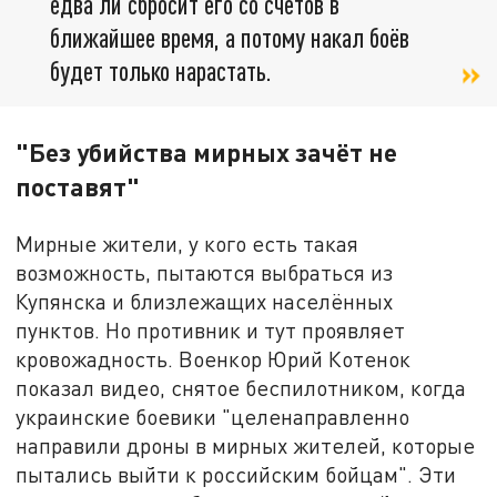
едва ли сбросит его со счетов в
ближайшее время, а потому накал боёв
будет только нарастать.
"Без убийства мирных зачёт не
поставят"
Мирные жители, у кого есть такая
возможность, пытаются выбраться из
Купянска и близлежащих населённых
пунктов. Но противник и тут проявляет
кровожадность. Военкор Юрий Котенок
показал видео, снятое беспилотником, когда
украинские боевики "целенаправленно
направили дроны в мирных жителей, которые
пытались выйти к российским бойцам". Эти