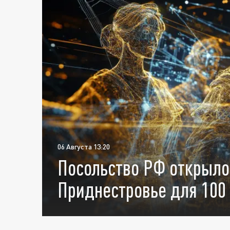
06 Августа 13:20
Посольство РФ открыло
Приднестровье для 100