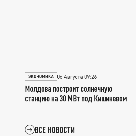
06 Августа 09:26
ЭКОНОМИКА
Молдова построит солнечную
станцию на 30 МВт под Кишиневом
ВСЕ НОВОСТИ