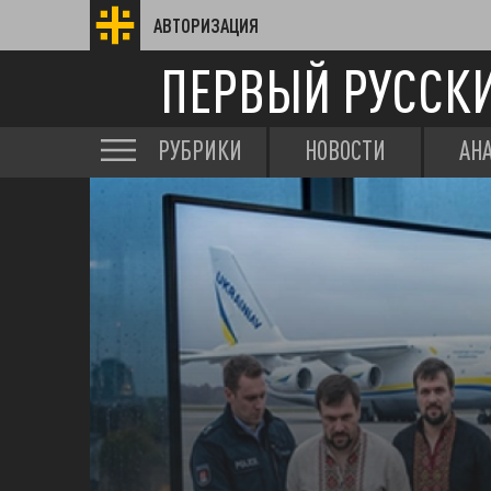
АВТОРИЗАЦИЯ
ПЕРВЫЙ РУССК
РУБРИКИ
НОВОСТИ
АН