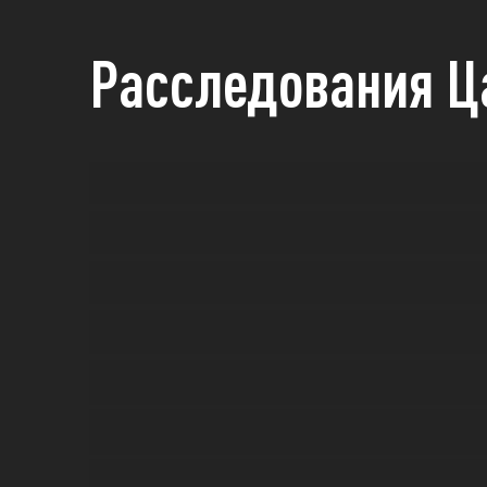
Расследования Ц