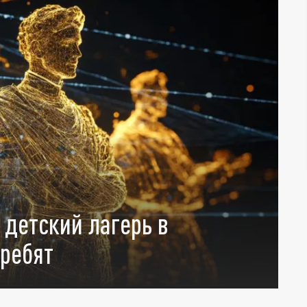
 детский лагерь в
 ребят