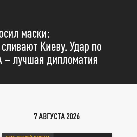
осил маски:
сливают Киеву. Удар по
 – лучшая дипломатия
7 АВГУСТА 2026
ОТЕЦ АНДРЕЙ: ОТВЕТЫ