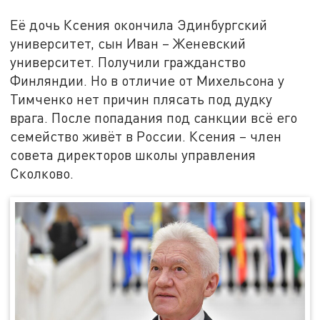
Её дочь Ксения окончила Эдинбургский
университет, сын Иван – Женевский
университет. Получили гражданство
Финляндии. Но в отличие от Михельсона у
Тимченко нет причин плясать под дудку
врага. После попадания под санкции всё его
семейство живёт в России. Ксения – член
совета директоров школы управления
Сколково.