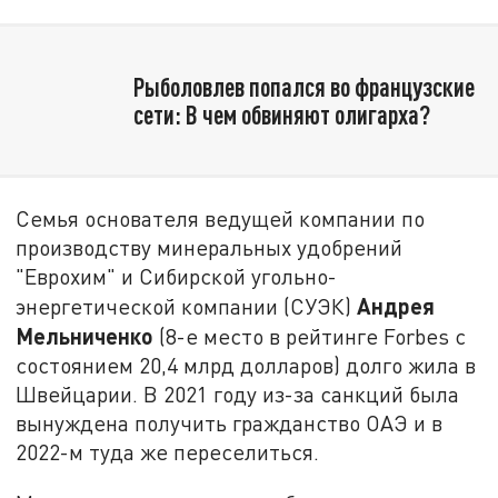
Рыболовлев попался во французские
сети: В чем обвиняют олигарха?
Семья основателя ведущей компании по
производству минеральных удобрений
"Еврохим" и Сибирской угольно-
Андрея
энергетической компании (СУЭК)
Мельниченко
(8-е место в рейтинге Forbes с
состоянием 20,4 млрд долларов) долго жила в
Швейцарии. В 2021 году из-за санкций была
вынуждена получить гражданство ОАЭ и в
2022-м туда же переселиться.