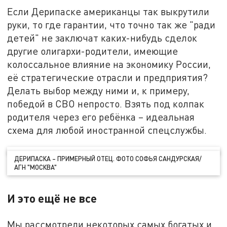
Если Дерипаске американцы так выкрутили
руки, то где гарантии, что точно так же "ради
детей" не заключат каких-нибудь сделок
другие олигархи-родители, имеющие
колоссальное влияние на экономику России,
её стратегические отрасли и предприятия?
Делать выбор между ними и, к примеру,
победой в СВО непросто. Взять под колпак
родителя через его ребёнка – идеальная
схема для любой иностранной спецслужбы.
ДЕРИПАСКА – ПРИМЕРНЫЙ ОТЕЦ. ФОТО СОФЬЯ САНДУРСКАЯ/
АГН "МОСКВА"
И это ещё не все
Мы рассмотрели некоторых самых богатых и