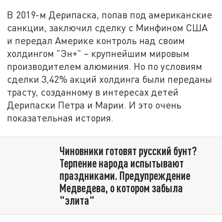
В 2019-м Дерипаска, попав под американские
санкции, заключил сделку с Минфином США
и передал Америке контроль над своим
холдингом "Эн+" – крупнейшим мировым
производителем алюминия. Но по условиям
сделки 3,42% акций холдинга были переданы
трасту, созданному в интересах детей
Дерипаски Петра и Марии. И это очень
показательная история.
Чиновники готовят русский бунт?
Терпение народа испытывают
праздниками. Предупреждение
Медведева, о котором забыла
"элита"