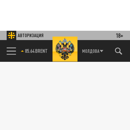
18+
АВТОРИЗАЦИЯ
85.64 BRENT
МОЛДОВА