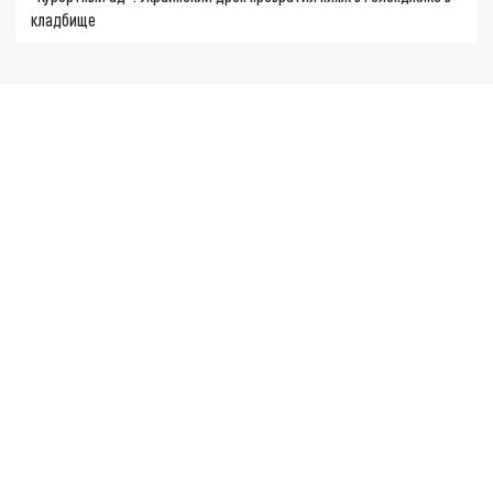
кладбище