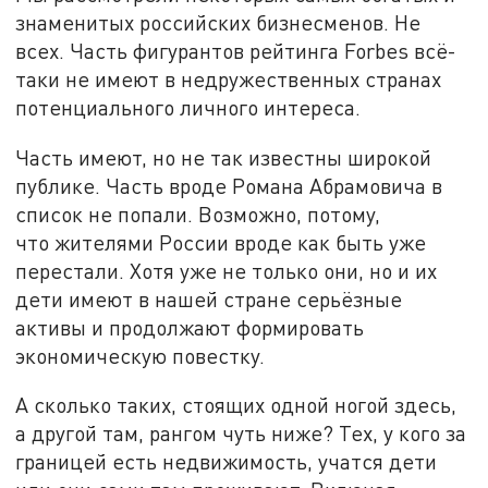
знаменитых российских бизнесменов. Не
всех. Часть фигурантов рейтинга Forbes всё-
таки не имеют в недружественных странах
потенциального личного интереса.
Часть имеют, но не так известны широкой
публике. Часть вроде Романа Абрамовича в
список не попали. Возможно, потому,
что жителями России вроде как быть уже
перестали. Хотя уже не только они, но и их
дети имеют в нашей стране серьёзные
активы и продолжают формировать
экономическую повестку.
А сколько таких, стоящих одной ногой здесь,
а другой там, рангом чуть ниже? Тех, у кого за
границей есть недвижимость, учатся дети