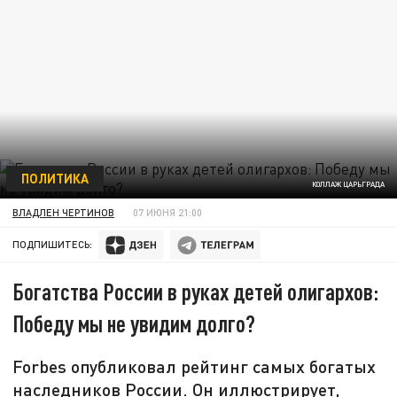
ПОЛИТИКА
КОЛЛАЖ ЦАРЬГРАДА
ВЛАДЛЕН ЧЕРТИНОВ
07 ИЮНЯ 21:00
ПОДПИШИТЕСЬ:
Богатства России в руках детей олигархов:
Победу мы не увидим долго?
Forbes опубликовал рейтинг самых богатых
наследников России. Он иллюстрирует,