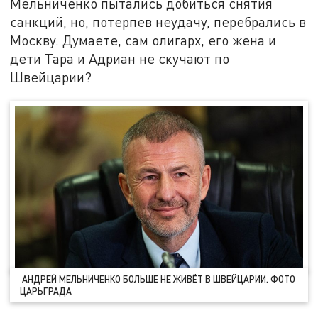
Мельниченко пытались добиться снятия
санкций, но, потерпев неудачу, перебрались в
Москву. Думаете, сам олигарх, его жена и
дети Тара и Адриан не скучают по
Швейцарии?
АНДРЕЙ МЕЛЬНИЧЕНКО БОЛЬШЕ НЕ ЖИВЁТ В ШВЕЙЦАРИИ. ФОТО
ЦАРЬГРАДА