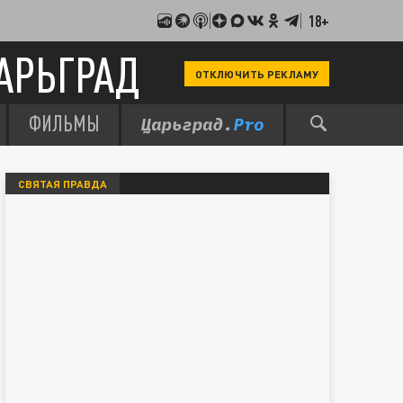
18+
АРЬГРАД
ОТКЛЮЧИТЬ РЕКЛАМУ
ФИЛЬМЫ
СВЯТАЯ ПРАВДА