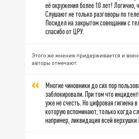
её окружения более 10 лет! Логично, 
Слушают не только разговоры по телеф
Посидел на закрытом совещании с т
спасибо от ЦРУ.
Этого же мнения придерживается и воен
авторы отмечают:
Многие чиновники до сих пор пользов
заблокировали. При том что инциден
уже не счесть. Но цифровая гигиена в
которую вспоминают, только когда сл
например, ликвидация всей верхушки 