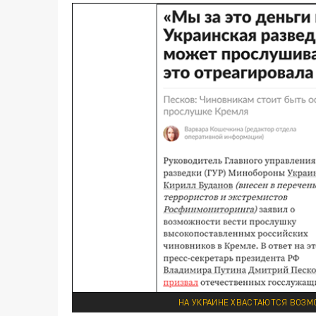
НА УКРАИНЕ ХВАСТАЮТСЯ ВОЗМ