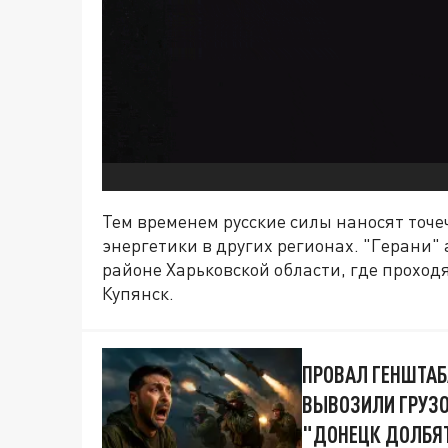
Тем временем русские силы наносят точ
энергетики в других регионах. "Герани"
районе Харьковской области, где проход
Купянск.
ПРОВАЛ ГЕНШТАБ
ВЫВОЗИЛИ ГРУЗО
"ДОНЕЦК ДОЛБЯТ