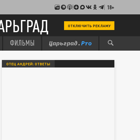
18+
АРЬГРАД
ОТКЛЮЧИТЬ РЕКЛАМУ
ФИЛЬМЫ
ОТЕЦ АНДРЕЙ: ОТВЕТЫ