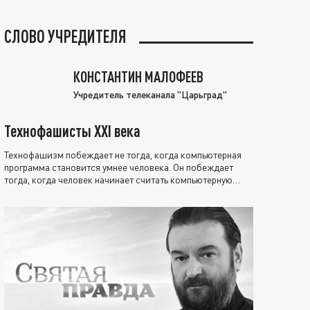
СЛОВО УЧРЕДИТЕЛЯ
КОНСТАНТИН МАЛОФЕЕВ
Учредитель телеканала "Царьград"
Технофашисты XXI века
Технофашизм побеждает не тогда, когда компьютерная
программа становится умнее человека. Он побеждает
тогда, когда человек начинает считать компьютерную
программу нравственно выше себя.