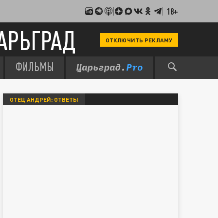
18+
АРЬГРАД
ОТКЛЮЧИТЬ РЕКЛАМУ
ФИЛЬМЫ
ОТЕЦ АНДРЕЙ: ОТВЕТЫ