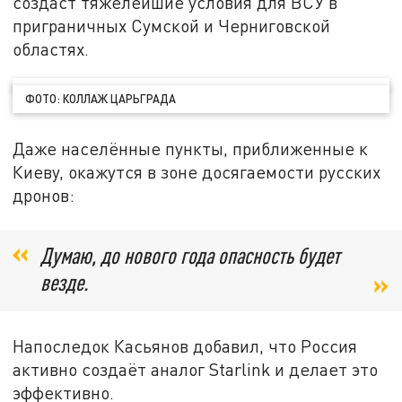
создаст тяжелейшие условия для ВСУ в
приграничных Сумской и Черниговской
областях.
ФОТО: КОЛЛАЖ ЦАРЬГРАДА
Даже населённые пункты, приближенные к
Киеву, окажутся в зоне досягаемости русских
дронов:
Думаю, до нового года опасность будет
везде.
Напоследок Касьянов добавил, что Россия
активно создаёт аналог Starlink и делает это
эффективно.