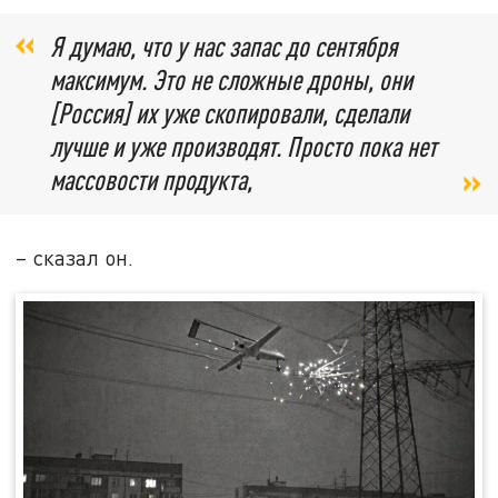
Я думаю, что у нас запас до сентября
максимум. Это не сложные дроны, они
[Россия] их уже скопировали, сделали
лучше и уже производят. Просто пока нет
массовости продукта,
– сказал он.