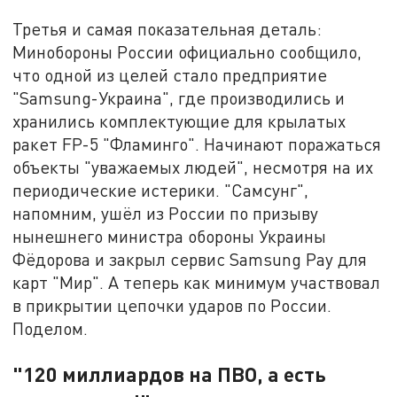
Третья и самая показательная деталь:
Минобороны России официально сообщило,
что одной из целей стало предприятие
"Samsung-Украина", где производились и
хранились комплектующие для крылатых
ракет FP-5 "Фламинго". Начинают поражаться
объекты "уважаемых людей", несмотря на их
периодические истерики. "Самсунг",
напомним, ушёл из России по призыву
нынешнего министра обороны Украины
Фёдорова и закрыл сервис Samsung Pay для
карт "Мир". А теперь как минимум участвовал
в прикрытии цепочки ударов по России.
Поделом.
"120 миллиардов на ПВО, а есть