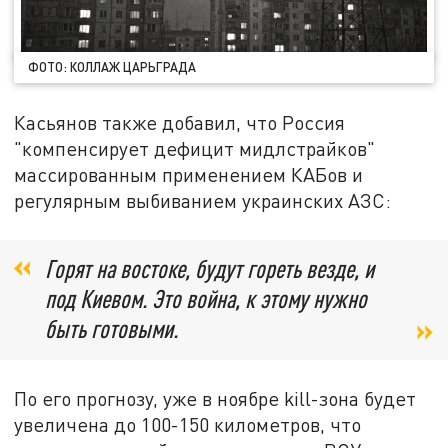
ФОТО: КОЛЛАЖ ЦАРЬГРАДА
Касьянов также добавил, что Россия
"компенсирует дефицит мидлстрайков"
массированным применением КАБов и
регулярным выбиванием украинских АЗС:
Горят на востоке, будут гореть везде, и
под Киевом. Это война, к этому нужно
быть готовыми.
По его прогнозу, уже в ноябре kill-зона будет
увеличена до 100-150 километров, что