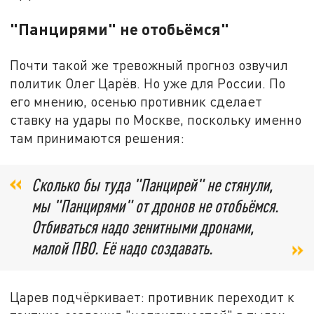
"Панцирями" не отобьёмся"
Почти такой же тревожный прогноз озвучил
политик Олег Царёв. Но уже для России. По
его мнению, осенью противник сделает
ставку на удары по Москве, поскольку именно
там принимаются решения:
Сколько бы туда "Панцирей" не стянули,
мы "Панцирями" от дронов не отобьёмся.
Отбиваться надо зенитными дронами,
малой ПВО. Её надо создавать.
Царев подчёркивает: противник переходит к