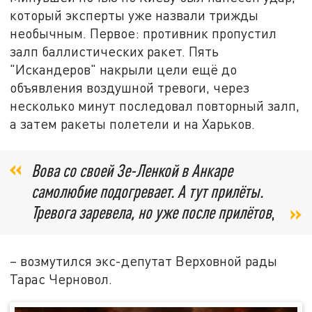
который эксперты уже назвали трижды
необычным. Первое: противник пропустил
залп баллистических ракет. Пять
"Искандеров" накрыли цели ещё до
объявления воздушной тревоги, через
несколько минут последовал повторный залп,
а затем ракеты полетели и на Харьков.
Вова со своей Зе-Ленкой в Анкаре
самолюбие подогревает. А тут прилёты.
Тревога заревела, но уже после прилётов
,
– возмутился экс-депутат Верховной рады
Тарас Черновол.