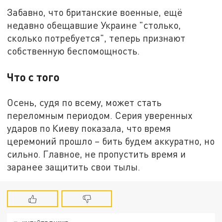
Забавно, что британские военные, ещё
недавно обещавшие Украине "столько,
сколько потребуется", теперь признают
собственную беспомощность.
Что с того
Осень, судя по всему, может стать
переломным периодом. Серия уверенных
ударов по Киеву показала, что время
церемоний прошло – бить будем аккуратно, но
сильно. Главное, не пропустить время и
заранее защитить свои тылы.