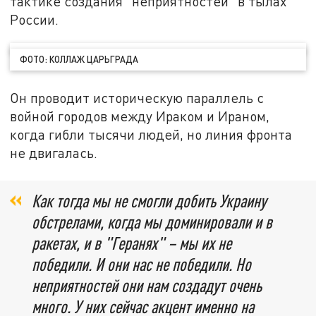
тактике создания "неприятностей" в тылах
России.
ФОТО: КОЛЛАЖ ЦАРЬГРАДА
Он проводит историческую параллель с
войной городов между Ираком и Ираном,
когда гибли тысячи людей, но линия фронта
не двигалась.
Как тогда мы не смогли добить Украину
обстрелами, когда мы доминировали и в
ракетах, и в "Геранях" – мы их не
победили. И они нас не победили. Но
неприятностей они нам создадут очень
много. У них сейчас акцент именно на