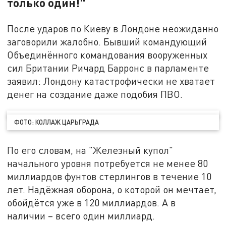
только один!"
После ударов по Киеву в Лондоне неожиданно
заговорили жалобно. Бывший командующий
Объединённого командования вооруженных
сил Британии Ричард Барронс в парламенте
заявил: Лондону катастрофически не хватает
денег на создание даже подобия ПВО.
ФОТО: КОЛЛАЖ ЦАРЬГРАДА
По его словам, на "Железный купол"
начального уровня потребуется не менее 80
миллиардов фунтов стерлингов в течение 10
лет. Надёжная оборона, о которой он мечтает,
обойдётся уже в 120 миллиардов. А в
наличии – всего один миллиард.