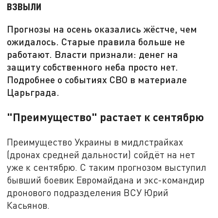
взвыли
Прогнозы на осень оказались жёстче, чем
ожидалось. Старые правила больше не
работают. Власти признали: денег на
защиту собственного неба просто нет.
Подробнее о событиях СВО в материале
Царьграда.
"Преимущество" растает к сентябрю
Преимущество Украины в мидлстрайках
(дронах средней дальности) сойдёт на нет
уже к сентябрю. С таким прогнозом выступил
бывший боевик Евромайдана и экс-командир
дронового подразделения ВСУ Юрий
Касьянов.