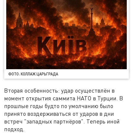
ФОТО: КОЛЛАЖ ЦАРЬГРАДА
Вторая особенность: удар осуществлён в
момент открытия саммита НАТО в Турции. В
прошлые годы будто по умолчанию было
принято воздерживаться от ударов в дни
встреч "западных партнёров". Теперь иной
подход.