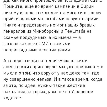
Помните, ещё во время кампании в Сирии
никому из простых людей не могло и в голову
прийти, какими масштабами воруют в армии.
Никто и представить не мог наших бравых
генералов из Минобороны и Генштаба на
скамье подсудимых, а их имена — в
заголовках всех СМИ с самыми
неприглядными ассоциациями.
А теперь, глядя на цепочку июльских и
августовских приговоров, мы уже привыкаем к
мысли о том, что воруют у нас даже там, где
ну совершенно нельзя. И в такое время, когда
за это, по идее, нужны такие жёсткие
наказания, которых даже нет в Уголовном
кодексе.