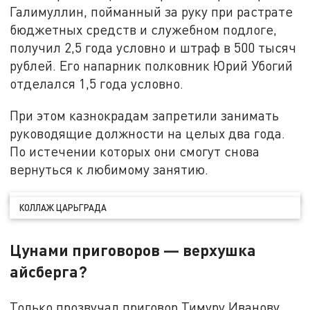
Галимуллин, пойманный за руку при растрате
бюджетных средств и служебном подлоге,
получил 2,5 года условно и штраф в 500 тысяч
рублей. Его напарник полковник Юрий Убогий
отделался 1,5 года условно.
При этом казнокрадам запретили занимать
руководящие должности на целых два года.
По истечении которых они смогут снова
вернуться к любимому занятию.
КОЛЛАЖ ЦАРЬГРАДА
Цунами приговоров — верхушка
айсберга?
Только прозвучал приговор Тимуру Иванову,