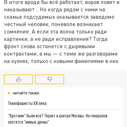
В итоге вроде бы всё работает, воров ловят и
наказывают… Но когда рядом с ними на
скамье подсудимых оказывается заведомо
честный человек, поневоле возникает
сомнение. А если эта волна только ради
картинки, а не ради исправления? Тогда
фронт снова останется с дырявыми
контрактами, а мы — с теми же разговорами
на кухнях, только с новыми фамилиями в них.
ЧИТАЙТЕ ТАКЖЕ:
Технофашисты XXI века
"Кротами" были все? Теракт в центре Москвы: На генералов
охотятся "живые дроны"