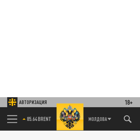
18+
АВТОРИЗАЦИЯ
85.64 BRENT
МОЛДОВА