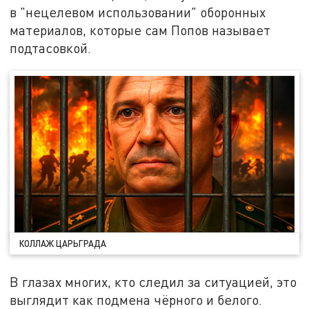
в "нецелевом использовании" оборонных
материалов, которые сам Попов называет
подтасовкой.
КОЛЛАЖ ЦАРЬГРАДА
В глазах многих, кто следил за ситуацией, это
выглядит как подмена чёрного и белого.