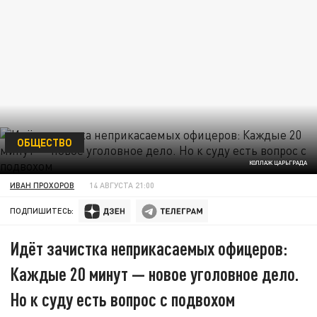
ОБЩЕСТВО
КОЛЛАЖ ЦАРЬГРАДА
ИВАН ПРОХОРОВ
14 АВГУСТА 21:00
ПОДПИШИТЕСЬ:
Идёт зачистка неприкасаемых офицеров:
Каждые 20 минут — новое уголовное дело.
Но к суду есть вопрос с подвохом