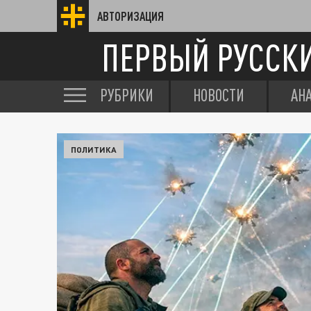
АВТОРИЗАЦИЯ
ПЕРВЫЙ РУССК
РУБРИКИ
НОВОСТИ
АН
ПОЛИТИКА