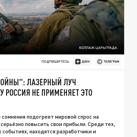
КОЛЛАЖ ЦАРЬГРАДА.
ПОДПИШИТЕСЬ:
ВОЙНЫ": ЛАЗЕРНЫЙ ЛУЧ
У РОССИЯ НЕ ПРИМЕНЯЕТ ЭТО
 сомнения подогреет мировой спрос на
серьёзно повысить свои прибыли. Среди тех,
х событиях, находятся разработчики и