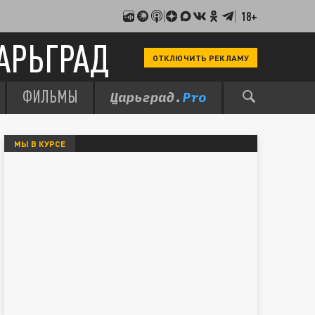
18+
АРЬГРАД
ОТКЛЮЧИТЬ РЕКЛАМУ
ФИЛЬМЫ
МЫ В КУРСЕ