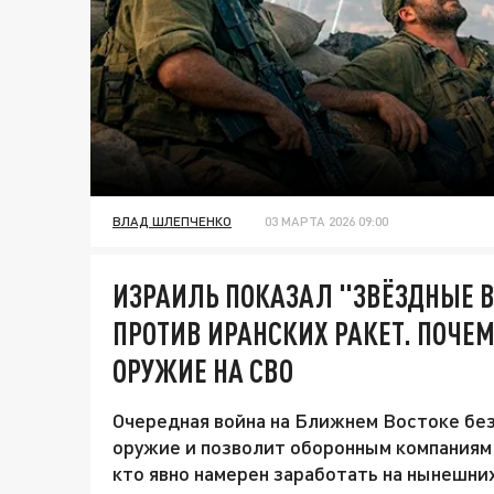
ВЛАД ШЛЕПЧЕНКО
03 МАРТА 2026 09:00
ИЗРАИЛЬ ПОКАЗАЛ "ЗВЁЗДНЫЕ 
ПРОТИВ ИРАНСКИХ РАКЕТ. ПОЧЕМ
ОРУЖИЕ НА СВО
Очередная война на Ближнем Востоке без
оружие и позволит оборонным компаниям 
кто явно намерен заработать на нынешни