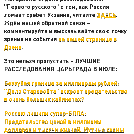
"Первого русского" о том, как Россия
ломает хребет Украине, читайте
ЗДЕСЬ
.
Ждём вашей обратной связи –
комментируйте и высказывайте свою точку
зрения на события
на нашей странице в
Дзене
.
Это нельзя пропустить – ЛУЧШИЕ
РАССЛЕДОВАНИЯ ЦАРЬГРАДА В ИЮЛЕ:
Беззубая граница за миллиарды рублей:
"Дело Старовойта" вскроет предательство
в очень больших кабинетах?
Россию лишили супер-БПЛА:
Предательство ценой в миллионы
долларов и тысячи жизней. Мутные схемы