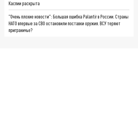
Каспии раскрыта
"Очень плохие новости": Большая ошибка Palantir в России. Страны
НАТО впервые за СВО остановили поставки оружия. ВСУ теряют
приграничье?