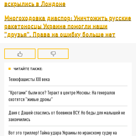
вскрылись в Лондоне
Многоходовка диаспор: Уничтожить русские
ракетоносцы Украине помогли наши
"друзья". Права на ошибку больше нет
ЧИТАЙТЕ ТАКЖЕ:
Технофашисты XXI века
"Кротами" были все? Теракт в центре Москвы: На генералов
охотятся "живые дроны"
Даня с Дашей спаслись от боевиков ВСУ. Но беды для малышей не
закончились
Вот это триллер! Тайна удара Украины по иранскому судну на