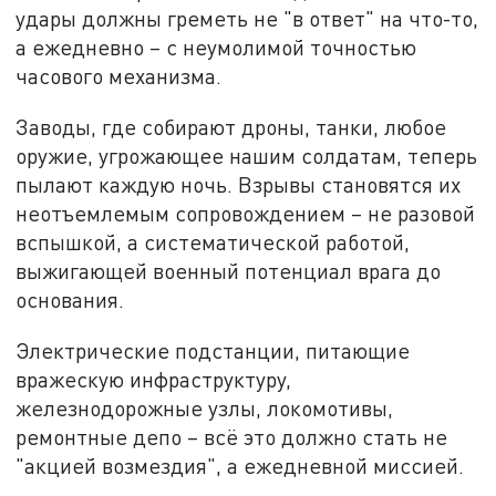
удары должны греметь не "в ответ" на что-то,
а ежедневно – с неумолимой точностью
часового механизма.
Заводы, где собирают дроны, танки, любое
оружие, угрожающее нашим солдатам, теперь
пылают каждую ночь. Взрывы становятся их
неотъемлемым сопровождением – не разовой
вспышкой, а систематической работой,
выжигающей военный потенциал врага до
основания.
Электрические подстанции, питающие
вражескую инфраструктуру,
железнодорожные узлы, локомотивы,
ремонтные депо – всё это должно стать не
"акцией возмездия", а ежедневной миссией.