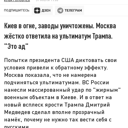
ПОДПИШИТЕСЬ:
Киев в огне, заводы уничтожены. Москва
жёстко ответила на ультиматум Трампа.
"Это ад"
Попытки президента США диктовать свои
условия привели к обратному эффекту.
Москва показала, что не намерена
подчиняться ультиматумам. ВС России
нанесли массированный удар по "жирным"
военным объектам в Киеве. И в ответ на
новый всплеск ярости Трампа Дмитрий
Медведев сделал вполне прозрачный
намёк, почему не нужно так вести себя с
русскими.