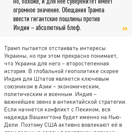
но, похоже, и для неё суверенитет имеет
огромное значение. Обещания Трампа
ввести гигантские пошлины против
Индии – абсолютный блеф.
Трамп пытается отстаивать интересы
Украины, но при этом прекрасно понимает,
что Украина для него – второстепенная
история. В глобальной геополитике скорее
Индия для Штатов является ключевым
союзником в Азии – экономическим,
политическим и военным. Индия –
важнейшее звено в антикитайской стратегии.
Если начнётся конфликт с Пекином, вся
надежда Вашингтона будет именно на Нью-
Дели. Поэтому США активно вовлекают её в