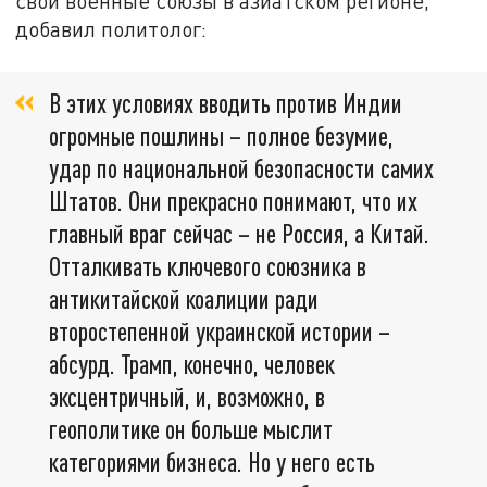
свои военные союзы в азиатском регионе,
добавил политолог:
В этих условиях вводить против Индии
огромные пошлины – полное безумие,
удар по национальной безопасности самих
Штатов. Они прекрасно понимают, что их
главный враг сейчас – не Россия, а Китай.
Отталкивать ключевого союзника в
антикитайской коалиции ради
второстепенной украинской истории –
абсурд. Трамп, конечно, человек
эксцентричный, и, возможно, в
геополитике он больше мыслит
категориями бизнеса. Но у него есть