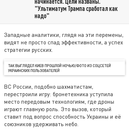
начинается. Цели названы.
"Ультиматум Трампа сработал как
надо"
Западные аналитики, глядя на эти перемены,
видят не просто спад эффективности, а успех
стратегии русских.
ТАК ВЫГЛЯДЕЛ КИЕВ ПРОШЛОЙ НОЧЬЮ/ФОТО ИЗ СОЦСЕТЕЙ
УКРАИНСКИХ ПОЛЬЗОВАТЕЛЕЙ
ВС России, подобно шахматистам,
перестроили игру: бронетехника уступила
место передовым технологиям, где дроны
играют главную роль. Это вызов, который
ставит под вопрос способность Украины и её
союзников удерживать небо.