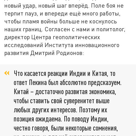
новый удар, новый шаг вперёд. Поле боя не
терпит пауз, и впереди ещё много работы,
чтобы пламя войны больше не коснулось
наших границ. Согласен с нами и политолог,
директор Центра геополитических
исследований Института инновационного
развития Дмитрий Родионов:
Что касается реакции Индии и Китая, то
ответ Пекина был абсолютно предсказуем.
Китай – достаточно развитая экономика,
чтобы ставить свой суверенитет выше
любых других интересов. Поэтому их
позиция ожидаема. По поводу Индии,
честно говоря, были некоторые сомнения,