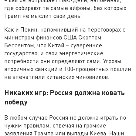
где собирают те самые айфоны, без которых
Трамп не мыслит свой день.
Как и Пекин, напомнивший на переговорах с
министром финансов США Скоттом
Бессентом, что Китай – суверенное
государство, и свои энергетические
потребности они определяют сами. Угрозы
вторичных санкций и 100-процентных пошлин
не впечатлили китайских чиновников.
Никаких игр: Россия должна ковать
победу
В любом случае Россия не должна играть по
чужим правилам, отвечая на громкие
заявления Трампа или выпады Киева. Наши