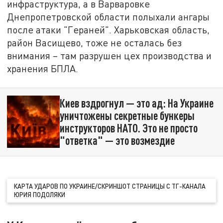
инфраструктура, а в Варваровке
Днепропетровской области полыхали ангары
после атаки "Гераней". Харьковская область,
район Васищево, тоже не осталась без
внимания – там разрушен цех производства и
хранения БПЛА.
Киев вздрогнул — это ад: На Украине
уничтожены секретные бункеры
инструкторов НАТО. Это не просто
"ответка" — это возмездие
КАРТА УДАРОВ ПО УКРАИНЕ/СКРИНШОТ СТРАНИЦЫ С ТГ-КАНАЛА
ЮРИЯ ПОДОЛЯКИ