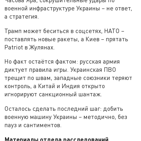
военной инфраструктуре Украины – не ответ,
а стратегия.
Трамп может беситься в соцсетях, НАТО –
поставлять новые ракеты, а Киев – прятать
Patriot в Жулянах.
Но факт остаётся фактом: русская армия
диктует правила игры. Украинская ПВО
трещит по швам, западные союзники теряют
контроль, а Китай и Индия открыто
игнорируют санкционный шантаж.
Осталось сделать последний шаг: добить
военную машину Украины – методично, без
пауз и сантиментов.
Материалы отдела расследований