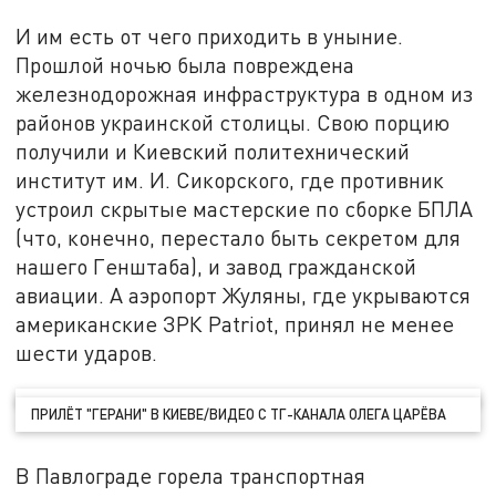
И им есть от чего приходить в уныние.
Прошлой ночью была повреждена
железнодорожная инфраструктура в одном из
районов украинской столицы. Свою порцию
получили и Киевский политехнический
институт им. И. Сикорского, где противник
устроил скрытые мастерские по сборке БПЛА
(что, конечно, перестало быть секретом для
нашего Генштаба), и завод гражданской
авиации. А аэропорт Жуляны, где укрываются
американские ЗРК Patriot, принял не менее
шести ударов.
ПРИЛЁТ "ГЕРАНИ" В КИЕВЕ/ВИДЕО С ТГ-КАНАЛА ОЛЕГА ЦАРЁВА
В Павлограде горела транспортная