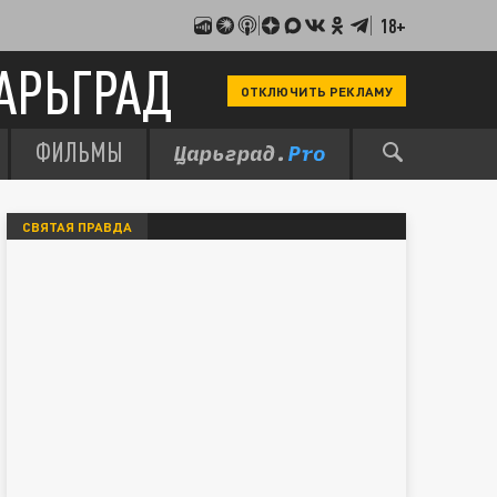
18+
АРЬГРАД
ОТКЛЮЧИТЬ РЕКЛАМУ
ФИЛЬМЫ
СВЯТАЯ ПРАВДА