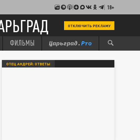
18+
АРЬГРАД
ОТКЛЮЧИТЬ РЕКЛАМУ
ФИЛЬМЫ
ОТЕЦ АНДРЕЙ: ОТВЕТЫ