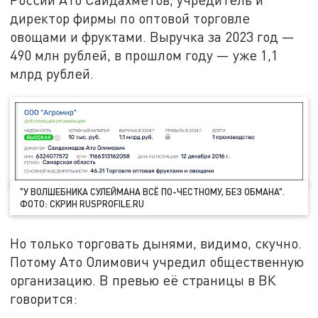
директор фирмы по оптовой торговле
овощами и фруктами. Выручка за 2023 год —
490 млн рублей, в прошлом году — уже 1,1
млрд рублей.
"У ВОЛШЕБНИКА СУЛЕЙМАНА ВСЁ ПО-ЧЕСТНОМУ, БЕЗ ОБМАНА".
ФОТО: СКРИН RUSPROFILE.RU
Но только торговать дынями, видимо, скучно.
Потому Ато Олимович учредил общественную
организацию. В превью её страницы в ВК
говорится: