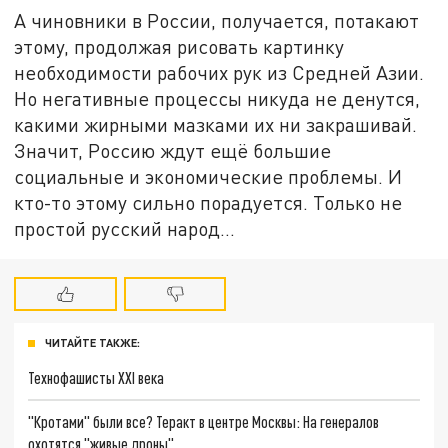
А чиновники в России, получается, потакают
этому, продолжая рисовать картинку
необходимости рабочих рук из Средней Азии.
Но негативные процессы никуда не денутся,
какими жирными мазками их ни закрашивай.
Значит, Россию ждут ещё большие
социальные и экономические проблемы. И
кто-то этому сильно порадуется. Только не
простой русский народ…
ЧИТАЙТЕ ТАКЖЕ:
Технофашисты XXI века
"Кротами" были все? Теракт в центре Москвы: На генералов
охотятся "живые дроны"