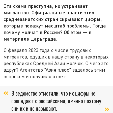
Эта схема преступна, но устраивает
мигрантов. Официальные власти этих
среднеазиатских стран скрывают цифры,
которые покажут масштаб проблемы. Тогда
почему молчат в России? Об этом — в
материале Царьграда.
С февраля 2023 года о числе трудовых
мигрантов, едущих в нашу страну в некоторых
республиках Средней Азии молчок. С чего это
вдруг? Агентство "Азия плюс" задалось этим
вопросом и получило ответ:
В ведомстве отметили, что их цифры не
совпадают с российскими, именно поэтому
они их и не называют.