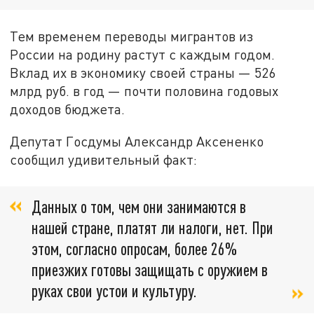
Тем временем переводы мигрантов из
России на родину растут с каждым годом.
Вклад их в экономику своей страны — 526
млрд руб. в год — почти половина годовых
доходов бюджета.
Депутат Госдумы Александр Аксененко
сообщил удивительный факт:
Данных о том, чем они занимаются в
нашей стране, платят ли налоги, нет. При
этом, согласно опросам, более 26%
приезжих готовы защищать с оружием в
руках свои устои и культуру.