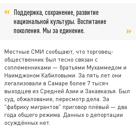
Поддержка, сохранение, развитие
национальной культуры. Воспитание
поколения. Мы за единение.
Местные СМИ сообщают, что торговец-
общественник был тесно связан с
соплеменниками — братьями Мухаммедом и
Наимджоном Кабиловыми. За пять лет они
легализовали в Самаре более 7 тысяч
выходцев из Средней Азии и Закавказья. Был
суд, обжалование, пересмотр дела. За
"фабрику мигрантов" приговор плёвый — два
года общего режима. Данных о депортации
осуждённых нет.