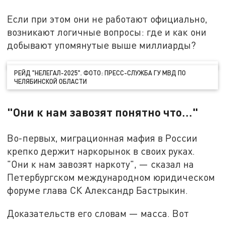
Если при этом они не работают официально,
возникают логичные вопросы: где и как они
добывают упомянутые выше миллиарды?
РЕЙД "НЕЛЕГАЛ-2025". ФОТО: ПРЕСС-СЛУЖБА ГУ МВД ПО
ЧЕЛЯБИНСКОЙ ОБЛАСТИ
"Они к нам завозят понятно что…"
Во-первых, миграционная мафия в России
крепко держит наркорынок в своих руках.
"Они к нам завозят наркоту", — сказал на
Петербургском международном юридическом
форуме глава СК Александр Бастрыкин.
Доказательств его словам — масса. Вот