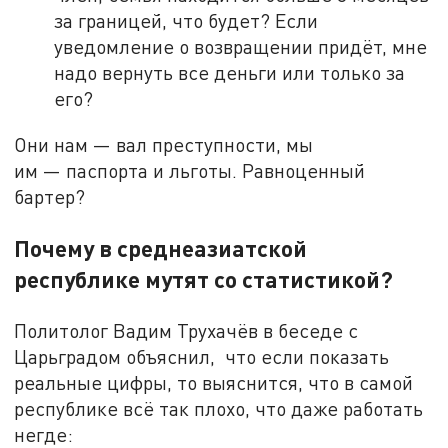
за границей, что будет? Если
уведомление о возвращении придёт, мне
надо вернуть все деньги или только за
его?
Они нам — вал преступности, мы
им — паспорта и льготы. Равноценный
бартер?
Почему в среднеазиатской
республике мутят со статистикой?
Политолог Вадим Трухачёв в беседе с
Царьградом объяснил, что если показать
реальные цифры, то выяснится, что в самой
республике всё так плохо, что даже работать
негде: