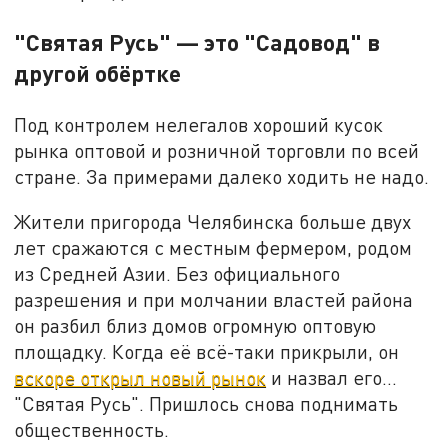
"Святая Русь" — это "Садовод" в
другой обёртке
Под контролем нелегалов хороший кусок
рынка оптовой и розничной торговли по всей
стране. За примерами далеко ходить не надо.
Жители пригорода Челябинска больше двух
лет сражаются с местным фермером, родом
из Средней Азии. Без официального
разрешения и при молчании властей района
он разбил близ домов огромную оптовую
площадку. Когда её всё-таки прикрыли, он
вскоре открыл новый рынок
и назвал его…
"Святая Русь". Пришлось снова поднимать
общественность.