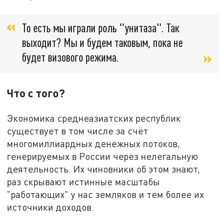
То есть мы играли роль "унитаза". Так
выходит? Мы и будем таковым, пока не
будет визового режима.
Что с того?
Экономика среднеазиатских республик
существует в том числе за счёт
многомиллиардных денежных потоков,
генерируемых в России через нелегальную
деятельность. Их чиновники об этом знают,
раз скрывают истинные масштабы
"работающих" у нас земляков и тем более их
источники доходов.