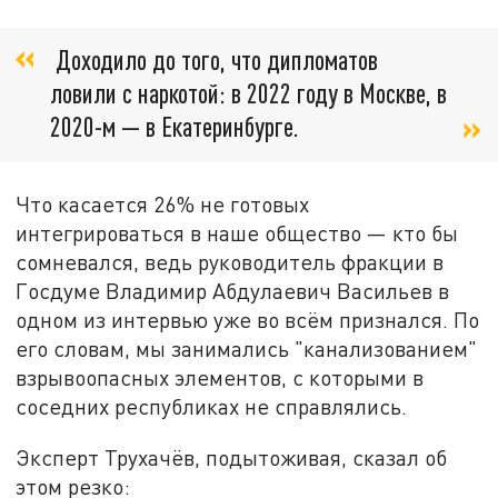
Доходило до того, что дипломатов
ловили с наркотой: в 2022 году в Москве, в
2020-м — в Екатеринбурге.
Что касается 26% не готовых
интегрироваться в наше общество — кто бы
сомневался, ведь руководитель фракции в
Госдуме Владимир Абдулаевич Васильев в
одном из интервью уже во всём признался. По
его словам, мы занимались "канализованием"
взрывоопасных элементов, с которыми в
соседних республиках не справлялись.
Эксперт Трухачёв, подытоживая, сказал об
этом резко: