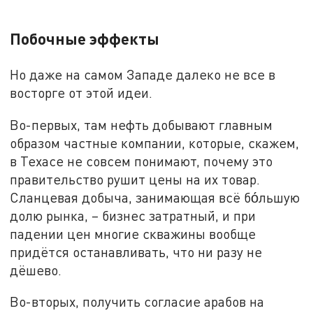
Побочные эффекты
Но даже на самом Западе далеко не все в
восторге от этой идеи.
Во-первых, там нефть добывают главным
образом частные компании, которые, скажем,
в Техасе не совсем понимают, почему это
правительство рушит цены на их товар.
Сланцевая добыча, занимающая всё бо́льшую
долю рынка, – бизнес затратный, и при
падении цен многие скважины вообще
придётся останавливать, что ни разу не
дёшево.
Во-вторых, получить согласие арабов на