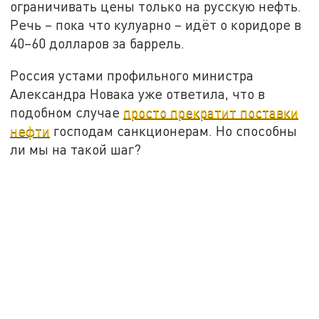
ограничивать цены только на русскую нефть.
Речь – пока что кулуарно – идёт о коридоре в
40–60 долларов за баррель.
Россия устами профильного министра
Александра Новака уже ответила, что в
подобном случае
просто прекратит поставки
нефти
господам санкционерам. Но способны
ли мы на такой шаг?