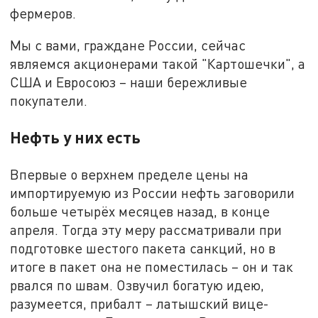
фермеров.
Мы с вами, граждане России, сейчас
являемся акционерами такой "Картошечки", а
США и Евросоюз – наши бережливые
покупатели.
Нефть у них есть
Впервые о верхнем пределе цены на
импортируемую из России нефть заговорили
больше четырёх месяцев назад, в конце
апреля. Тогда эту меру рассматривали при
подготовке шестого пакета санкций, но в
итоге в пакет она не поместилась – он и так
рвался по швам. Озвучил богатую идею,
разумеется, прибалт – латышский вице-