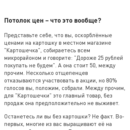
Потолок цен – что это вообще?
Представьте себе, что вы, оскорблённые
ценами на картошку в местном магазине
"Картошечка", собираетесь всем
микрорайоном и говорите: "Дороже 25 рублей
покупать не будем". А она стоит 50, между
прочим. Несколько отщепенцев
отказываются участвовать в акции, но 80%
голосов вы, положим, собрали. Между прочим,
для "Картошечки" это главный товар, без
продаж она предположительно не выживет.
Останетесь ли вы без картошки? Не факт. Во-
первых, многие из вас выращивают её на