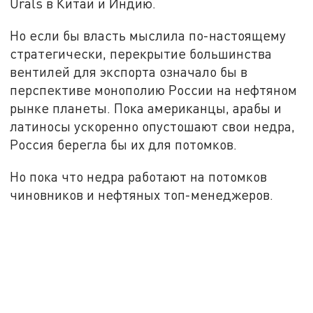
Urals в Китай и Индию.
Но если бы власть мыслила по-настоящему
стратегически, перекрытие большинства
вентилей для экспорта означало бы в
перспективе монополию России на нефтяном
рынке планеты. Пока американцы, арабы и
латиносы ускоренно опустошают свои недра,
Россия берегла бы их для потомков.
Но пока что недра работают на потомков
чиновников и нефтяных топ-менеджеров.