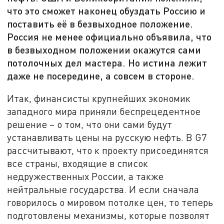
что это сможет наконец обуздать Россию и
поставить её в безвыходное положение.
Россия не менее официально объявила, что
в безвыходном положении окажутся сами
потолочных дел мастера. Но истина лежит
даже не посередине, а совсем в стороне.
Итак, финансисты крупнейших экономик
западного мира приняли беспрецедентное
решение – о том, что они сами будут
устанавливать цены на русскую нефть. В G7
рассчитывают, что к проекту присоединятся
все страны, входящие в список
недружественных России, а также
нейтральные государства. И если сначала
говорилось о мировом потолке цен, то теперь
подготовлены механизмы, которые позволят