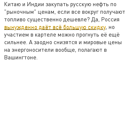
Китаю и Индии закупать русскую нефть по
"рыночным" ценам, если все вокруг получают
топливо существенно дешевле? Да, Россия
вынужденно даёт всё большую скидку
, но
участием в картеле можно прогнуть её ещё
сильнее. А заодно снизятся и мировые цены
на энергоносители вообще, полагают в
Вашингтоне.