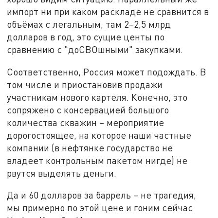
импорт ни при каком раскладе не сравнится в
объёмах с легальным, там 2–2,5 млрд
долларов в год, это сущие центы по
сравнению с "доСВОшными" закупками.
Соответственно, Россия может подождать. В
том числе и приостановив продажи
участникам нового картеля. Конечно, это
сопряжено с консервацией большого
количества скважин – мероприятие
дорогостоящее, на которое наши частные
компании (в нефтянке государство не
владеет контрольным пакетом нигде) не
рвутся выделять деньги.
Да и 60 долларов за баррель – не трагедия,
мы примерно по этой цене и гоним сейчас