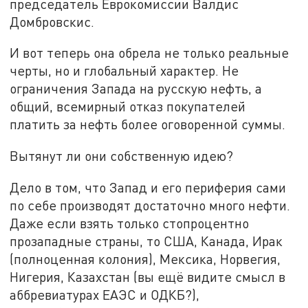
председатель Еврокомиссии Валдис
Домбровскис.
И вот теперь она обрела не только реальные
черты, но и глобальный характер. Не
ограничения Запада на русскую нефть, а
общий, всемирный отказ покупателей
платить за нефть более оговоренной суммы.
Вытянут ли они собственную идею?
Дело в том, что Запад и его периферия сами
по себе производят достаточно много нефти.
Даже если взять только стопроцентно
прозападные страны, то США, Канада, Ирак
(полноценная колония), Мексика, Норвегия,
Нигерия, Казахстан (вы ещё видите смысл в
аббревиатурах ЕАЭС и ОДКБ?),