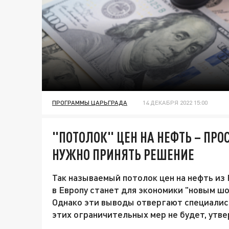
ПРОГРАММЫ ЦАРЬГРАДА
14 ДЕКАБРЯ 2022 15:00
"ПОТОЛОК" ЦЕН НА НЕФТЬ – ПРО
НУЖНО ПРИНЯТЬ РЕШЕНИЕ
Так называемый потолок цен на нефть из 
в Европу станет для экономики "новым шо
Однако эти выводы отвергают специалис
этих ограничительных мер не будет, утв