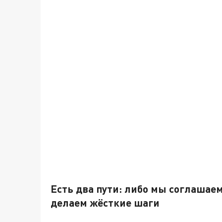
Есть два пути: либо мы соглашаемс
делаем жёсткие шаги