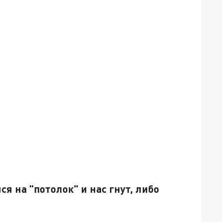
я на "потолок" и нас гнут, либо