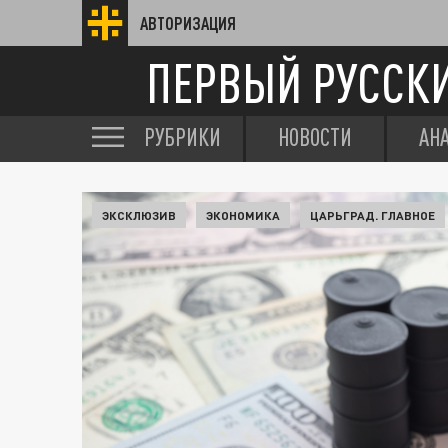
АВТОРИЗАЦИЯ
ПЕРВЫЙ РУССК
РУБРИКИ
НОВОСТИ
АН
ЭКСКЛЮЗИВ
ЭКОНОМИКА
ЦАРЬГРАД. ГЛАВНОЕ