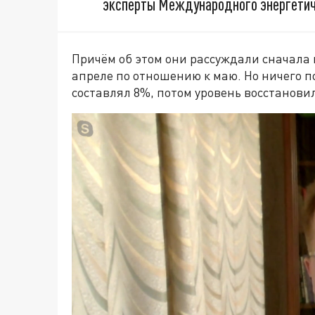
эксперты Международного энергетич
Причём об этом они рассуждали сначала 
апреле по отношению к маю. Но ничего п
составлял 8%, потом уровень восстанови