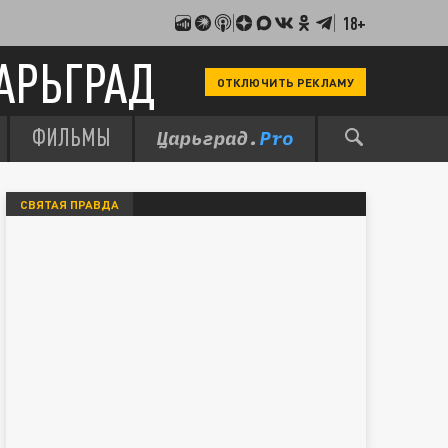
18+
АРЬГРАД
ОТКЛЮЧИТЬ РЕКЛАМУ
ФИЛЬМЫ
СВЯТАЯ ПРАВДА