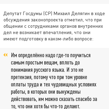
Депутат Госдумы (СР) Михаил Делягин в ходе
обсуждения законопроекта отметил, что при
общении с сотрудниками органов внутренних
дел не возникает впечатления, что они
имеют подготовку в каком-либо вопросе:
Им определённо надо где-то поучиться
самым простым вещам, вплоть до
понимания русского языка. И это не
претензия, потому что при том уровне
оплаты труда и тех чудовищных условиях
работы, в которых они вынуждены
действовать, им можно сказать спасибо за
то, что они хотя бы что-то делают.