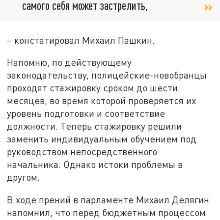
самого себя может застрелить,
– констатировал Михаил Пашкин.
Напомню, по действующему
законодательству, полицейские-новобранцы
проходят стажировку сроком до шести
месяцев, во время которой проверяется их
уровень подготовки и соответствие
должности. Теперь стажировку решили
заменить индивидуальным обучением под
руководством непосредственного
начальника. Однако истоки проблемы в
другом.
В ходе прений в парламенте Михаил Делягин
напомнил, что перед бюджетным процессом