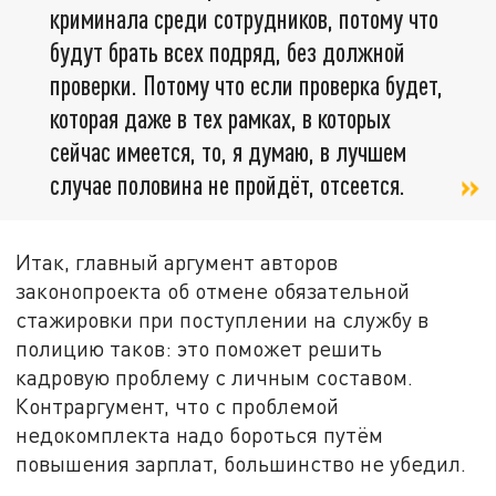
криминала среди сотрудников, потому что
будут брать всех подряд, без должной
проверки. Потому что если проверка будет,
которая даже в тех рамках, в которых
сейчас имеется, то, я думаю, в лучшем
случае половина не пройдёт, отсеется.
Итак, главный аргумент авторов
законопроекта об отмене обязательной
стажировки при поступлении на службу в
полицию таков: это поможет решить
кадровую проблему с личным составом.
Контраргумент, что с проблемой
недокомплекта надо бороться путём
повышения зарплат, большинство не убедил.