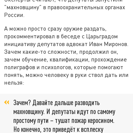
"махновщину" в правоохранительных органах
России.
А можно просто сразу оружие раздать,
прокомментировал в беседе с Царьградом
инициативу депутатов адвокат Иван Миронов.
Зачем какие-то сложности, продолжил он,
зачем обучение, квалификации, прохождение
полиграфов и психологов, которые помогают
понять, можно человеку в руки ствол дать или
нельзя:
Зачем? Давайте дальше разводить
махновщину. И депутаты идут по самому
простому пути – тушат пожар керосином.
Но конечно, это приведёт к всплеску