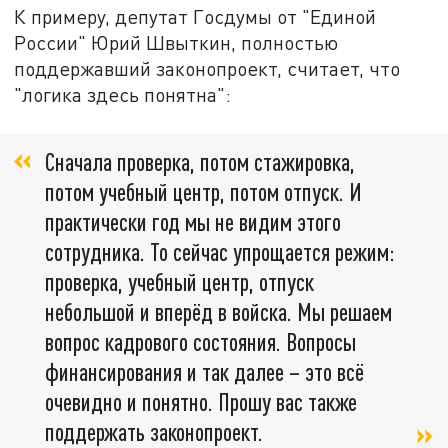
К примеру, депутат Госдумы от "Единой
России" Юрий Швыткин, полностью
поддержавший законопроект, считает, что
"логика здесь понятна":
Сначала проверка, потом стажировка,
потом учебный центр, потом отпуск. И
практически год мы не видим этого
сотрудника. То сейчас упрощается режим:
проверка, учебный центр, отпуск
небольшой и вперёд в войска. Мы решаем
вопрос кадрового состояния. Вопросы
финансирования и так далее – это всё
очевидно и понятно. Прошу вас также
поддержать законопроект.