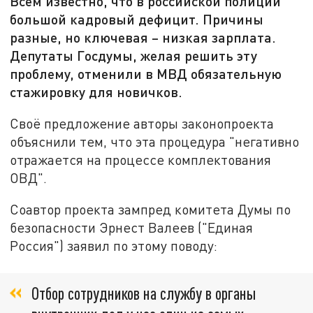
Всем известно, что в российской полиции
большой кадровый дефицит. Причины
разные, но ключевая – низкая зарплата.
Депутаты Госдумы, желая решить эту
проблему, отменили в МВД обязательную
стажировку для новичков.
Своё предложение авторы законопроекта
объяснили тем, что эта процедура "негативно
отражается на процессе комплектования
ОВД".
Соавтор проекта зампред комитета Думы по
безопасности Эрнест Валеев ("Единая
Россия") заявил по этому поводу:
Отбор сотрудников на службу в органы