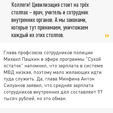
Коллеги! Цивилизация стоит на трёх
столпах – врач, учитель и сотрудник
внутренних органов. А мы законами,
которые тут принимаем, уничтожаем
каждый их этих столпов.
Глава профсоюза сотрудников полиции
Михаил Пашкин в эфире программы "Сухой
остаток" напомнил, что зарплата в системе
МВД низкая, поэтому мало желающих идти
туда служить. Да, глава Минфина Антон
Силуанов заявил, что средняя зарплата
сотрудников внутренних дел составляет 97
тысяч рублей, но это обман.