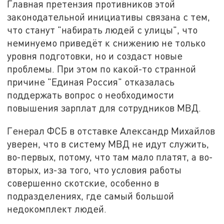
Главная претензия противников этой
законодательной инициативы связана с тем,
что станут "набирать людей с улицы", что
неминуемо приведёт к снижению не только
уровня подготовки, но и создаст новые
проблемы. При этом по какой-то странной
причине "Единая Россия" отказалась
поддержать вопрос о необходимости
повышения зарплат для сотрудников МВД.
Генерал ФСБ в отставке Александр Михайлов
уверен, что в систему МВД не идут служить,
во-первых, потому, что там мало платят, а во-
вторых, из-за того, что условия работы
совершенно скотские, особенно в
подразделениях, где самый большой
недокомплект людей.