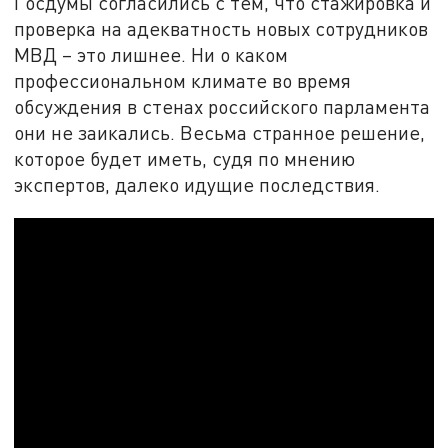
Госдумы согласились с тем, что стажировка и
проверка на адекватность новых сотрудников
МВД – это лишнее. Ни о каком
профессиональном климате во время
обсуждения в стенах российского парламента
они не заикались. Весьма странное решение,
которое будет иметь, судя по мнению
экспертов, далеко идущие последствия.