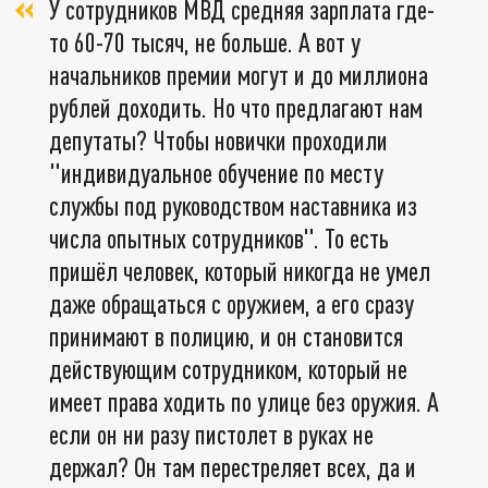
У сотрудников МВД средняя зарплата где-
то 60-70 тысяч, не больше. А вот у
начальников премии могут и до миллиона
рублей доходить. Но что предлагают нам
депутаты? Чтобы новички проходили
"индивидуальное обучение по месту
службы под руководством наставника из
числа опытных сотрудников". То есть
пришёл человек, который никогда не умел
даже обращаться с оружием, а его сразу
принимают в полицию, и он становится
действующим сотрудником, который не
имеет права ходить по улице без оружия. А
если он ни разу пистолет в руках не
держал? Он там перестреляет всех, да и