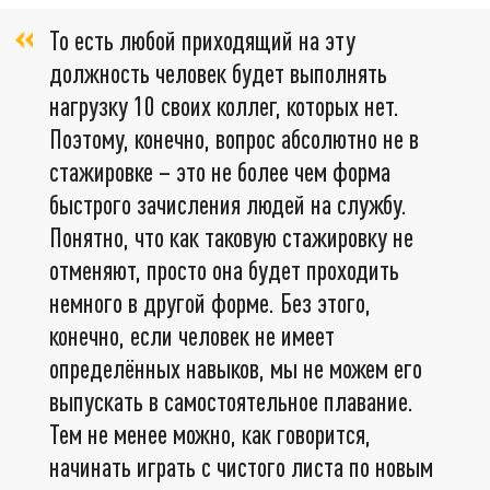
То есть любой приходящий на эту
должность человек будет выполнять
нагрузку 10 своих коллег, которых нет.
Поэтому, конечно, вопрос абсолютно не в
стажировке – это не более чем форма
быстрого зачисления людей на службу.
Понятно, что как таковую стажировку не
отменяют, просто она будет проходить
немного в другой форме. Без этого,
конечно, если человек не имеет
определённых навыков, мы не можем его
выпускать в самостоятельное плавание.
Тем не менее можно, как говорится,
начинать играть с чистого листа по новым