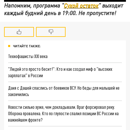
Напомним, программа "
Сухой остаток
" выходит
каждый будний день в 19:00. Не пропустите!
ЧИТАЙТЕ ТАКЖЕ:
Технофашисты XXI века
"Людей это просто бесит!": Кто и как создал миф о "высоких
зарплатах" в России
Даня с Дашей спаслись от боевиков ВСУ. Но беды для малышей не
закончились
Новости сильно хуже, чем докладывали. Враг форсировал реку.
Оборона провалена. Кто по глупости спалил позиции ВС России на
важнейшем фронте?