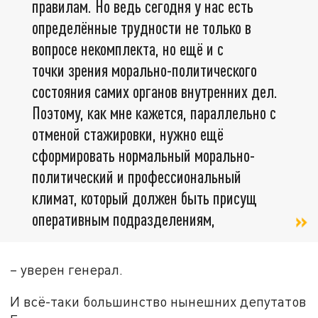
правилам. Но ведь сегодня у нас есть
определённые трудности не только в
вопросе некомплекта, но ещё и с
точки зрения морально-политического
состояния самих органов внутренних дел.
Поэтому, как мне кажется, параллельно с
отменой стажировки, нужно ещё
сформировать нормальный морально-
политический и профессиональный
климат, который должен быть присущ
оперативным подразделениям,
– уверен генерал.
И всё-таки большинство нынешних депутатов