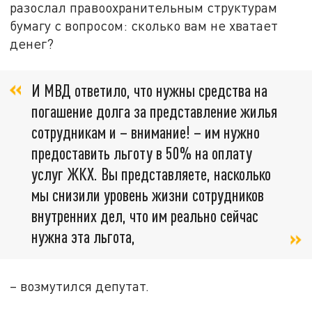
разослал правоохранительным структурам
бумагу с вопросом: сколько вам не хватает
денег?
И МВД ответило, что нужны средства на
погашение долга за представление жилья
сотрудникам и – внимание! – им нужно
предоставить льготу в 50% на оплату
услуг ЖКХ. Вы представляете, насколько
мы снизили уровень жизни сотрудников
внутренних дел, что им реально сейчас
нужна эта льгота,
– возмутился депутат.