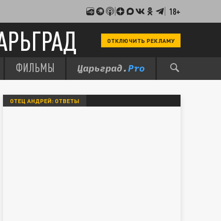
18+
АРЬГРАД
ОТКЛЮЧИТЬ РЕКЛАМУ
ФИЛЬМЫ
ОТЕЦ АНДРЕЙ: ОТВЕТЫ