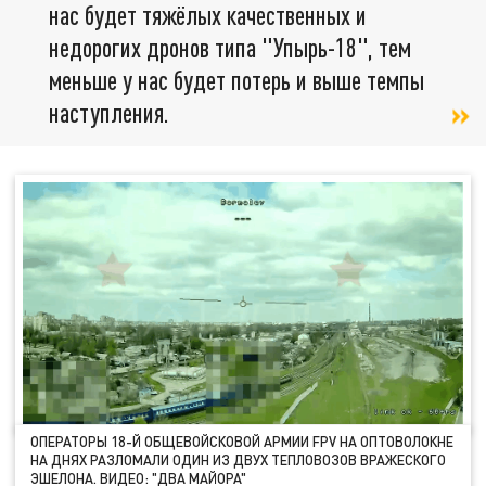
нас будет тяжёлых качественных и
недорогих дронов типа "Упырь-18", тем
меньше у нас будет потерь и выше темпы
наступления.
ОПЕРАТОРЫ 18-Й ОБЩЕВОЙСКОВОЙ АРМИИ FPV НА ОПТОВОЛОКНЕ
НА ДНЯХ РАЗЛОМАЛИ ОДИН ИЗ ДВУХ ТЕПЛОВОЗОВ ВРАЖЕСКОГО
ЭШЕЛОНА. ВИДЕО: "ДВА МАЙОРА"