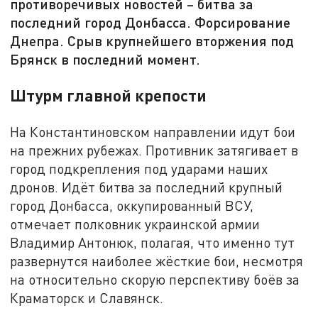
противоречивых новостей – битва за
последний город Донбасса. Форсирование
Днепра. Срыв крупнейшего вторжения под
Брянск в последний момент.
Штурм главной крепости
На Константиновском направлении идут бои
на прежних рубежах. Противник затягивает в
город подкрепления под ударами наших
дронов. Идёт битва за последний крупный
город Донбасса, оккупированный ВСУ,
отмечает полковник украинской армии
Владимир Антонюк, полагая, что именно тут
развернутся наиболее жёсткие бои, несмотря
на относительно скорую перспективу боёв за
Краматорск и Славянск.