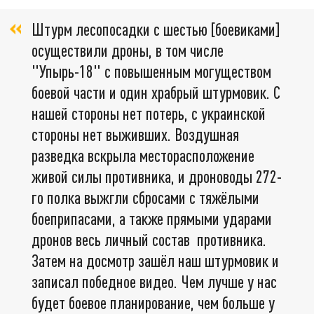
Штурм лесопосадки с шестью [боевиками]
осуществили дроны, в том числе
"Упырь-18" с повышенным могуществом
боевой части и один храбрый штурмовик. С
нашей стороны нет потерь, с украинской
стороны нет выживших. Воздушная
разведка вскрыла месторасположение
живой силы противника, и дроноводы 272-
го полка выжгли сбросами с тяжёлыми
боеприпасами, а также прямыми ударами
дронов весь личный состав противника.
Затем на досмотр зашёл наш штурмовик и
записал победное видео. Чем лучше у нас
будет боевое планирование, чем больше у