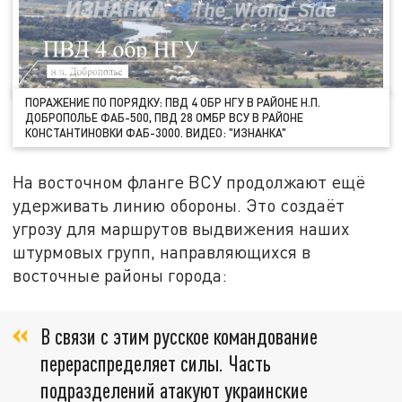
ПОРАЖЕНИЕ ПО ПОРЯДКУ: ПВД 4 ОБР НГУ В РАЙОНЕ Н.П.
ДОБРОПОЛЬЕ ФАБ-500, ПВД 28 ОМБР ВСУ В РАЙОНЕ
КОНСТАНТИНОВКИ ФАБ-3000. ВИДЕО: "ИЗНАНКА"
На восточном фланге ВСУ продолжают ещё
удерживать линию обороны. Это создаёт
угрозу для маршрутов выдвижения наших
штурмовых групп, направляющихся в
восточные районы города:
В связи с этим русское командование
перераспределяет силы. Часть
подразделений атакуют украинские