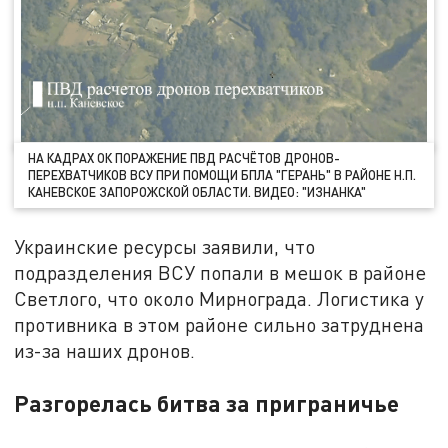
НА КАДРАХ ОК ПОРАЖЕНИЕ ПВД РАСЧЁТОВ ДРОНОВ-
ПЕРЕХВАТЧИКОВ ВСУ ПРИ ПОМОЩИ БПЛА "ГЕРАНЬ" В РАЙОНЕ Н.П.
КАНЕВСКОЕ ЗАПОРОЖСКОЙ ОБЛАСТИ. ВИДЕО: "ИЗНАНКА"
Украинские ресурсы заявили, что
подразделения ВСУ попали в мешок в районе
Светлого, что около Мирнограда. Логистика у
противника в этом районе сильно затруднена
из-за наших дронов.
Разгорелась битва за приграничье