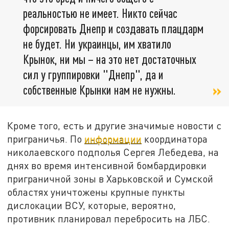
реальностью не имеет. Никто сейчас
форсировать Днепр и создавать плацдарм
не будет. Ни украинцы, им хватило
Крынок, ни мы – на это нет достаточных
сил у группировки "Днепр", да и
собственные Крынки нам не нужны.
Кроме того, есть и другие значимые новости с
приграничья. По
информации
координатора
николаевского подполья Сергея Лебедева, на
днях во время интенсивной бомбардировки
приграничной зоны в Харьковской и Сумской
областях уничтожены крупные пункты
дислокации ВСУ, которые, вероятно,
противник планировал перебросить на ЛБС.