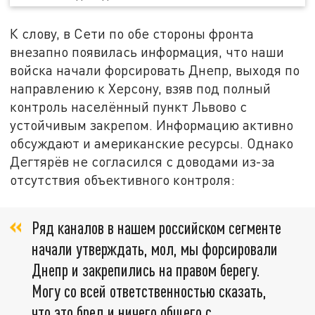
К слову, в Сети по обе стороны фронта
внезапно появилась информация, что наши
войска начали форсировать Днепр, выходя по
направлению к Херсону, взяв под полный
контроль населённый пункт Львово с
устойчивым закрепом. Информацию активно
обсуждают и американские ресурсы. Однако
Дегтярёв не согласился с доводами из-за
отсутствия объективного контроля:
Ряд каналов в нашем российском сегменте
начали утверждать, мол, мы форсировали
Днепр и закрепились на правом берегу.
Могу со всей ответственностью сказать,
что это бред и ничего общего с