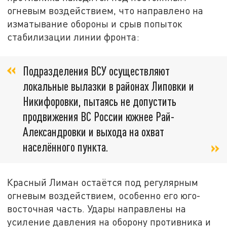
огневым воздействием, что направлено на
изматывание обороны и срыв попыток
стабилизации линии фронта:
Подразделения ВСУ осуществляют
локальные вылазки в районах Липовки и
Никифоровки, пытаясь не допустить
продвижения ВС России южнее Рай-
Александровки и выхода на охват
населённого пункта.
Красный Лиман остаётся под регулярным
огневым воздействием, особенно его юго-
восточная часть. Удары направлены на
усиление давления на оборону противника и