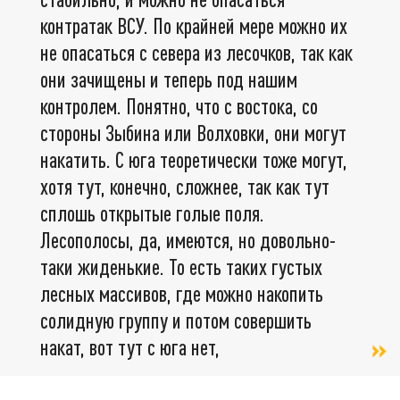
контратак ВСУ. По крайней мере можно их
не опасаться с севера из лесочков, так как
они зачищены и теперь под нашим
контролем. Понятно, что с востока, со
стороны Зыбина или Волховки, они могут
накатить. С юга теоретически тоже могут,
хотя тут, конечно, сложнее, так как тут
сплошь открытые голые поля.
Лесополосы, да, имеются, но довольно-
таки жиденькие. То есть таких густых
лесных массивов, где можно накопить
солидную группу и потом совершить
накат, вот тут с юга нет,