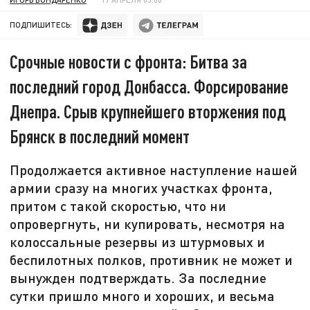
ПОДПИШИТЕСЬ:
Срочные новости с фронта: Битва за
последний город Донбасса. Форсирование
Днепра. Срыв крупнейшего вторжения под
Брянск в последний момент
Продолжается активное наступление нашей
армии сразу на многих участках фронта,
притом с такой скоростью, что ни
опровергнуть, ни купировать, несмотря на
колоссальные резервы из штурмовых и
беспилотных полков, противник не может и
вынужден подтверждать. За последние
сутки пришло много и хороших, и весьма