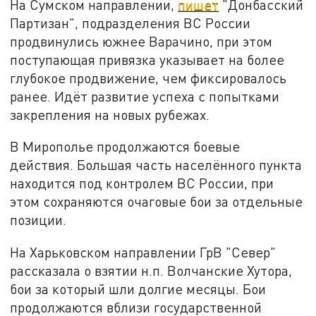
На Сумском направлении,
пишет
"Донбасский
Партизан", подразделения ВС России
продвинулись южнее Варачино, при этом
поступающая привязка указывает на более
глубокое продвижение, чем фиксировалось
ранее. Идёт развитие успеха с попытками
закрепления на новых рубежах.
В Мирополье продолжаются боевые
действия. Большая часть населённого пункта
находится под контролем ВС России, при
этом сохраняются очаговые бои за отдельные
позиции.
На Харьковском направлении ГрВ "Север"
рассказала о взятии н.п. Волчанские Хутора,
бои за который шли долгие месяцы. Бои
продолжаются вблизи государственной