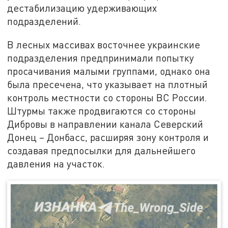
дестабилизацию удерживающих
подразделений.
В лесных массивах восточнее украинские
подразделения предпринимали попытку
просачивания малыми группами, однако она
была пресечена, что указывает на плотный
контроль местности со стороны ВС России.
Штурмы также продвигаются со стороны
Дибровы в направлении канала Северский
Донец – Донбасс, расширяя зону контроля и
создавая предпосылки для дальнейшего
давления на участок.