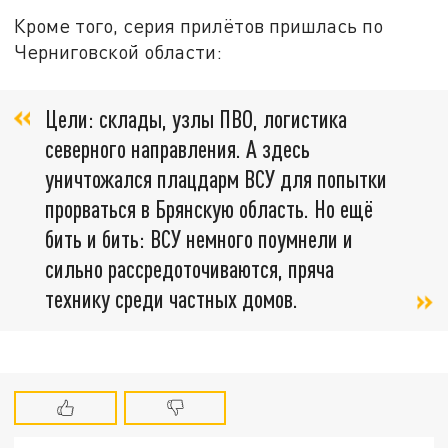
Кроме того, серия прилётов пришлась по
Черниговской области:
Цели: склады, узлы ПВО, логистика
северного направления. А здесь
уничтожался плацдарм ВСУ для попытки
прорваться в Брянскую область. Но ещё
бить и бить: ВСУ немного поумнели и
сильно рассредоточиваются, пряча
технику среди частных домов.