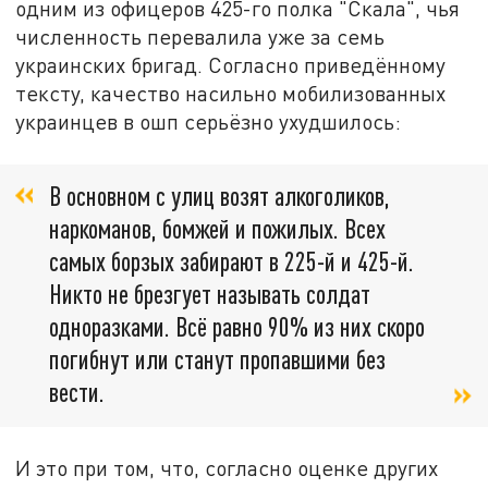
одним из офицеров 425-го полка "Скала", чья
численность перевалила уже за семь
украинских бригад. Согласно приведённому
тексту, качество насильно мобилизованных
украинцев в ошп серьёзно ухудшилось:
В основном с улиц возят алкоголиков,
наркоманов, бомжей и пожилых. Всех
самых борзых забирают в 225-й и 425-й.
Никто не брезгует называть солдат
одноразками. Всё равно 90% из них скоро
погибнут или станут пропавшими без
вести.
И это при том, что, согласно оценке других