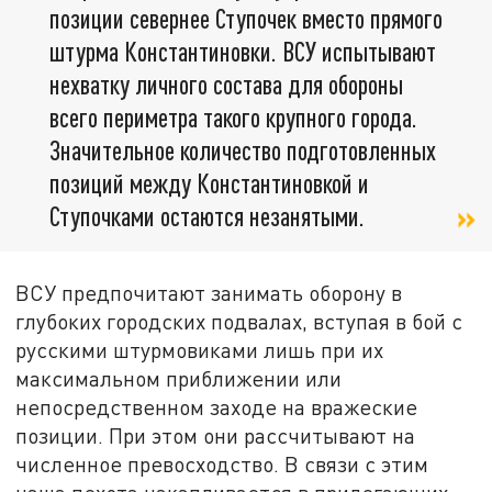
позиции севернее Ступочек вместо прямого
штурма Константиновки. ВСУ испытывают
нехватку личного состава для обороны
всего периметра такого крупного города.
Значительное количество подготовленных
позиций между Константиновкой и
Ступочками остаются незанятыми.
ВСУ предпочитают занимать оборону в
глубоких городских подвалах, вступая в бой с
русскими штурмовиками лишь при их
максимальном приближении или
непосредственном заходе на вражеские
позиции. При этом они рассчитывают на
численное превосходство. В связи с этим