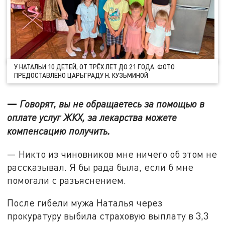
У НАТАЛЬИ 10 ДЕТЕЙ, ОТ ТРЁХ ЛЕТ ДО 21 ГОДА. ФОТО
ПРЕДОСТАВЛЕНО ЦАРЬГРАДУ Н. КУЗЬМИНОЙ
—
Говорят, вы не обращаетесь за помощью в
оплате услуг ЖКХ, за лекарства можете
компенсацию получить.
— Никто из чиновников мне ничего об этом не
рассказывал. Я бы рада была, если б мне
помогали с разъяснением.
После гибели мужа Наталья через
прокуратуру выбила страховую выплату в 3,3