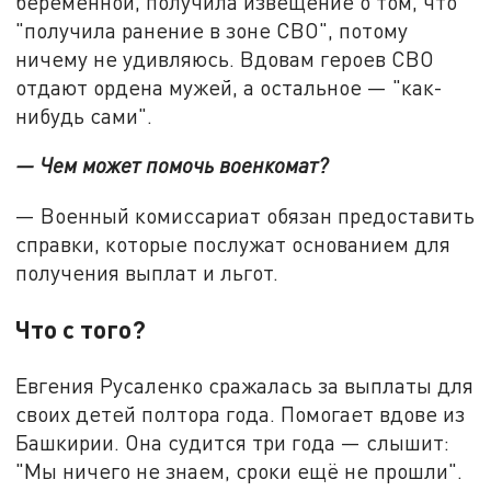
беременной, получила извещение о том, что
"получила ранение в зоне СВО", потому
ничему не удивляюсь. Вдовам героев СВО
отдают ордена мужей, а остальное — "как-
нибудь сами".
— Чем может помочь военкомат?
— Военный комиссариат обязан предоставить
справки, которые послужат основанием для
получения выплат и льгот.
Что с того?
Евгения Русаленко сражалась за выплаты для
своих детей полтора года. Помогает вдове из
Башкирии. Она судится три года — слышит:
"Мы ничего не знаем, сроки ещё не прошли".