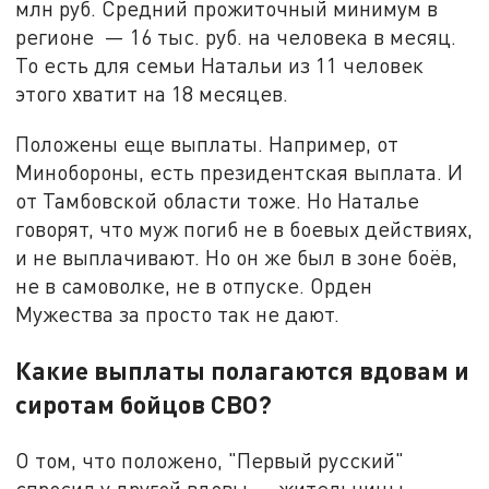
млн руб. Средний прожиточный минимум в
регионе — 16 тыс. руб. на человека в месяц.
То есть для семьи Натальи из 11 человек
этого хватит на 18 месяцев.
Положены еще выплаты. Например, от
Минобороны, есть президентская выплата. И
от Тамбовской области тоже. Но Наталье
говорят, что муж погиб не в боевых действиях,
и не выплачивают. Но он же был в зоне боёв,
не в самоволке, не в отпуске. Орден
Мужества за просто так не дают.
Какие выплаты полагаются вдовам и
сиротам бойцов СВО?
О том, что положено, "Первый русский"
спросил у другой вдовы — жительницы