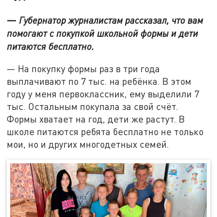
—
Губернатор журналистам рассказал, что вам
помогают с покупкой школьной формы и дети
питаются бесплатно.
— На покупку формы раз в три года
выплачивают по 7 тыс. на ребёнка. В этом
году у меня первоклассник, ему выделили 7
тыс. Остальным покупала за свой счёт.
Формы хватает на год, дети же растут. В
школе питаются ребята бесплатно не только
мои, но и других многодетных семей.