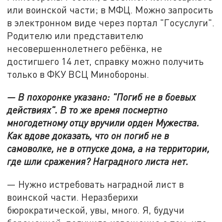
или воинской части; в МФЦ. Можно запросить
в электронном виде через портал "Госуслуги".
Родителю или представителю
несовершеннолетнего ребёнка, не
достигшего 14 лет, справку можно получить
только в ФКУ ВСЦ Минобороны.
— В похоронке указано: "Погиб не в боевых
действиях". В то же время посмертно
многодетному отцу вручили орден Мужества.
Как вдове доказать, что он погиб не в
самоволке, не в отпуске дома, а на территории,
где шли сражения? Наградного листа нет.
— Нужно истребовать наградной лист в
воинской части. Неразберихи
бюрократической, увы, много. Я, будучи