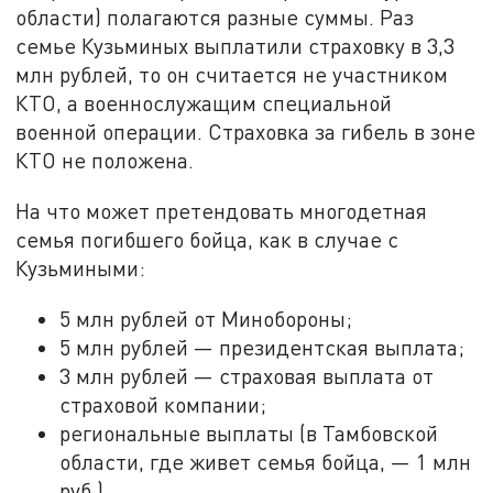
области) полагаются разные суммы. Раз
семье Кузьминых выплатили страховку в 3,3
млн рублей, то он считается не участником
КТО, а военнослужащим специальной
военной операции. Страховка за гибель в зоне
КТО не положена.
На что может претендовать многодетная
семья погибшего бойца, как в случае с
Кузьмиными:
5 млн рублей от Минобороны;
5 млн рублей — президентская выплата;
3 млн рублей — страховая выплата от
страховой компании;
региональные выплаты (в Тамбовской
области, где живет семья бойца, — 1 млн
руб.).