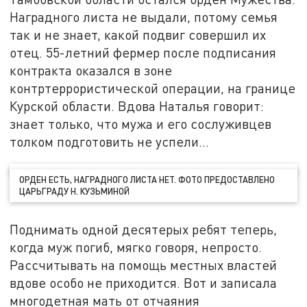
Наградного листа не выдали, потому семья
так и не знает, какой подвиг совершил их
отец. 55-летний фермер после подписания
контракта оказался в зоне
контртеррористической операции, на границе
Курской области. Вдова Наталья говорит:
знает только, что мужа и его сослуживцев
толком подготовить не успели...
ОРДЕН ЕСТЬ, НАГРАДНОГО ЛИСТА НЕТ. ФОТО ПРЕДОСТАВЛЕНО
ЦАРЬГРАДУ Н. КУЗЬМИНОЙ
Поднимать одной десятерых ребят теперь,
когда муж погиб, мягко говоря, непросто.
Рассчитывать на помощь местных властей
вдове особо не приходится. Вот и записала
многодетная мать от отчаяния