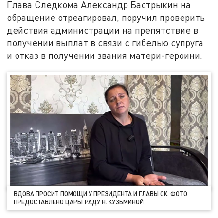
Глава Следкома Александр Бастрыкин на
обращение отреагировал, поручил проверить
действия администрации на препятствие в
получении выплат в связи с гибелью супруга
и отказ в получении звания матери-героини.
ВДОВА ПРОСИТ ПОМОЩИ У ПРЕЗИДЕНТА И ГЛАВЫ СК. ФОТО
ПРЕДОСТАВЛЕНО ЦАРЬГРАДУ Н. КУЗЬМИНОЙ