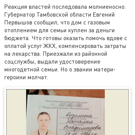
Реакция властей последовала молниеносно.
Губернатор Тамбовской области Евгений
Первышов сообщил, что дом с газовым
отоплением для семьи куплен за деньги
бюджета. Что готовы оказать помочь вдове с
оплатой услуг ЖКХ, компенсировать затраты
на лекарства. Приезжали из районной
соцслужбы, выдали удостоверение
многодетной семьи. Но о звании матери-
героини молчат.