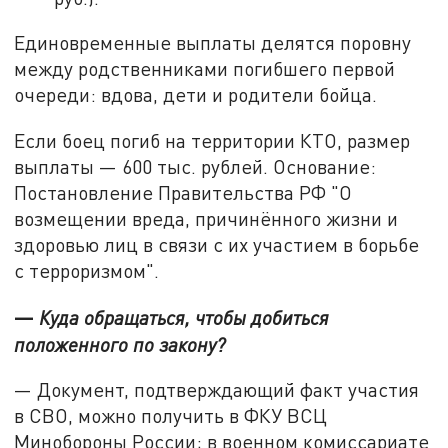
Единовременные выплаты делятся поровну
между родственниками погибшего первой
очереди: вдова, дети и родители бойца.
Если боец погиб на территории КТО, размер
выплаты — 600 тыс. рублей. Основание:
Постановление Правительства РФ "О
возмещении вреда, причинённого жизни и
здоровью лиц в связи с их участием в борьбе
с терроризмом".
—
Куда обращаться, чтобы добиться
положенного по закону?
— Документ, подтверждающий факт участия
в СВО, можно получить в ФКУ ВСЦ
Минобороны России; в военном комиссариате