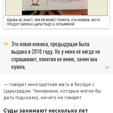
ВДОВА НЕ ЗНАЕТ, ЧЕМ ЕЙ МОЖЕТ ПОМОЧЬ ЭТА КНИЖКА. ФОТО
ПРЕДОСТАВЛЕНО ЦАРЬГРАДУ Н. КУЗЬМИНОЙ
Это новая книжка, предыдущая была
выдана в 2010 году. Но у меня её нигде не
спрашивают, понятия не имею, зачем она
нужна,
— говорит многодетная мать в беседе с
Царьградом. Чиновники, которые могли бы
дать подсказку, ничего не говорят.
Суды занимают несколько лет