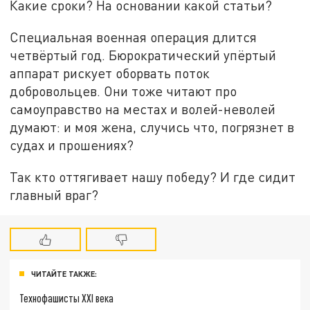
Какие сроки? На основании какой статьи?
Специальная военная операция длится
четвёртый год. Бюрократический упёртый
аппарат рискует оборвать поток
добровольцев. Они тоже читают про
самоуправство на местах и волей-неволей
думают: и моя жена, случись что, погрязнет в
судах и прошениях?
Так кто оттягивает нашу победу? И где сидит
главный враг?
ЧИТАЙТЕ ТАКЖЕ:
Технофашисты XXI века