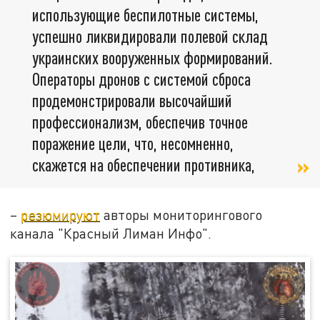
использующие беспилотные системы,
успешно ликвидировали полевой склад
украинских вооруженных формирований.
Операторы дронов с системой сброса
продемонстрировали высочайший
профессионализм, обеспечив точное
поражение цели, что, несомненно,
скажется на обеспечении противника,
–
резюмируют
авторы мониторингового
канала "Красный Лиман Инфо".