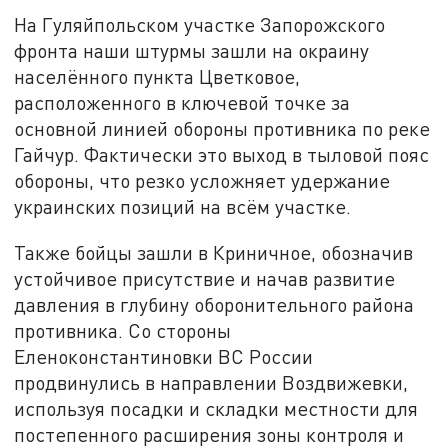
На Гуляйпольском участке Запорожского
фронта наши штурмы зашли на окраину
населённого пункта Цветковое,
расположенного в ключевой точке за
основной линией обороны противника по реке
Гайчур. Фактически это выход в тыловой пояс
обороны, что резко усложняет удержание
украинских позиций на всём участке.
Также бойцы зашли в Криничное, обозначив
устойчивое присутствие и начав развитие
давления в глубину оборонительного района
противника. Со стороны
Еленоконстантиновки ВС России
продвинулись в направлении Воздвижевки,
используя посадки и складки местности для
постепенного расширения зоны контроля и