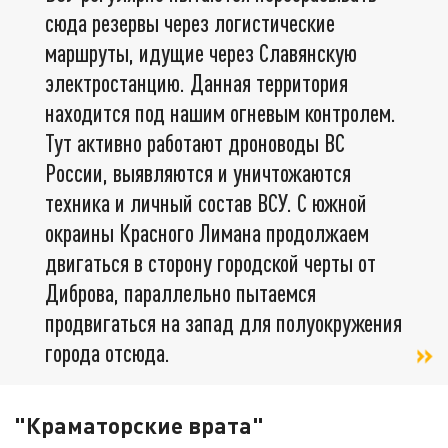
сюда резервы через логистические
маршруты, идущие через Славянскую
электростанцию. Данная территория
находится под нашим огневым контролем.
Тут активно работают дроноводы ВС
России, выявляются и уничтожаются
техника и личный состав ВСУ. С южной
окраины Красного Лимана продолжаем
двигаться в сторону городской черты от
Диброва, параллельно пытаемся
продвигаться на запад для полуокружения
города отсюда.
"Краматорские врата"