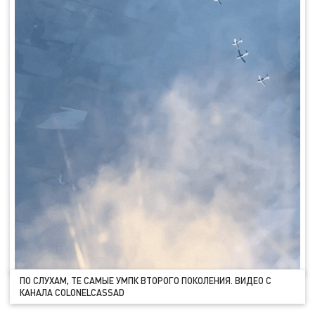
ПО СЛУХАМ, ТЕ САМЫЕ УМПК ВТОРОГО ПОКОЛЕНИЯ. ВИДЕО С
КАНАЛА COLONELCASSAD