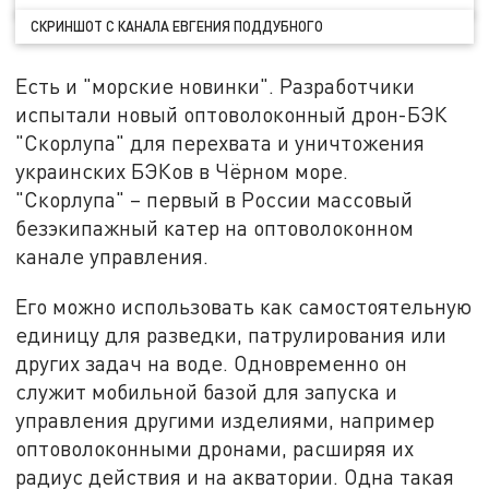
СКРИНШОТ С КАНАЛА ЕВГЕНИЯ ПОДДУБНОГО
Есть и "морские новинки". Разработчики
испытали новый оптоволоконный дрон-БЭК
"Скорлупа" для перехвата и уничтожения
украинских БЭКов в Чёрном море.
"Скорлупа" – первый в России массовый
безэкипажный катер на оптоволоконном
канале управления.
Его можно использовать как самостоятельную
единицу для разведки, патрулирования или
других задач на воде. Одновременно он
служит мобильной базой для запуска и
управления другими изделиями, например
оптоволоконными дронами, расширяя их
радиус действия и на акватории. Одна такая