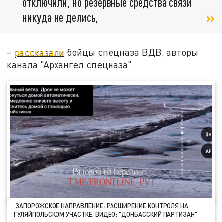
отключили, но резервные средства связи
никуда не делись,
–
рассказали
бойцы спецназа ВДВ, авторы
канала "Архангел спецназа".
ЗАПОРОЖСКОЕ НАПРАВЛЕНИЕ: РАСШИРЕНИЕ КОНТРОЛЯ НА
ГУЛЯЙПОЛЬСКОМ УЧАСТКЕ. ВИДЕО: "ДОНБАССКИЙ ПАРТИЗАН"