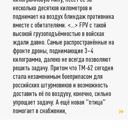
несколько десятков километров и
поднимает на воздух блиндаж противника
вместе с обитателями. <…> FPV с такой
высокой грузоподъёмностью в войсках
ждали давно. Самые распространённые на
фронте дроны, поднимающие 3–4
килограмма, далеко не всегда позволяют
решить задачу. Притом что ТМ-62 сегодня
стала незаменимым боеприпасом для
российских штурмовиков и возможность
доставить её по воздуху, конечно, сильно
упрощает задачу. А ещё новая "птица"
помогает в снабжении,