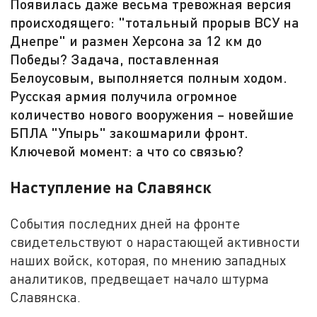
Появилась даже весьма тревожная версия
происходящего: "тотальный прорыв ВСУ на
Днепре" и размен Херсона за 12 км до
Победы? Задача, поставленная
Белоусовым, выполняется полным ходом.
Русская армия получила огромное
количество нового вооружения – новейшие
БПЛА "Упырь" закошмарили фронт.
Ключевой момент: а что со связью?
Наступление на Славянск
События последних дней на фронте
свидетельствуют о нарастающей активности
наших войск, которая, по мнению западных
аналитиков, предвещает начало штурма
Славянска.