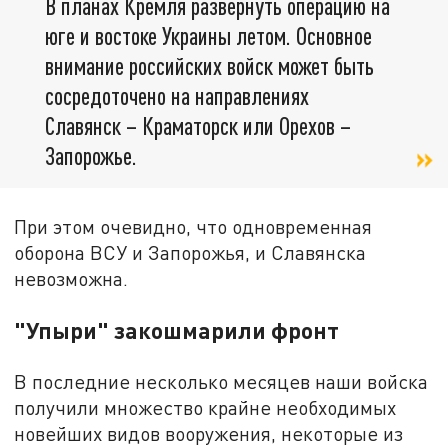
В планах Кремля развернуть операцию на
юге и востоке Украины летом. Основное
внимание российских войск может быть
сосредоточено на направлениях
Славянск – Краматорск или Орехов –
Запорожье.
При этом очевидно, что одновременная
оборона ВСУ и Запорожья, и Славянска
невозможна.
"Упыри" закошмарили фронт
В последние несколько месяцев наши войска
получили множество крайне необходимых
новейших видов вооружения, некоторые из