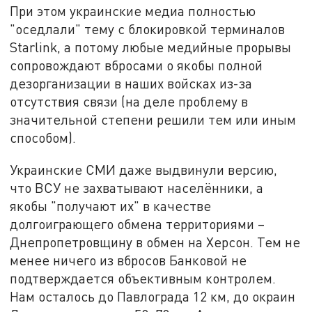
При этом украинские медиа полностью
"оседлали" тему с блокировкой терминалов
Starlink, а потому любые медийные прорывы
сопровождают вбросами о якобы полной
дезорганизации в наших войсках из-за
отсутствия связи (на деле проблему в
значительной степени решили тем или иным
способом).
Украинские СМИ даже выдвинули версию,
что ВСУ не захватывают населённики, а
якобы "получают их" в качестве
долгоиграющего обмена территориями –
Днепропетровщину в обмен на Херсон. Тем не
менее ничего из вбросов Банковой не
подтверждается объективным контролем.
Нам осталось до Павлограда 12 км, до окраин