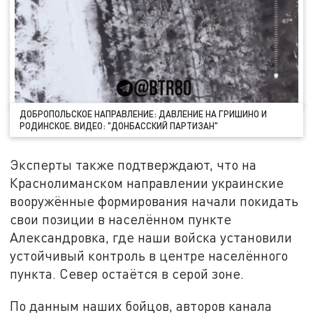
ДОБРОПОЛЬСКОЕ НАПРАВЛЕНИЕ: ДАВЛЕНИЕ НА ГРИШИНО И
РОДИНСКОЕ. ВИДЕО: "ДОНБАССКИЙ ПАРТИЗАН"
Эксперты также подтверждают, что на
Краснолиманском направлении украинские
вооружённые формирования начали покидать
свои позиции в населённом пункте
Александровка, где наши войска установили
устойчивый контроль в центре населённого
пункта. Север остаётся в серой зоне.
По данным наших бойцов, авторов канала