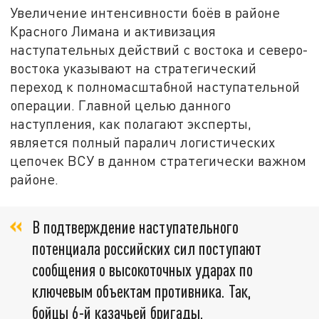
Увеличение интенсивности боёв в районе
Красного Лимана и активизация
наступательных действий с востока и северо-
востока указывают на стратегический
переход к полномасштабной наступательной
операции. Главной целью данного
наступления, как полагают эксперты,
является полный паралич логистических
цепочек ВСУ в данном стратегически важном
районе.
В подтверждение наступательного
потенциала российских сил поступают
сообщения о высокоточных ударах по
ключевым объектам противника. Так,
бойцы 6-й казачьей бригады,