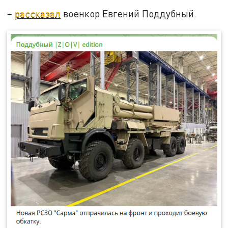
–
рассказал
военкор Евгений Поддубный.