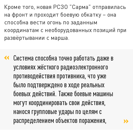
Кроме того, новая РСЗО "Сарма" отправилась
на фронт и проходит боевую обкатку – она
способна вести огонь по заданным
координатам с необорудованных позиций при
развёртывании с марша.
Система способна точно работать даже в
условиях жёсткого радиоэлектронного
противодействия противника, что уже
было подтверждено в ходе реальных
боевых действий. Также боевые машины
могут координировать свои действия,
нанося групповые удары по целям с
распределением объектов поражения,