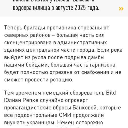
водохранилища в августе 2025 года.
Теперь бригады противника отрезаны от
северных районов – большая часть сил
сконцентрирована в административных
зданиях центральной части города. Если река
выйдет из русла после подрыва дамбы
нашими бойцами, большая часть гарнизона
будет полностью отрезана от снабжения и не
сможет провести ротацию.
Тем временем немецкий обозреватель Bild
Юлиан Рёпке случайно опроверг
пропагандистские вбросы Банковой, которые
все подконтрольные СМИ продолжали
внушать украинцам. Немец осторожно