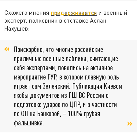
Схожего мнения
придерживается
и военный
эксперт, полковник в отставке Аслан
Нахушев:
Прискорбно, что многие российские
приличные военные паблики, считающие
себя экспертами, повелись на активное
мероприятие ГУР, в котором главную роль
играет сам Зеленский. Публикация Киевом
якобы документов из ГШ ВС России о
подготовке ударов по ЦПР, и в частности
по ОП на Банковой, – 100% грубая
фальшивка.