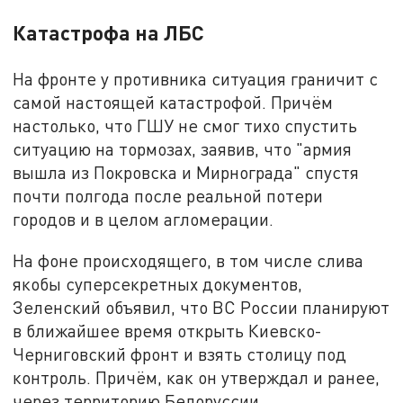
Катастрофа на ЛБС
На фронте у противника ситуация граничит с
самой настоящей катастрофой. Причём
настолько, что ГШУ не смог тихо спустить
ситуацию на тормозах, заявив, что "армия
вышла из Покровска и Мирнограда" спустя
почти полгода после реальной потери
городов и в целом агломерации.
На фоне происходящего, в том числе слива
якобы суперсекретных документов,
Зеленский объявил, что ВС России планируют
в ближайшее время открыть Киевско-
Черниговский фронт и взять столицу под
контроль. Причём, как он утверждал и ранее,
через территорию Белоруссии.