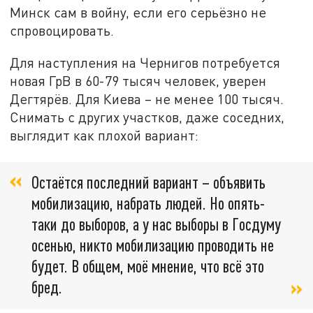
Минск сам в войну, если его серьёзно не
спровоцировать.
Для наступления на Чернигов потребуется
новая ГрВ в 60-79 тысяч человек, уверен
Дегтярёв. Для Киева – не менее 100 тысяч.
Снимать с других участков, даже соседних,
выглядит как плохой вариант:
Остаётся последний вариант – объявить
мобилизацию, набрать людей. Но опять-
таки до выборов, а у нас выборы в Госдуму
осенью, никто мобилизацию проводить не
будет. В общем, моё мнение, что всё это
бред.