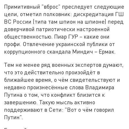
Примитивный "вброс" преследует следующие
цели, отметил полковник: дискредитация ГШ
ВС России (типа там шпион на шпионе) перед
доверчивой патриотически настроенной
общественностью. Пиар ГУР – какие они
профи. Отвлечение украинской публики от
коррупционного скандала Миндич – Ермак.
Тем не менее ряд военных экспертов думают,
что это действительно произойдёт в
ближайшее время, о чём свидетельствуют и
недавно произнесённые слова Владимира
Путина о том, что конфликт близится к
завершению. Такую мысль активно
поддерживают в Сети: "Вот о чём говорил
Путин".