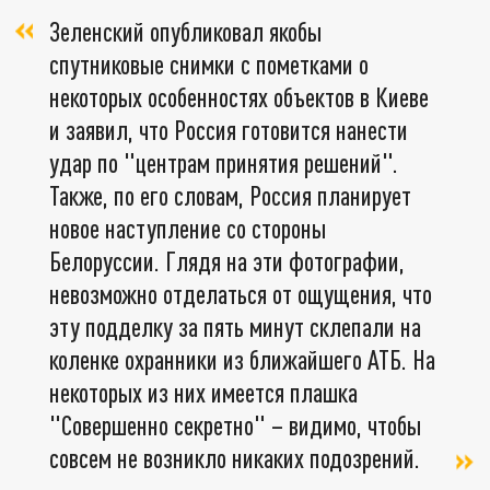
Зеленский опубликовал якобы
спутниковые снимки с пометками о
некоторых особенностях объектов в Киеве
и заявил, что Россия готовится нанести
удар по "центрам принятия решений".
Также, по его словам, Россия планирует
новое наступление со стороны
Белоруссии. Глядя на эти фотографии,
невозможно отделаться от ощущения, что
эту подделку за пять минут склепали на
коленке охранники из ближайшего АТБ. На
некоторых из них имеется плашка
"Совершенно секретно" – видимо, чтобы
совсем не возникло никаких подозрений.