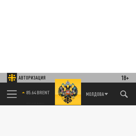
18+
АВТОРИЗАЦИЯ
85.64 BRENT
МОЛДОВА