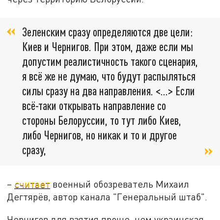
Зеленским сразу определяются две цели:
Киев и Чернигов. При этом, даже если мы
допустим реалистичность такого сценария,
я всё же не думаю, что будут распыляться
силы сразу на два направления. <…> Если
всё-таки открывать направление со
стороны Белоруссии, то тут либо Киев,
либо Чернигов, но никак и то и другое
сразу,
–
считает
военный обозреватель Михаил
Дегтярёв, автор канала "Генеральный штаб".
Чернигов для взятия проще, чем украинская