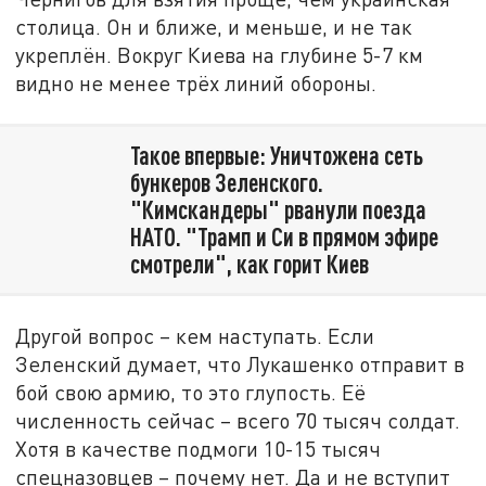
столица. Он и ближе, и меньше, и не так
укреплён. Вокруг Киева на глубине 5-7 км
видно не менее трёх линий обороны.
Такое впервые: Уничтожена сеть
бункеров Зеленского.
"Кимскандеры" рванули поезда
НАТО. "Трамп и Си в прямом эфире
смотрели", как горит Киев
Другой вопрос – кем наступать. Если
Зеленский думает, что Лукашенко отправит в
бой свою армию, то это глупость. Её
численность сейчас – всего 70 тысяч солдат.
Хотя в качестве подмоги 10-15 тысяч
спецназовцев – почему нет. Да и не вступит