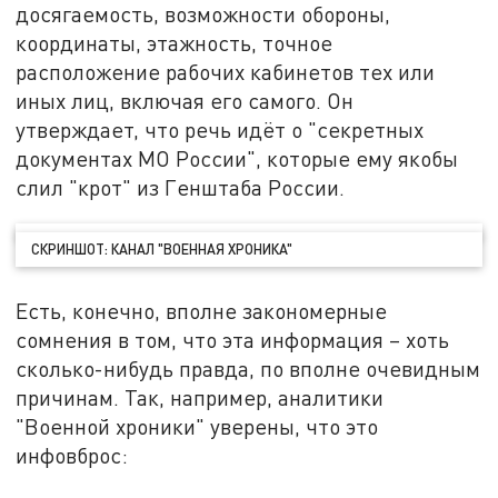
досягаемость, возможности обороны,
координаты, этажность, точное
расположение рабочих кабинетов тех или
иных лиц, включая его самого. Он
утверждает, что речь идёт о "секретных
документах МО России", которые ему якобы
слил "крот" из Генштаба России.
СКРИНШОТ: КАНАЛ "ВОЕННАЯ ХРОНИКА"
Есть, конечно, вполне закономерные
сомнения в том, что эта информация – хоть
сколько-нибудь правда, по вполне очевидным
причинам. Так, например, аналитики
"Военной хроники" уверены, что это
инфовброс: