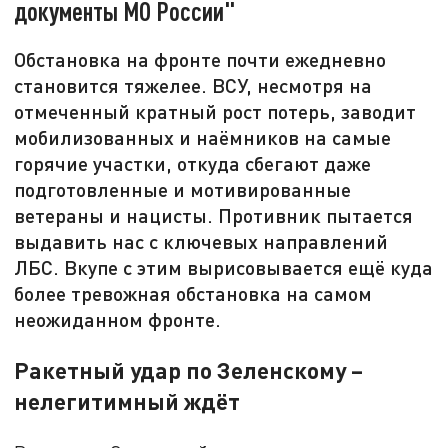
документы МО России"
Обстановка на фронте почти ежедневно
становится тяжелее. ВСУ, несмотря на
отмеченный кратный рост потерь, заводит
мобилизованных и наёмников на самые
горячие участки, откуда сбегают даже
подготовленные и мотивированные
ветераны и нацисты. Противник пытается
выдавить нас с ключевых направлений
ЛБС. Вкупе с этим вырисовывается ещё куда
более тревожная обстановка на самом
неожиданном фронте.
Ракетный удар по Зеленскому –
нелегитимный ждёт