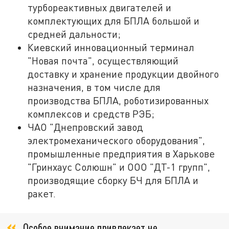
турбореактивных двигателей и
комплектующих для БПЛА большой и
средней дальности;
Киевский инновационный терминал
"Новая почта", осуществляющий
доставку и хранение продукции двойного
назначения, в том числе для
производства БПЛА, роботизированных
комплексов и средств РЭБ;
ЧАО "Днепровский завод
электромеханического оборудования",
промышленные предприятия в Харькове
"Гринхаус Солюшн" и ООО "ДТ-1 групп",
производящие сборку БЧ для БПЛА и
ракет.
Особое внимание привлекает не