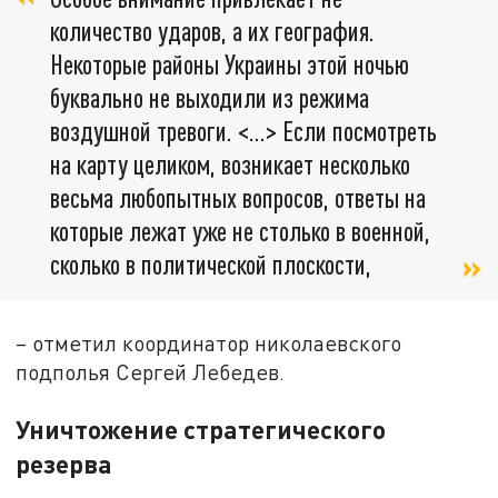
количество ударов, а их география.
Некоторые районы Украины этой ночью
буквально не выходили из режима
воздушной тревоги. <…> Если посмотреть
на карту целиком, возникает несколько
весьма любопытных вопросов, ответы на
которые лежат уже не столько в военной,
сколько в политической плоскости,
– отметил координатор николаевского
подполья Сергей Лебедев.
Уничтожение стратегического
резерва