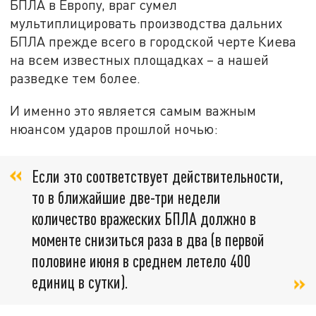
БПЛА в Европу, враг сумел
мультиплицировать производства дальних
БПЛА прежде всего в городской черте Киева
на всем известных площадках – а нашей
разведке тем более.
И именно это является самым важным
нюансом ударов прошлой ночью:
Если это соответствует действительности,
то в ближайшие две-три недели
количество вражеских БПЛА должно в
моменте снизиться раза в два (в первой
половине июня в среднем летело 400
единиц в сутки).