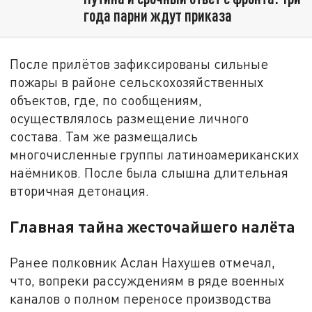
года парни ждут приказа
После прилётов зафиксированы сильные
пожары в районе сельскохозяйственных
объектов, где, по сообщениям,
осуществлялось размещение личного
состава. Там же размещались
многочисленные группы латиноамериканских
наёмников. После была слышна длительная
вторичная детонация.
Главная тайна жесточайшего налёта
Ранее полковник Аслан Нахушев отмечал,
что, вопреки рассуждениям в ряде военных
каналов о полном переносе производства