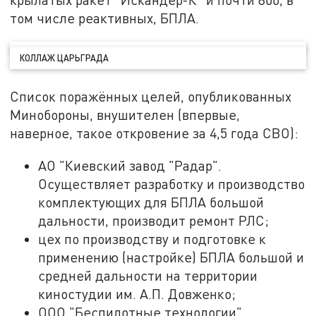
том числе реактивных, БПЛА.
КОЛЛАЖ ЦАРЬГРАДА
Список поражённых целей, опубликованных
Минобороны, внушителен (впервые,
наверное, такое откровение за 4,5 года СВО):
АО "Киевский завод "Радар".
Осуществляет разработку и производство
комплектующих для БПЛА большой
дальности, производит ремонт РЛС;
цех по производству и подготовке к
применению (настройке) БПЛА большой и
средней дальности на территории
киностудии им. А.П. Довженко;
ООО "Беспилотные технологии",