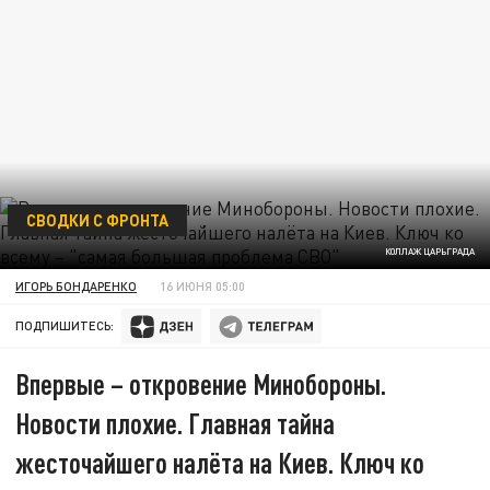
СВОДКИ С ФРОНТА
КОЛЛАЖ ЦАРЬГРАДА
ИГОРЬ БОНДАРЕНКО
16 ИЮНЯ 05:00
ПОДПИШИТЕСЬ:
Впервые – откровение Минобороны.
Новости плохие. Главная тайна
жесточайшего налёта на Киев. Ключ ко