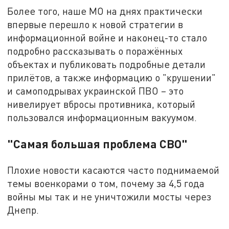
Более того, наше МО на днях практически
впервые перешло к новой стратегии в
информационной войне и наконец-то стало
подробно рассказывать о поражённых
объектах и публиковать подробные детали
прилётов, а также информацию о "крушении"
и самоподрывах украинской ПВО – это
нивелирует вбросы противника, который
пользовался информационным вакуумом.
"Самая большая проблема СВО"
Плохие новости касаются часто поднимаемой
темы военкорами о том, почему за 4,5 года
войны мы так и не уничтожили мосты через
Днепр.