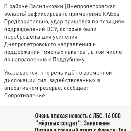
В районе Васильковки (Днепропетровская
область) зафиксировано применение КАБов.
Предварительно, удар пришёлся по позициям
подразделений ВСУ, которые были
переброшены для усиления
Днепропетровского направления и
поддержания "мясных накатов", в том числе
по направлению к Поддубному.
Указывается, что речь идёт о временной
дислокации сил, задействованных в
оперативном резерве, сообщает
Сопротивление.
Очень плохая новость с ЛБС. 16 000
"мёртвых солдат". Заявление
Путина и срочный ответ с фронта: Три