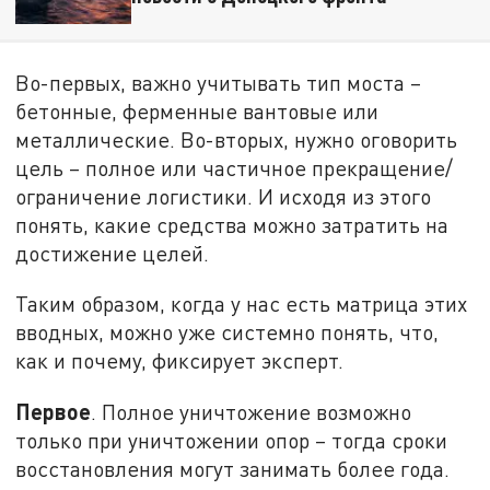
Во-первых, важно учитывать тип моста –
бетонные, ферменные вантовые или
металлические. Во-вторых, нужно оговорить
цель – полное или частичное прекращение/
ограничение логистики. И исходя из этого
понять, какие средства можно затратить на
достижение целей.
Таким образом, когда у нас есть матрица этих
вводных, можно уже системно понять, что,
как и почему, фиксирует эксперт.
Первое
. Полное уничтожение возможно
только при уничтожении опор – тогда сроки
восстановления могут занимать более года.