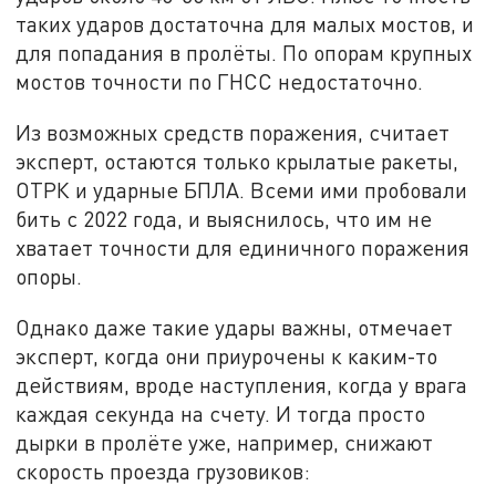
таких ударов достаточна для малых мостов, и
для попадания в пролёты. По опорам крупных
мостов точности по ГНСС недостаточно.
Из возможных средств поражения, считает
эксперт, остаются только крылатые ракеты,
ОТРК и ударные БПЛА. Всеми ими пробовали
бить с 2022 года, и выяснилось, что им не
хватает точности для единичного поражения
опоры.
Однако даже такие удары важны, отмечает
эксперт, когда они приурочены к каким-то
действиям, вроде наступления, когда у врага
каждая секунда на счету. И тогда просто
дырки в пролёте уже, например, снижают
скорость проезда грузовиков: