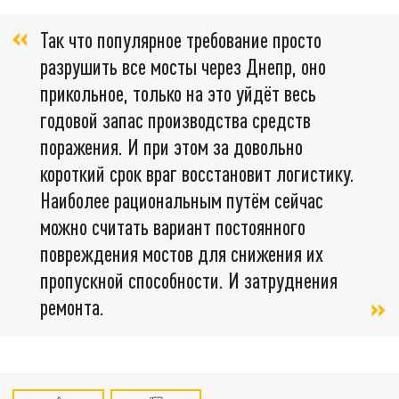
Так что популярное требование просто
разрушить все мосты через Днепр, оно
прикольное, только на это уйдёт весь
годовой запас производства средств
поражения. И при этом за довольно
короткий срок враг восстановит логистику.
Наиболее рациональным путём сейчас
можно считать вариант постоянного
повреждения мостов для снижения их
пропускной способности. И затруднения
ремонта.