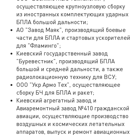
осуществляющее крупноузловую сборку
из иностранных комплектующих ударных
БПЛА большой дальности;
АО "Завод Маяк", производящий боевые
части для БПЛА и стартовых ускорителей
для "Фламинго";
Киевский государственный завод
"Буревестник", производящий БПЛА
большой и средней дальности, а также
радиолокационную технику для ВСУ;
ООО "Укр Армо Тех", осуществляющее
сборку БЧ для БПЛА и ракет;
Киевский агрегатный завод и
Авиаремонтный завод №410 гражданской
авиации, осуществляющие производство
воздушных и космических летательных
аппаратов, выпуск и ремонт авиационных