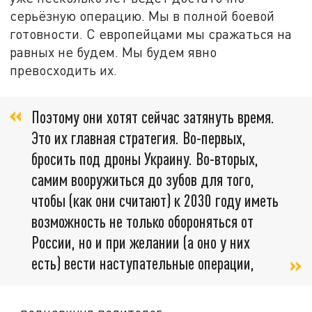
серьёзную операцию. Мы в полной боевой
готовности. С европейцами мы сражаться на
равных не будем. Мы будем явно
превосходить их.
Поэтому они хотят сейчас затянуть время.
Это их главная стратегия. Во-первых,
бросить под дроны Украину. Во-вторых,
самим вооружиться до зубов для того,
чтобы (как они считают) к 2030 году иметь
возможность не только обороняться от
России, но и при желании (а оно у них
есть) вести наступательные операции,