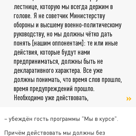
лестнице, которую мы всегда держим в
голове. Я не советчик Министерству
обороны и высшему военно-политическому
руководству, но мы должны чётко дать
понять [нашим оппонентам]: те или иные
действия, которые будут нами
предприниматься, должны быть не
декларативного характера. Все уже
должны понимать, что время слов прошло,
время предупреждений прошло.
Необходимо уже действовать,
– убеждён гость программы "Мы в курсе".
Причём действовать мы должны без