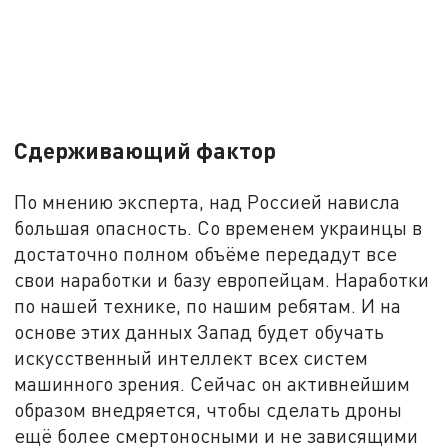
Сдерживающий фактор
По мнению эксперта, над Россией нависла
большая опасность. Со временем украинцы в
достаточно полном объёме передадут все
свои наработки и базу европейцам. Наработки
по нашей технике, по нашим ребятам. И на
основе этих данных Запад будет обучать
искусственный интеллект всех систем
машинного зрения. Сейчас он активнейшим
образом внедряется, чтобы сделать дроны
ещё более смертоносными и не зависящими