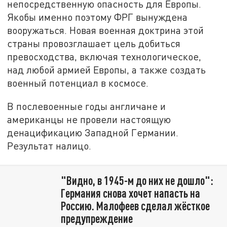
непосредственную опасность для Европы.
Якобы именно поэтому ФРГ вынуждена
вооружаться. Новая военная доктрина этой
страны провозглашает цель добиться
превосходства, включая технологическое,
над любой армией Европы, а также создать
военный потенциал в космосе.
В послевоенные годы англичане и
американцы не провели настоящую
денацификацию Западной Германии.
Результат налицо.
"Видно, в 1945-м до них не дошло":
Германия снова хочет напасть на
Россию. Малофеев сделал жёсткое
предупреждение