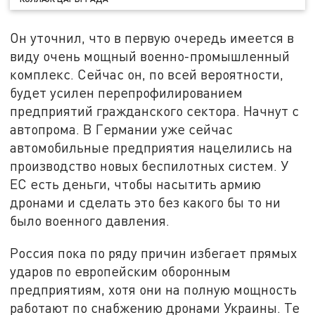
Он уточнил, что в первую очередь имеется в
виду очень мощный военно-промышленный
комплекс. Сейчас он, по всей вероятности,
будет усилен перепрофилированием
предприятий гражданского сектора. Начнут с
автопрома. В Германии уже сейчас
автомобильные предприятия нацелились на
производство новых беспилотных систем. У
ЕС есть деньги, чтобы насытить армию
дронами и сделать это без какого бы то ни
было военного давления.
Россия пока по ряду причин избегает прямых
ударов по европейским оборонным
предприятиям, хотя они на полную мощность
работают по снабжению дронами Украины. Те