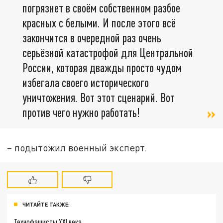
погрязнет в своём собственном разбое
красных с белыми. И после этого всё
закончится в очередной раз очень
серьёзной катастрофой для Центральной
России, которая дважды просто чудом
избегала своего исторического
уничтожения. Вот этот сценарий. Вот
против чего нужно работать!
– подытожил военный эксперт.
ЧИТАЙТЕ ТАКЖЕ:
Технофашисты XXI века