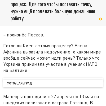
процесс. Для того чтобы поставить точку,
нужно ещё проделать большую домашнюю
работу,
– произнёс Песков.
Готов ли Киев к этому процессу? Елена
Афонина выразила недоумение: о каком мире
вообще сейчас может идти речь? Только что
Украина принимала участие в учениях НАТО
на Балтике!
ФОТО: ЦАРЬГРАД
Манёвры проходили с 27 апреля по 13 мая на
шведских полигонах и острове Готланд. В