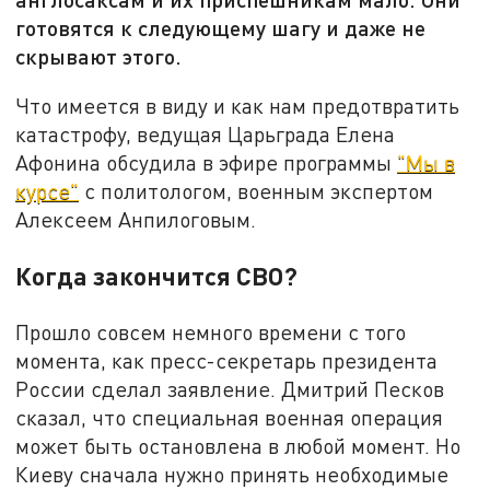
готовятся к следующему шагу и даже не
скрывают этого.
Что имеется в виду и как нам предотвратить
катастрофу, ведущая Царьграда Елена
Афонина обсудила в эфире программы
"Мы в
курсе"
с политологом, военным экспертом
Алексеем Анпилоговым.
Когда закончится СВО?
Прошло совсем немного времени с того
момента, как пресс-секретарь президента
России сделал заявление. Дмитрий Песков
сказал, что специальная военная операция
может быть остановлена в любой момент. Но
Киеву сначала нужно принять необходимые