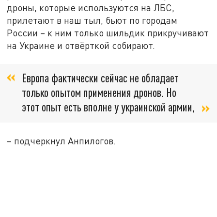
дроны, которые используются на ЛБС,
прилетают в наш тыл, бьют по городам
России – к ним только шильдик прикручивают
на Украине и отвёрткой собирают.
Европа фактически сейчас не обладает
только опытом применения дронов. Но
этот опыт есть вполне у украинской армии,
– подчеркнул Анпилогов.