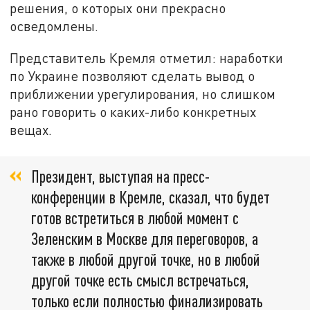
решения, о которых они прекрасно
осведомлены.
Представитель Кремля отметил: наработки
по Украине позволяют сделать вывод о
приближении урегулирования, но слишком
рано говорить о каких-либо конкретных
вещах.
Президент, выступая на пресс-
конференции в Кремле, сказал, что будет
готов встретиться в любой момент с
Зеленским в Москве для переговоров, а
также в любой другой точке, но в любой
другой точке есть смысл встречаться,
только если полностью финализировать