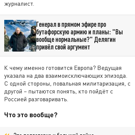
журналист.
Генерал в прямом эфире про
бутафорскую армию и планы: "Вы
вообще нормальные?" Делягин
привёл свой аргумент
К чему именно готовится Европа? Ведущая
указала на два взаимоисключающих эпизода.
С одной стороны, повальная милитаризация, с
другой – пытаются понять, кто пойдёт с
Россией разговаривать.
Что это вообще?