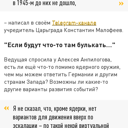
в 1945-м до них не дошло,
– написал в своём
Telegram-канале
учредитель Царьграда Константин Малофеев.
"Если будут что-то там булькать..."
Ведущая спросила у Алексея Анпилогова,
есть ли ещё что-то помимо ядерного оружия,
чем мы можем ответить Германии и другим
странам Запада? Возможны ли какие-то
другие варианты развития событий?
Я не сказал, что, кроме ядерки, нет
вариантов для движения вверх по
эскалации – по такой некой виртуальной