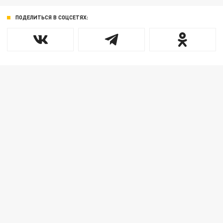
ПОДЕЛИТЬСЯ В СОЦСЕТЯХ: