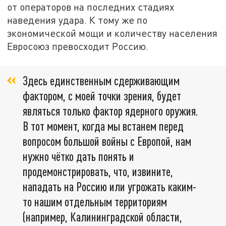
от операторов на последних стадиях
наведения удара. К тому же по
экономической мощи и количеству населения
Евросоюз превосходит Россию.
Здесь единственным сдерживающим
фактором, с моей точки зрения, будет
являться только фактор ядерного оружия.
В тот момент, когда мы встанем перед
вопросом большой войны с Европой, нам
нужно чётко дать понять и
продемонстрировать, что, извините,
нападать на Россию или угрожать каким-
то нашим отдельным территориям
(например, Калининградской области,