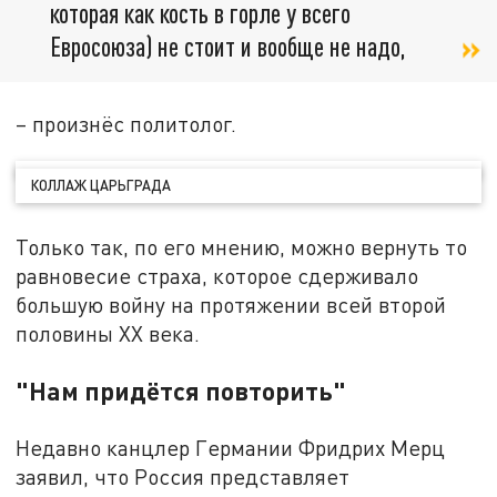
которая как кость в горле у всего
Евросоюза) не стоит и вообще не надо,
– произнёс политолог.
КОЛЛАЖ ЦАРЬГРАДА
Только так, по его мнению, можно вернуть то
равновесие страха, которое сдерживало
большую войну на протяжении всей второй
половины XX века.
"Нам придётся повторить"
Недавно канцлер Германии Фридрих Мерц
заявил, что Россия представляет