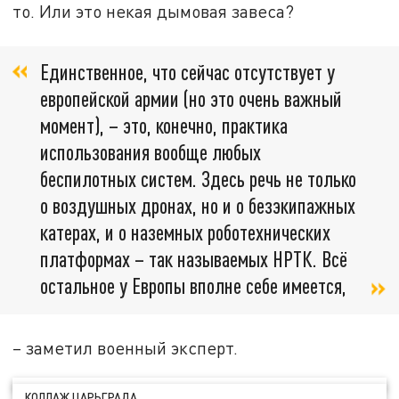
то. Или это некая дымовая завеса?
Единственное, что сейчас отсутствует у
европейской армии (но это очень важный
момент), – это, конечно, практика
использования вообще любых
беспилотных систем. Здесь речь не только
о воздушных дронах, но и о безэкипажных
катерах, и о наземных роботехнических
платформах – так называемых НРТК. Всё
остальное у Европы вполне себе имеется,
– заметил военный эксперт.
КОЛЛАЖ ЦАРЬГРАДА