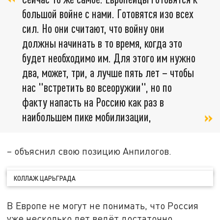
большой войне с нами. Готовятся изо всех
сил. Но они считают, что войну они
должны начинать в то время, когда это
будет необходимо им. Для этого им нужно
два, может, три, а лучше пять лет – чтобы
нас "встретить во всеоружии", но по
факту напасть на Россию как раз в
наибольшем пике мобилизации,
– объяснил свою позицию Анпилогов.
КОЛЛАЖ ЦАРЬГРАДА
В Европе не могут не понимать, что Россия
уже несколько лет ведёт достаточно