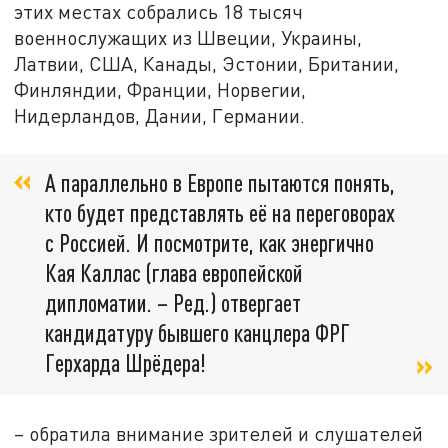
этих местах собрались 18 тысяч
военнослужащих из Швеции, Украины,
Латвии, США, Канады, Эстонии, Британии,
Финляндии, Франции, Норвегии,
Нидерландов, Дании, Германии.
А параллельно в Европе пытаются понять,
кто будет представлять её на переговорах
с Россией. И посмотрите, как энергично
Кая Каллас (глава европейской
дипломатии. – Ред.) отвергает
кандидатуру бывшего канцлера ФРГ
Герхарда Шрёдера!
– обратила внимание зрителей и слушателей