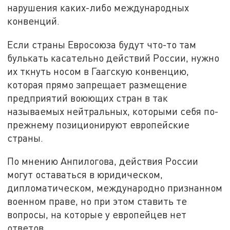
нарушения каких-либо международных
конвенций.
Если страны Евросоюза будут что-то там
булькать касательно действий России, нужно
их ткнуть носом в Гаагскую конвенцию,
которая прямо запрещает размещение
предприятий воюющих стран в так
называемых нейтральных, которыми себя по-
прежнему позиционируют европейские
страны.
По мнению Анпилогова, действия России
могут оставаться в юридическом,
дипломатическом, международно признанном
военном праве, но при этом ставить те
вопросы, на которые у европейцев нет
ответов.