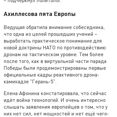
– подчеркнул политолог.
Ахиллесова пята Европы
Ведущая обратила внимание собеседника,
что одна из целей прошедших учений –
выработать практическое понимание для
новой доктрины НАТО по противодействию
дронам на тактическом уровне. Тем более
после того, как в виртуальной части парада
Победы были продемонстрированы первые
официальные кадры реактивного дрона-
камикадзе "Герань-5".
Елена Афонина констатировала, что сейчас
идёт война технологий. И очень интересно
слышать заявления европейцев о том, что у
них нет сил, нет мощностей и нет ещё чего-