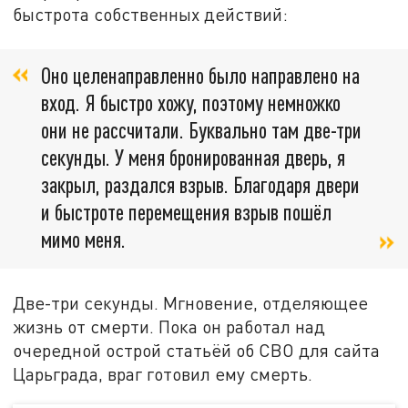
быстрота собственных действий:
Оно целенаправленно было направлено на
вход. Я быстро хожу, поэтому немножко
они не рассчитали. Буквально там две-три
секунды. У меня бронированная дверь, я
закрыл, раздался взрыв. Благодаря двери
и быстроте перемещения взрыв пошёл
мимо меня.
Две-три секунды. Мгновение, отделяющее
жизнь от смерти. Пока он работал над
очередной острой статьёй об СВО для сайта
Царьграда, враг готовил ему смерть.