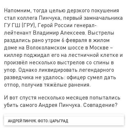
Напомним, тогда целью дерзкого покушения
стал коллега Пинчука, первый замначальника
ГУ ГШ (ГРУ), Герой России генерал-
лейтенант Владимир Алексеев. Выстрелы
раздались рано утром 6 февраля в жилом
доме на Волоколамском шоссе в Москве –
киллер поджидал его на лестничной клетке и
произвёл несколько выстрелов со спины в
упор. Однако ликвидировать легендарного
разведчика не удалось: офицер сумел дать
отпор, получив тяжёлые ранения.
И вот спустя несколько месяцев попытались
убить самого Андрея Пинчука. Совпадение?
АНДРЕЙ ПИНЧУК. ФОТО: ЦАРЬГРАД