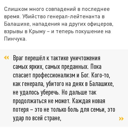
Слишком много совпадений в последнее
время. Убийство генерал-лейтенанта в
Балашихе, нападения на других офицеров,
взрывы в Крыму – и теперь покушение на
Пинчука.
Враг перешёл к тактике уничтожения
самых ярких, самых преданных. Пока
спасает профессионализм и Бог. Кого-то,
как генерала, убитого на днях в Балашихе,
не удалось уберечь. Но дальше так
продолжаться не может. Каждая новая
потеря – это не только боль для семьи, это
удар по всей стране,