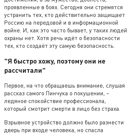
проявленные в боях. Сегодня они стремятся
устранить тех, кто действительно защищает
Россию на передовой и в информационной
войне. И, как это часто бывает, у таких людей
охраны нет. Хотя речь идёт о безопасности
тех, кто создаёт эту самую безопасность.
"Я быстро хожу, поэтому они не
рассчитали"
Первое, на что обращаешь внимание, слушая
рассказ самого Пинчука о покушении, –
ледяное спокойствие профессионала,
который смотрит смерти в лицо без страха.
Взрывное устройство должно было разнести
дверь при входе человека, но спасла