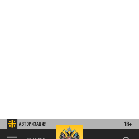
18+
АВТОРИЗАЦИЯ