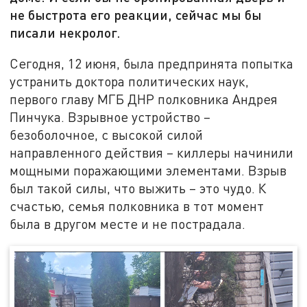
не быстрота его реакции, сейчас мы бы
писали некролог.
Сегодня, 12 июня, была предпринята попытка
устранить доктора политических наук,
первого главу МГБ ДНР полковника Андрея
Пинчука. Взрывное устройство –
безоболочное, с высокой силой
направленного действия – киллеры начинили
мощными поражающими элементами. Взрыв
был такой силы, что выжить – это чудо. К
счастью, семья полковника в тот момент
была в другом месте и не пострадала.