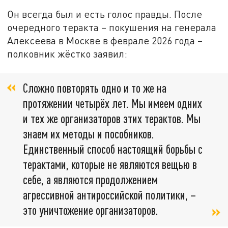
Он всегда был и есть голос правды. После
очередного теракта – покушения на генерала
Алексеева в Москве в феврале 2026 года –
полковник жёстко заявил:
Сложно повторять одно и то же на
протяжении четырёх лет. Мы имеем одних
и тех же организаторов этих терактов. Мы
знаем их методы и пособников.
Единственный способ настоящий борьбы с
терактами, которые не являются вещью в
себе, а являются продолжением
агрессивной антироссийской политики, –
это уничтожение организаторов.