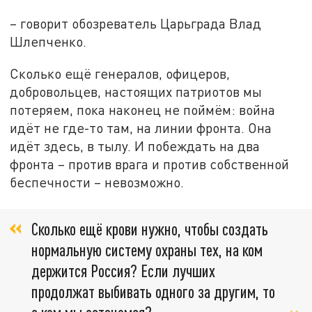
– говорит обозреватель Царьграда Влад
Шлепченко.
Сколько ещё генералов, офицеров,
добровольцев, настоящих патриотов мы
потеряем, пока наконец не поймём: война
идёт не где-то там, на линии фронта. Она
идёт здесь, в тылу. И побеждать на два
фронта – против врага и против собственной
беспечности – невозможно.
Сколько ещё крови нужно, чтобы создать
нормальную систему охраны тех, на ком
держится Россия? Если лучших
продолжат выбивать одного за другим, то