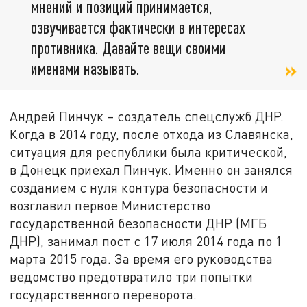
мнений и позиций принимается,
озвучивается фактически в интересах
противника. Давайте вещи своими
именами называть.
Андрей Пинчук – создатель спецслужб ДНР.
Когда в 2014 году, после отхода из Славянска,
ситуация для республики была критической,
в Донецк приехал Пинчук. Именно он занялся
созданием с нуля контура безопасности и
возглавил первое Министерство
государственной безопасности ДНР (МГБ
ДНР), занимал пост с 17 июля 2014 года по 1
марта 2015 года. За время его руководства
ведомство предотвратило три попытки
государственного переворота.