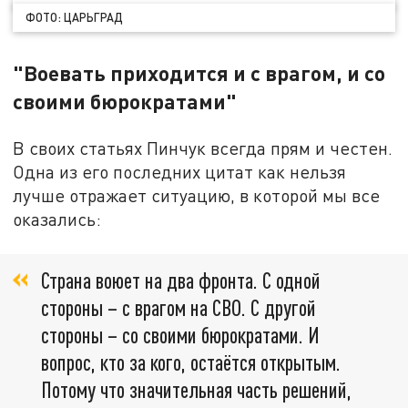
ФОТО: ЦАРЬГРАД
"Воевать приходится и с врагом, и со
своими бюрократами"
В своих статьях Пинчук всегда прям и честен.
Одна из его последних цитат как нельзя
лучше отражает ситуацию, в которой мы все
оказались:
Страна воюет на два фронта. С одной
стороны – с врагом на СВО. С другой
стороны – со своими бюрократами. И
вопрос, кто за кого, остаётся открытым.
Потому что значительная часть решений,