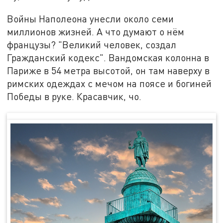
Войны Наполеона унесли около семи
миллионов жизней. А что думают о нём
французы? "Великий человек, создал
Гражданский кодекс". Вандомская колонна в
Париже в 54 метра высотой, он там наверху в
римских одеждах с мечом на поясе и богиней
Победы в руке. Красавчик, чо.