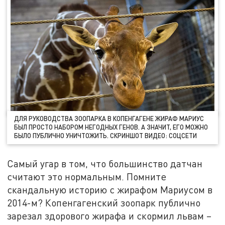
ДЛЯ РУКОВОДСТВА ЗООПАРКА В КОПЕНГАГЕНЕ ЖИРАФ МАРИУС
БЫЛ ПРОСТО НАБОРОМ НЕГОДНЫХ ГЕНОВ. А ЗНАЧИТ, ЕГО МОЖНО
БЫЛО ПУБЛИЧНО УНИЧТОЖИТЬ. СКРИНШОТ ВИДЕО: СОЦСЕТИ
Самый угар в том, что большинство датчан
считают это нормальным. Помните
скандальную историю с жирафом Мариусом в
2014-м? Копенгагенский зоопарк публично
зарезал здорового жирафа и скормил львам –