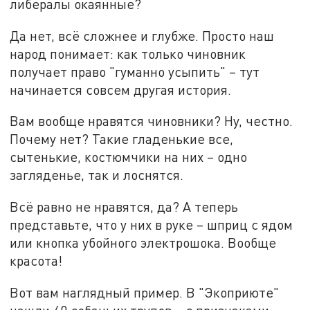
либералы окаянные?
Да нет, всё сложнее и глубже. Просто наш
народ понимает: как только чиновник
получает право "гуманно усыпить" – тут
начинается совсем другая история.
Вам вообще нравятся чиновники? Ну, честно.
Почему нет? Такие гладенькие все,
сытенькие, костюмчики на них – одно
загляденье, так и лоснятся.
Всё равно не нравятся, да? А теперь
представьте, что у них в руке – шприц с ядом
или кнопка убойного электрошока. Вообще
красота!
Вот вам наглядный пример. В "Экоприюте"