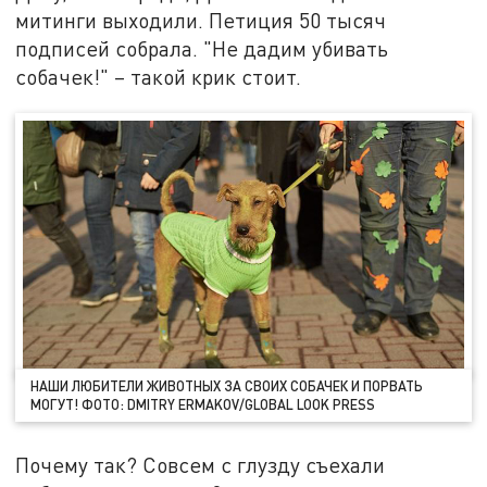
митинги выходили. Петиция 50 тысяч
подписей собрала. "Не дадим убивать
собачек!" – такой крик стоит.
НАШИ ЛЮБИТЕЛИ ЖИВОТНЫХ ЗА СВОИХ СОБАЧЕК И ПОРВАТЬ
МОГУТ! ФОТО: DMITRY ERMAKOV/GLOBAL LOOK PRESS
Почему так? Совсем с глузду съехали