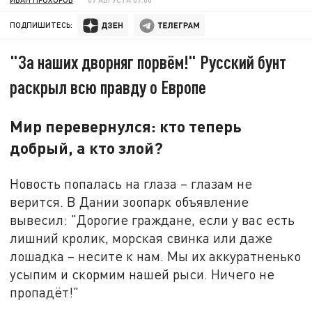
ПОДПИШИТЕСЬ:
"За наших дворняг порвём!" Русский бунт
раскрыл всю правду о Европе
Мир перевернулся: кто теперь
добрый, а кто злой?
Новость попалась на глаза – глазам не
верится. В Дании зоопарк объявление
вывесил: "Дорогие граждане, если у вас есть
лишний кролик, морская свинка или даже
лошадка – несите к нам. Мы их аккуратненько
усыпим и скормим нашей рыси. Ничего не
пропадёт!"