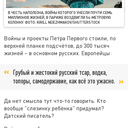
В ЧЕСТЬ НАПОЛЕОНА, ВОЙНЫ КОТОРОГО УНЕСЛИ ПОЧТИ СЕМЬ
МИЛЛИОНОВ ЖИЗНЕЙ, В ПАРИЖЕ ВОЗДВИГЛИ 54-МЕТРОВУЮ
КОЛОННУ. ФОТО: KIRILL NEIEZHMAKOV/SHUTTERSTOCK
Войны и проекты Петра Первого стоили, по
верхней планке подсчётов, до 300 тысяч
жизней – в основном русских. Европейцы:
Грубый и жестокий русский тсар, водка,
топоры, самодержавие, как всё это ужасно.
Да нет смысла тут что-то говорить. Кто
вообще "слезинку ребёнка" придумал?
Датский писатель?