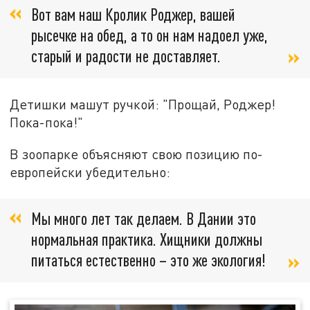
Вот вам наш Кролик Роджер, вашей
рысечке на обед, а то он нам надоел уже,
старый и радости не доставляет.
Детишки машут ручкой: "Прощай, Роджер!
Пока-пока!"
В зоопарке объясняют свою позицию по-
европейски убедительно:
Мы много лет так делаем. В Дании это
нормальная практика. Хищники должны
питаться естественно – это же экология!