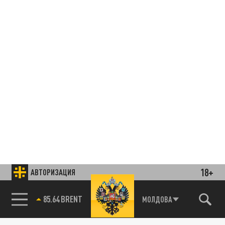
18+
АВТОРИЗАЦИЯ
85.64 BRENT
МОЛДОВА