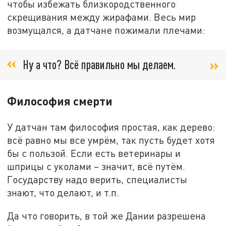
чтобы избежать близкородственного
скрещивания между жирафами. Весь мир
возмущался, а датчане пожимали плечами:
Ну а что? Всё правильно мы делаем.
Философия смерти
У датчан там философия простая, как дерево:
всё равно мы все умрём, так пусть будет хотя
бы с пользой. Если есть ветеринары и
шприцы с уколами – значит, всё путём.
Государству надо верить, специалисты
знают, что делают, и т.п.
Да что говорить, в той же Дании разрешена