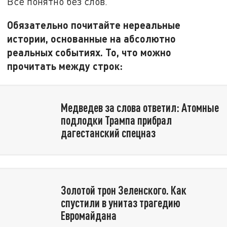
Всё понятно без слов.
Обязательно почитайте нереальные
истории, основанные на абсолютно
реальных событиях. То, что можно
прочитать между строк:
Медведев за слова ответил: Атомные
подлодки Трампа прибрал
дагестанский спецназ
Золотой трон Зеленского. Как
спустили в унитаз трагедию
Евромайдана