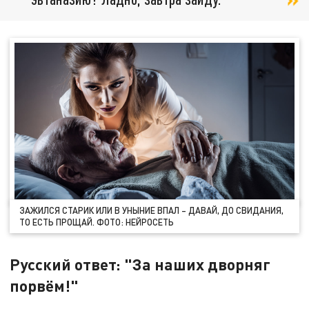
ЗАЖИЛСЯ СТАРИК ИЛИ В УНЫНИЕ ВПАЛ – ДАВАЙ, ДО СВИДАНИЯ,
ТО ЕСТЬ ПРОЩАЙ. ФОТО: НЕЙРОСЕТЬ
Русский ответ: "За наших дворняг
порвём!"