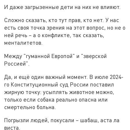
И даже загрызенные дети на них не влияют.
Сложно сказать, кто тут прав, кто нет. У нас
есть своя точка зрения на этот вопрос, но не о
ней речь – а о конфликте, так сказать,
менталитетов.
Между "гуманной Европой" и "зверской
Россией".
Да, и ещё один важный момент. В июле 2024-
го Конституционный суд России поставил
жирную точку: усыплять животное можно,
только если собака реально опасна или
смертельно больна.
Погрызли людей, покусали – шабаш, аста ла
виста.