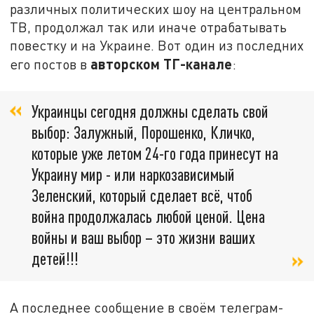
различных политических шоу на центральном
ТВ, продолжал так или иначе отрабатывать
повестку и на Украине. Вот один из последних
авторском ТГ-канале
его постов в
:
Украинцы сегодня должны сделать свой
выбор: Залужный, Порошенко, Кличко,
которые уже летом 24-го года принесут на
Украину мир - или наркозависимый
Зеленский, который сделает всё, чтоб
война продолжалась любой ценой. Цена
войны и ваш выбор – это жизни ваших
детей!!!
А последнее сообщение в своём телеграм-