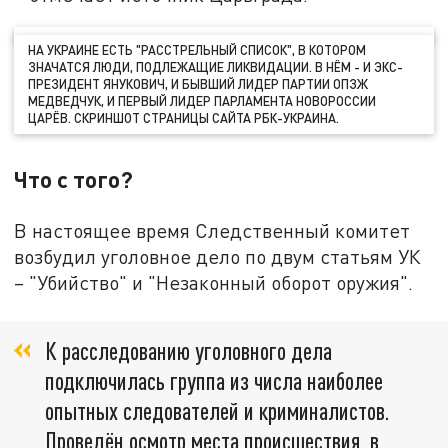
НА УКРАИНЕ ЕСТЬ "РАССТРЕЛЬНЫЙ СПИСОК", В КОТОРОМ
ЗНАЧАТСЯ ЛЮДИ, ПОДЛЕЖАЩИЕ ЛИКВИДАЦИИ. В НЁМ - И ЭКС-
ПРЕЗИДЕНТ ЯНУКОВИЧ, И БЫВШИЙ ЛИДЕР ПАРТИИ ОПЗЖ
МЕДВЕДЧУК, И ПЕРВЫЙ ЛИДЕР ПАРЛАМЕНТА НОВОРОССИИ
ЦАРЁВ. СКРИНШОТ СТРАНИЦЫ САЙТА РБК-УКРАИНА.
Что с того?
В настоящее время Следственный комитет
возбудил уголовное дело по двум статьям УК
– "Убийство" и "Незаконный оборот оружия".
К расследованию уголовного дела
подключилась группа из числа наиболее
опытных следователей и криминалистов.
Проведён осмотр места происшествия, в