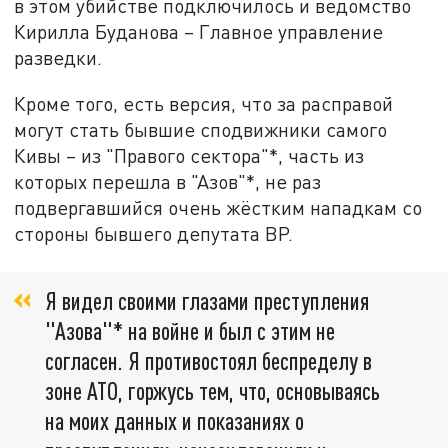
в этом убийстве подключилось и ведомство
Кирилла Буданова – Главное управление
разведки.
Кроме того, есть версия, что за расправой
могут стать бывшие сподвижники самого
Кивы – из "Правого сектора"*, часть из
которых перешла в "Азов"*, не раз
подвергавшийся очень жёстким нападкам со
стороны бывшего депутата ВР.
Я видел своими глазами преступления
"Азова"* на войне и был с этим не
согласен. Я противостоял беспределу в
зоне АТО, горжусь тем, что, основываясь
на моих данных и показаниях о