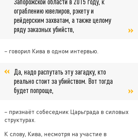
Запорожской области в 2015 году, к
ограблению ювелиров, рэкету и
рейдерским захватам, а также целому
ряду заказных убийств,
– говорил Кива в одном интервью.
Да, надо распутать эту загадку, кто
реально стоит за убийством. Вот тогда
будет попроще,
– признаёт собеседник Царьграда в силовых
структурах.
К слову, Кива, несмотря на участие в