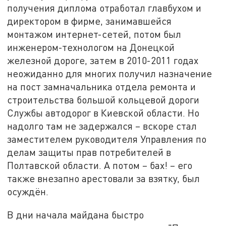
получения диплома отработал главбухом и
директором в фирме, занимавшейся
монтажом интернет-сетей, потом был
инженером-технологом на Донецкой
железной дороге, затем в 2010-2011 годах
неожиданно для многих получил назначение
на пост замначальника отдела ремонта и
строительства большой кольцевой дороги
Службы автодорог в Киевской области. Но
надолго там не задержался – вскоре стал
заместителем руководителя Управления по
делам защиты прав потребителей в
Полтавской области. А потом – бах! – его
также внезапно арестовали за взятку, был
осуждён.
В дни начала майдана быстро