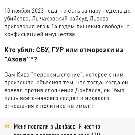
13 ноября 2023 года, то есть за пару недель до
убийства, Лычаковский райсуд Львова
приговорил его к 14 годам лишения свободы с
конфискацией имущества.
Кто убил: СБУ, ГУР или отморозки из
"Азова"*?
Сам Кива "переосмысление", которое с ним
произошло, объяснял тем, что тогда, когда он
воевал против ополчения Донбасса, он "был
лишь всего-навсего солдат и никакого
отношения к политике не имел":
Меня послали в Донбасс. Я честно