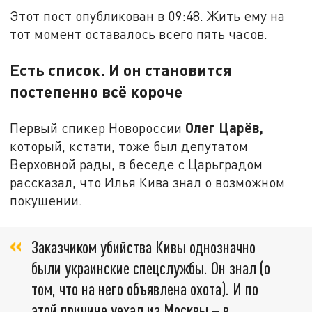
Этот пост опубликован в 09:48. Жить ему на
тот момент оставалось всего пять часов.
Есть список. И он становится
постепенно всё короче
Олег Царёв,
Первый спикер Новороссии
который, кстати, тоже был депутатом
Верховной рады, в беседе с Царьградом
рассказал, что Илья Кива знал о возможном
покушении.
Заказчиком убийства Кивы однозначно
были украинские спецслужбы. Он знал (о
том, что на него объявлена охота). И по
этой причине уехал из Москвы – в