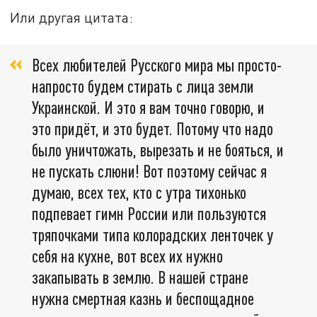
Или другая цитата:
Всех любителей Русского мира мы просто-
напросто будем стирать с лица земли
Украинской. И это я вам точно говорю, и
это придёт, и это будет. Потому что надо
было уничтожать, вырезать и не бояться, и
не пускать слюни! Вот поэтому сейчас я
думаю, всех тех, кто с утра тихонько
подпевает гимн России или пользуются
тряпочками типа колорадских ленточек у
себя на кухне, вот всех их нужно
закапывать в землю. В нашей стране
нужна смертная казнь и беспощадное