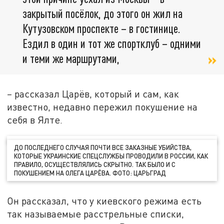
закрытый посёлок, до этого он жил на
Кутузовском проспекте – в гостинице.
Ездил в один и тот же спортклуб – одними
и теми же маршрутами,
–
рассказал Царёв, который и сам, как
известно, недавно пережил покушение на
себя в Ялте.
ДО ПОСЛЕДНЕГО СЛУЧАЯ ПОЧТИ ВСЕ ЗАКАЗНЫЕ УБИЙСТВА,
КОТОРЫЕ УКРАИНСКИЕ СПЕЦСЛУЖБЫ ПРОВОДИЛИ В РОССИИ, КАК
ПРАВИЛО, ОСУЩЕСТВЛЯЛИСЬ СКРЫТНО. ТАК БЫЛО И С
ПОКУШЕНИЕМ НА ОЛЕГА ЦАРЁВА. ФОТО: ЦАРЬГРАД
Он рассказал, что у киевского режима есть
так называемые расстрельные списки,