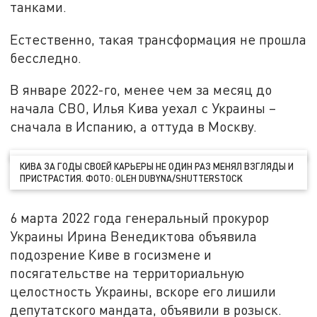
танками.
Естественно, такая трансформация не прошла
бесследно.
В январе 2022-го, менее чем за месяц до
начала СВО, Илья Кива уехал с Украины –
сначала в Испанию, а оттуда в Москву.
КИВА ЗА ГОДЫ СВОЕЙ КАРЬЕРЫ НЕ ОДИН РАЗ МЕНЯЛ ВЗГЛЯДЫ И
ПРИСТРАСТИЯ. ФОТО: OLEH DUBYNA/SHUTTERSTOCK
6 марта 2022 года генеральный прокурор
Украины Ирина Венедиктова объявила
подозрение Киве в госизмене и
посягательстве на территориальную
целостность Украины, вскоре его лишили
депутатского мандата, объявили в розыск.