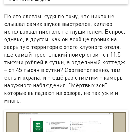
По его словам, судя по тому, что никто не
слышал самих звуков выстрелов, киллер
использовал пистолет с глушителем. Вопрос,
однако, в другом: как он вообще проник на
закрытую территорию этого клубного отеля,
где самый простенький номер стоит от 11,5
тысячи рублей в сутки, а отдельный коттедж
– от 45 тысяч в сутки? Соответственно, там
есть и охрана, и – ещё раз отметим – камеры
наружного наблюдения. "Мёртвых зон",
которые выпадают из обзора, не так уж и и
много.