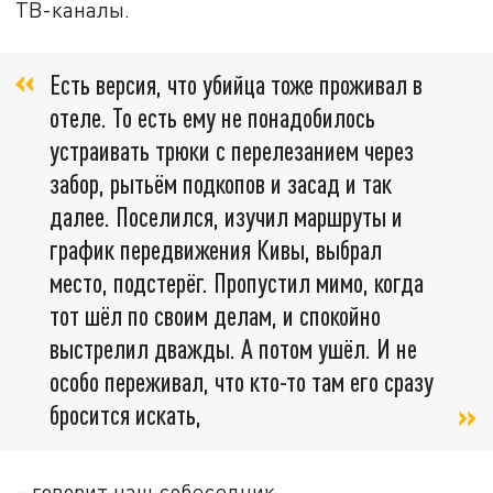
ТВ-каналы.
Есть версия, что убийца тоже проживал в
отеле. То есть ему не понадобилось
устраивать трюки с перелезанием через
забор, рытьём подкопов и засад и так
далее. Поселился, изучил маршруты и
график передвижения Кивы, выбрал
место, подстерёг. Пропустил мимо, когда
тот шёл по своим делам, и спокойно
выстрелил дважды. А потом ушёл. И не
особо переживал, что кто-то там его сразу
бросится искать,
– говорит наш собеседник.