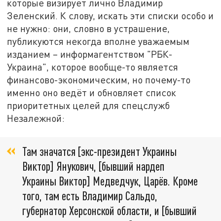
которые визирует лично Владимир
Зеленский. К слову, искать эти списки особо и
не нужно: они, словно в устрашение,
публикуются некогда вполне уважаемым
изданием – информагентством "РБК-
Украина", которое вообще-то является
финансово-экономическим, но почему-то
именно оно ведёт и обновляет список
приоритетных целей для спецслужб
Незалежной:
Там значатся [экс-президент Украины
Виктор] Янукович, [бывший нардеп
Украины Виктор] Медведчук, Царёв. Кроме
того, там есть Владимир Сальдо,
губернатор Херсонской области, и [бывший