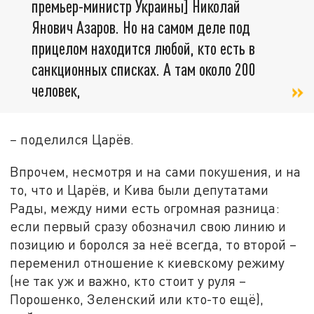
премьер-министр Украины] Николай
Янович Азаров. Но на самом деле под
прицелом находится любой, кто есть в
санкционных списках. А там около 200
человек,
–
поделился Царёв.
Впрочем, несмотря и на сами покушения, и на
то, что и Царёв, и Кива были депутатами
Рады, между ними есть огромная разница:
если первый сразу обозначил свою линию и
позицию и боролся за неё всегда, то второй –
переменил отношение к киевскому режиму
(не так уж и важно, кто стоит у руля –
Порошенко, Зеленский или кто-то ещё),