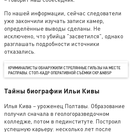
По нашей информации, сейчас следователи
уже закончили изучать записи камер,
определённые выводы сделаны. Не
исключено, что убийца "засветился", однако
разглашать подробности источники
отказались.
КРИМИНАЛИСТЫ ОБНАРУЖИЛИ СТРЕЛЯННЫЕ ГИЛЬЗЫ НА МЕСТЕ
РАСПРАВЫ. СТОП-КАДР ОПЕРАТИВНОЙ СЪЁМКИ СКР.&NBSP
Тайны биографии Ильи Кивы
Илья Кива – уроженец Полтавы. Образование
получил сначала в геологоразведочном
колледже, потом в пединституте. Построил
успешную карьеру: несколько лет после