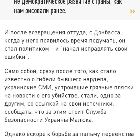
не демократическое развитие страны, как
нам рисовали ранее.
И после возвращения оттуда, с Донбасса,
когда у него появилось время подумать, он
стал политиком – и "начал исправлять свои
ошибки".
Само собой, сразу после того, как стало
известно о гибели бывшего нардепа,
украинские СМИ, устроившие грязные пляски
на новости о его убийстве, стали, одно за
другим, со ссылкой на свои источники,
сообщать, что за этим стоит Служба
безопасности Украины Малюка.
Однако вскоре к борьбе за пальму первенства