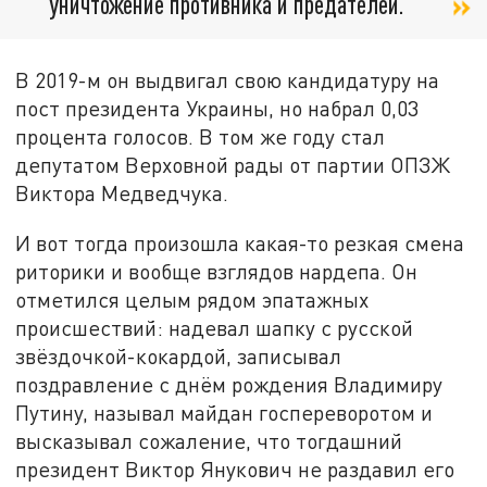
уничтожение противника и предателей.
В 2019-м он выдвигал свою кандидатуру на
пост президента Украины, но набрал 0,03
процента голосов. В том же году стал
депутатом Верховной рады от партии ОПЗЖ
Виктора Медведчука.
И вот тогда произошла какая-то резкая смена
риторики и вообще взглядов нардепа. Он
отметился целым рядом эпатажных
происшествий: надевал шапку с русской
звёздочкой-кокардой, записывал
поздравление с днём рождения Владимиру
Путину, называл майдан госпереворотом и
высказывал сожаление, что тогдашний
президент Виктор Янукович не раздавил его