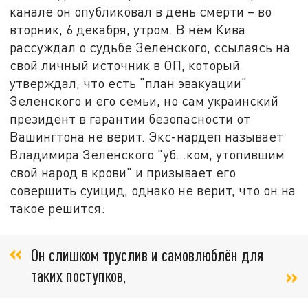
канале он опубликовал в день смерти – во
вторник, 6 декабря, утром. В нём Кива
рассуждал о судьбе Зеленского, ссылаясь на
свой личный источник в ОП, который
утверждал, что есть "план эвакуации"
Зеленского и его семьи, но сам украинский
президент в гарантии безопасности от
Вашингтона не верит. Экс-нардеп называет
Владимира Зеленского "уб...ком, утопившим
свой народ в крови" и призывает его
совершить суицид, однако не верит, что он на
такое решится:
Он слишком труслив и самовлюблён для
таких поступков,