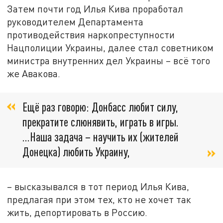
Затем почти год Илья Кива проработал
руководителем Департамента
противодействия наркопреступности
Нацполиции Украины, далее стал советником
министра внутренних дел Украины – всё того
же Авакова.
Ещё раз говорю: Донбасс любит силу,
прекратите слюнявить, играть в игры.
...Наша задача – научить их (жителей
Донецка) любить Украину,
– высказывался в тот период Илья Кива,
предлагая при этом тех, кто не хочет так
жить, депортировать в Россию.