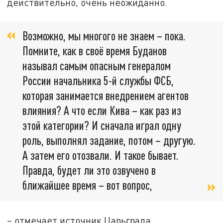
действительно, очень неожиданно.
Возможно, мы многого не знаем – пока.
Помните, как в своё время Буданов
называл самым опасным генералом
России начальника 5-й службы ФСБ,
которая занимается внедрением агентов
влияния? А что если Кива – как раз из
этой категории? И сначала играл одну
роль, выполнял задание, потом – другую.
А затем его отозвали. И такое бывает.
Правда, будет ли это озвучено в
ближайшее время – вот вопрос,
–
отмечает источник Царьграда.