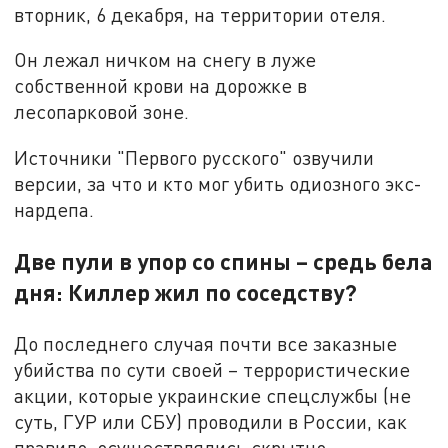
вторник, 6 декабря, на территории отеля.
Он лежал ничком на снегу в луже
собственной крови на дорожке в
лесопарковой зоне.
Источники "Первого русского" озвучили
версии, за что и кто мог убить одиозного экс-
нардепа.
Две пули в упор со спины – средь бела
дня: Киллер жил по соседству?
До последнего случая почти все заказные
убийства по сути своей – террористические
акции, которые украинские спецслужбы (не
суть, ГУР или СБУ) проводили в России, как
правило, осуществлялись скрытно.