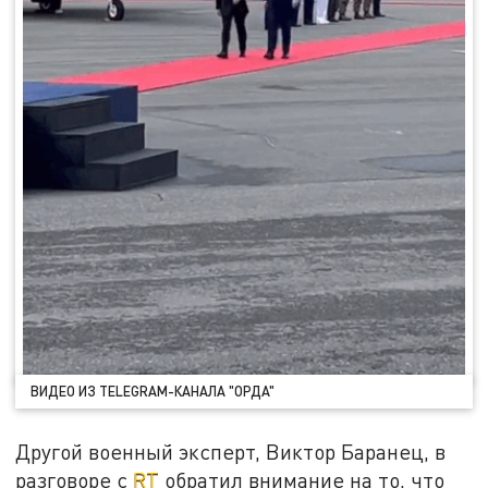
ВИДЕО ИЗ TELEGRAM-КАНАЛА "ОРДА"
Другой военный эксперт, Виктор Баранец, в
разговоре с
RT
обратил внимание на то, что