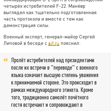
четырёх истребителей F-22. Манёвр
выглядел как тщательно подготовленная
часть протокола и вместе с тем как
демонстрация силы.
Военный эксперт, генерал-майор Сергей
Липовой в беседе с
aif.ru
пояснил:
Пролёт истребителей над президентами
после их встречи в "переводе" с военного
языка означает высшую степень уважения
к принимаемой стороне. Это происходит в
рамках международного этикета. Кроме
того, традиционно самолёт почётного
гостя встречают и сопровождают в