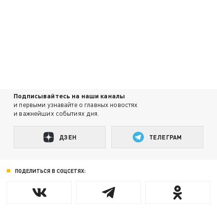
Подписывайтесь на наши каналы
и первыми узнавайте о главных новостях
и важнейших событиях дня.
ДЗЕН
ТЕЛЕГРАМ
ПОДЕЛИТЬСЯ В СОЦСЕТЯХ: