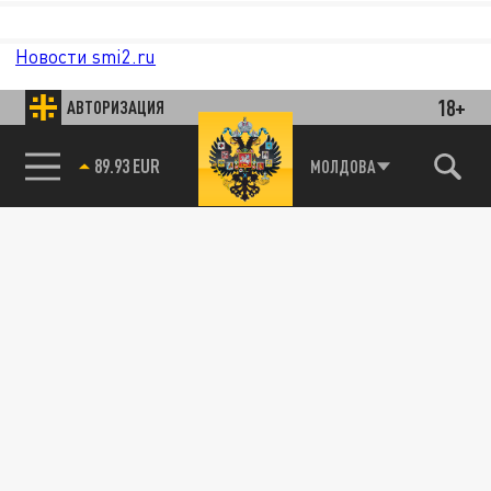
Новости smi2.ru
18+
АВТОРИЗАЦИЯ
85.64 BRENT
МОЛДОВА
89.93 EUR