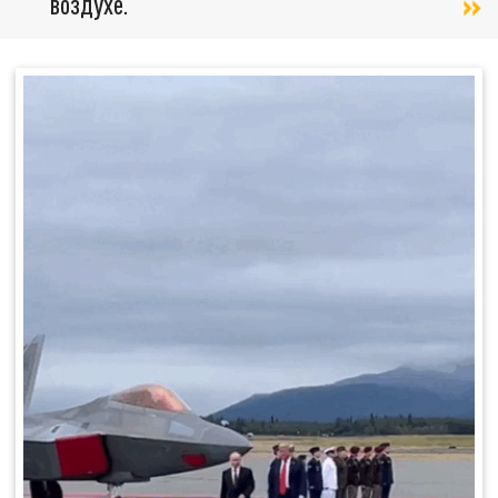
воздухе.