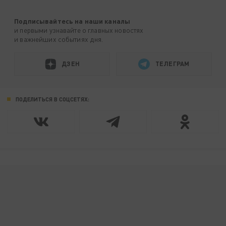
Подписывайтесь на наши каналы
и первыми узнавайте о главных новостях
и важнейших событиях дня.
ДЗЕН
ТЕЛЕГРАМ
ПОДЕЛИТЬСЯ В СОЦСЕТЯХ: