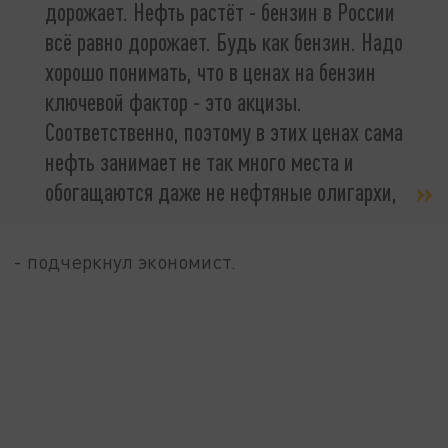
дорожает. Нефть растёт - бензин в России
всё равно дорожает. Будь как бензин. Надо
хорошо понимать, что в ценах на бензин
ключевой фактор - это акцизы.
Соответственно, поэтому в этих ценах сама
нефть занимает не так много места и
обогащаются даже не нефтяные олигархи,
- подчеркнул экономист.