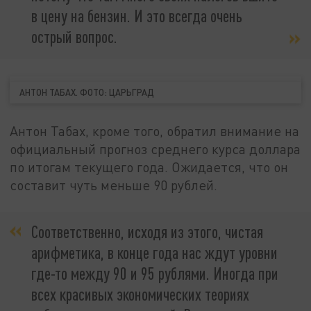
в цену на бензин. И это всегда очень
острый вопрос.
АНТОН ТАБАХ. ФОТО: ЦАРЬГРАД
Антон Табах, кроме того, обратил внимание на
официальный прогноз среднего курса доллара
по итогам текущего года. Ожидается, что он
составит чуть меньше 90 рублей.
Соответственно, исходя из этого, чистая
арифметика, в конце года нас ждут уровни
где-то между 90 и 95 рублями. Иногда при
всех красивых экономических теориях