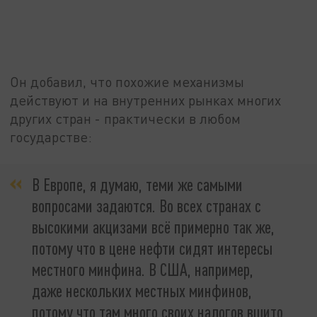
Он добавил, что похожие механизмы
действуют и на внутренних рынках многих
других стран - практически в любом
государстве:
В Европе, я думаю, теми же самыми
вопросами задаются. Во всех странах с
высокими акцизами всё примерно так же,
потому что в цене нефти сидят интересы
местного минфина. В США, например,
даже нескольких местных минфинов,
потому что там много своих налогов вшито