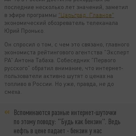
последние несколько лет значений, заметил
в эфире программы
"Царьград. Главное"
экономический обозреватель телеканала
Юрий Пронько.
Он спросил о том, с чем это связано, главного
экономиста рейтингового агентства "Эксперт
РА" Антона Табаха. Собеседник "Первого
русского" обратил внимание, что интернет-
пользователи активно шутят о ценах на
топливо в России. Но уже, правда, не до
смеха.
Вспоминаются разные интернет-шуточки
по этому поводу: "Будь как бензин". Ведь
нефть в цене падает - бензин у нас