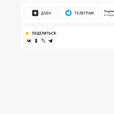
Подпи
ДЗЕН
ТЕЛЕГРАМ
и перв
ПОДЕЛИТЬСЯ: