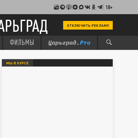
18+
АРЬГРАД
ОТКЛЮЧИТЬ РЕКЛАМУ
ФИЛЬМЫ
МЫ В КУРСЕ