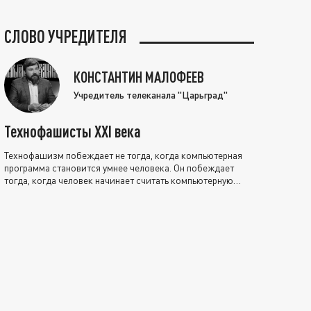
СЛОВО УЧРЕДИТЕЛЯ
КОНСТАНТИН МАЛОФЕЕВ
Учредитель телеканала "Царьград"
Технофашисты XXI века
Технофашизм побеждает не тогда, когда компьютерная
программа становится умнее человека. Он побеждает
тогда, когда человек начинает считать компьютерную
программу нравственно выше себя.