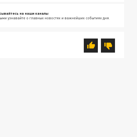
сывайтесь на наши каналы
ыми узнавайте о главных новостях и важнейших событиях дня.