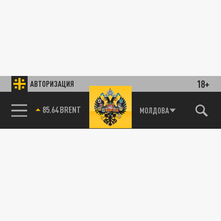
18+
АВТОРИЗАЦИЯ
85.64 BRENT
МОЛДОВА