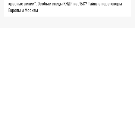
красные линии". Особые спецы КНДР на ЛБС? Тайные переговоры
Европы и Москвы