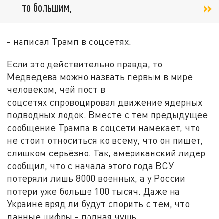
то большим,
- написал Трамп в соцсетях.
Если это действительно правда, то
Медведева можно назвать первым в мире
человеком, чей пост в
соцсетях спровоцировал движение ядерных
подводных лодок. Вместе с тем предыдущее
сообщение Трампа в соцсети намекает, что
не стоит относиться ко всему, что он пишет,
слишком серьёзно. Так, американский лидер
сообщил, что с начала этого года ВСУ
потеряли лишь 8000 военных, а у России
потери уже больше 100 тысяч. Даже на
Украине вряд ли будут спорить с тем, что
данные цифры - полная чушь.