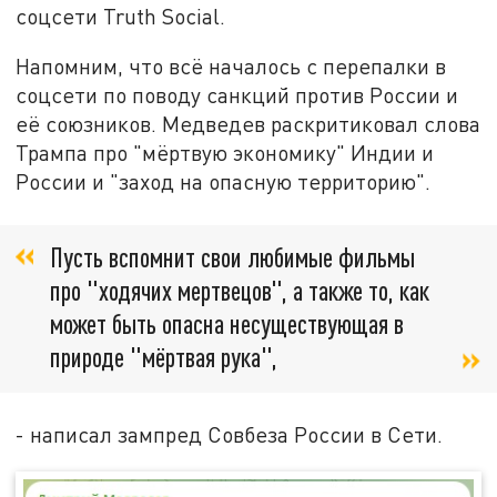
соцсети Truth Social.
Напомним, что всё началось с перепалки в
соцсети по поводу санкций против России и
её союзников. Медведев раскритиковал слова
Трампа про "мёртвую экономику" Индии и
России и "заход на опасную территорию".
Пусть вспомнит свои любимые фильмы
про "ходячих мертвецов", а также то, как
может быть опасна несуществующая в
природе "мёртвая рука",
- написал зампред Совбеза России в Сети.