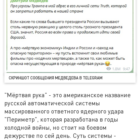
СКРИНШОТ СООБЩЕНИЯ МЕДВЕДЕВА В TELEGRAM
"Мёртвая рука" - это американское название
русской автоматической системы
массированного ответного ядерного удара
"Периметр", которая разработана в годы
холодной войны, но стоит на боевом
дежурстве по сей день. Суть системы -