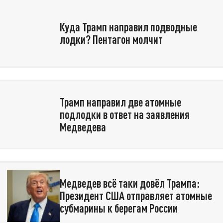
Куда Трамп направил подводные
лодки? Пентагон молчит
Трамп направил две атомные
подлодки в ответ на заявления
Медведева
Медведев всё таки довёл Трампа:
Президент США отправляет атомные
субмарины к берегам России