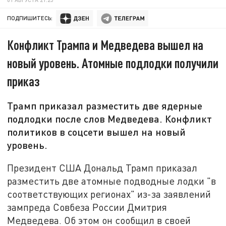
ПОДПИШИТЕСЬ:
Конфликт Трампа и Медведева вышел на
новый уровень. Атомные подлодки получили
приказ
Трамп приказал разместить две ядерные
подлодки после слов Медведева. Конфликт
политиков в соцсети вышел на новый
уровень.
Президент США Дональд Трамп приказал
разместить две атомные подводные лодки "в
соответствующих регионах" из-за заявлений
зампреда Совбеза России Дмитрия
Медведева. Об этом он сообщил в своей