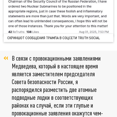
СКРИНШОТ СООБЩЕНИЯ ТРАМПА В СОЦСЕТИ TRUTH SOCIAL
В связи с провокационными заявлениями
Медведева, который в настоящее время
является заместителем председателя
Совета безопасности России, я
распорядился разместить две атомные
подводные лодки в соответствующих
районах на случай, если эти глупые и
провокационные заявления окажутся чем-