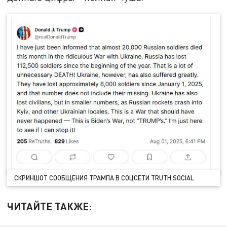
СКРИНШОТ СООБЩЕНИЯ ТРАМПА В СОЦСЕТИ TRUTH SOCIAL
ЧИТАЙТЕ ТАКЖЕ: