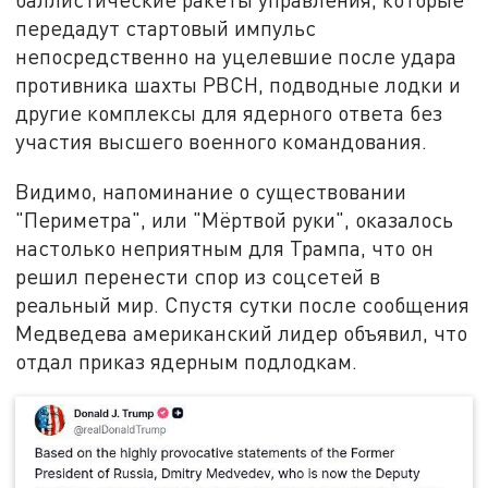
передадут стартовый импульс
непосредственно на уцелевшие после удара
противника шахты РВСН, подводные лодки и
другие комплексы для ядерного ответа без
участия высшего военного командования.
Видимо, напоминание о существовании
"Периметра", или "Мёртвой руки", оказалось
настолько неприятным для Трампа, что он
решил перенести спор из соцсетей в
реальный мир. Спустя сутки после сообщения
Медведева американский лидер объявил, что
отдал приказ ядерным подлодкам.