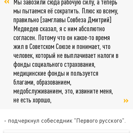
Мы завозили сюда рабочую силу, а теперь
мы пытаемся её сократить. Плюс ко всему,
правильно [замглавы Совбеза Дмитрий]
Медведев сказал, я с ним абсолютно
согласен. Потому что он какое-то время
жил в Советском Союзе и понимает, что
человек, который не выплачивает налоги в
фонды социального страхования,
медицинские фонды и пользуется
благами, образованием,
медобслуживанием, это, извините меня,
не есть хорошо,
- подчеркнул собеседник "Первого русского".