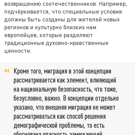
возвращению соотечественников. Например,
подчёркивается, что специальные условия
должны быть созданы для жителей новых
регионов и культурно близких нам
европейцев, которые разделяют
традиционные духовно-нравственные
ценности.
Кроме того, миграция в этой концепции
рассматривается как элемент, влияющий
на национальную безопасность, что тоже,
безусловно, важно. В концепции отдельно
указано, что внешняя миграция не может
рассматриваться как способ решения
демографической проблемы, то есть
обоснована опасность замещающей