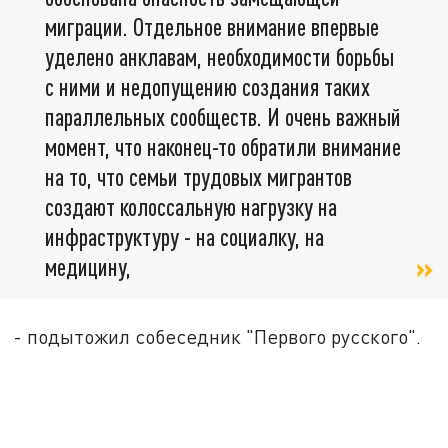
миграции. Отдельное внимание впервые
уделено анклавам, необходимости борьбы
с ними и недопущению создания таких
параллельных сообществ. И очень важный
момент, что наконец-то обратили внимание
на то, что семьи трудовых мигрантов
создают колоссальную нагрузку на
инфраструктуру - на социалку, на
медицину,
- подытожил собеседник "Первого русского".