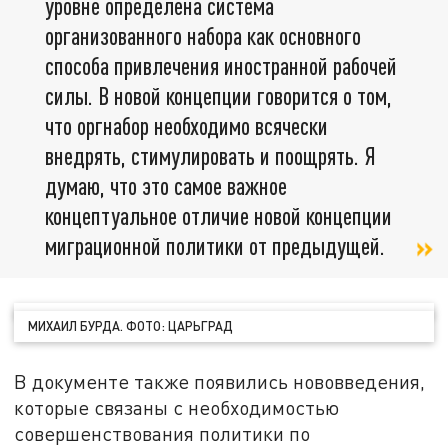
уровне определена система
организованного набора как основного
способа привлечения иностранной рабочей
силы. В новой концепции говорится о том,
что оргнабор необходимо всячески
внедрять, стимулировать и поощрять. Я
думаю, что это самое важное
концептуальное отличие новой концепции
миграционной политики от предыдущей.
МИХАИЛ БУРДА. ФОТО: ЦАРЬГРАД
В документе также появились нововведения,
которые связаны с необходимостью
совершенствования политики по