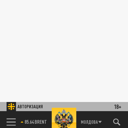
18+
АВТОРИЗАЦИЯ
85.64 BRENT
МОЛДОВА