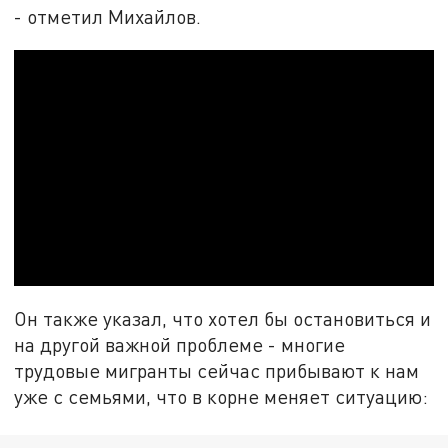
- отметил Михайлов.
Он также указал, что хотел бы остановиться и
на другой важной проблеме - многие
трудовые мигранты сейчас прибывают к нам
уже с семьями, что в корне меняет ситуацию: