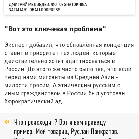
ДМИТРИЙ МЕДВЕДЕВ. ФОТО: SHATOKHINA
NATALIA/GLOBALLOOKPRESS
"Вот это ключевая проблема"
Эксперт добавил, что обновлённая концепция
ставит в приоритет тех людей, которые
действительно хотят адаптироваться в
России. До этого же часто было так, что если
перед нами мигранты из Средней Азии -
милости просим. А этническим русским с
иным гражданством в России был уготован
бюрократический ад.
Что происходит? Вот я вам приведу
пример. Мой товарищ Руслан Панкратов.