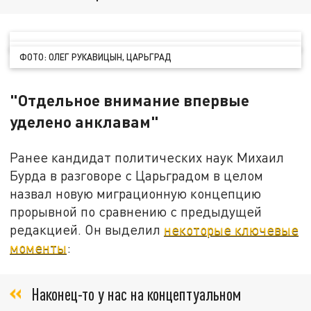
ФОТО: ОЛЕГ РУКАВИЦЫН, ЦАРЬГРАД
"Отдельное внимание впервые
уделено анклавам"
Ранее кандидат политических наук Михаил
Бурда в разговоре с Царьградом в целом
назвал новую миграционную концепцию
прорывной по сравнению с предыдущей
редакцией. Он выделил
некоторые ключевые
моменты
:
Наконец-то у нас на концептуальном