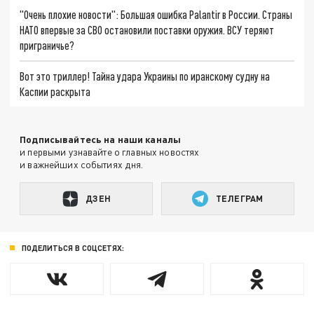
"Очень плохие новости": Большая ошибка Palantir в России. Страны
НАТО впервые за СВО остановили поставки оружия. ВСУ теряют
приграничье?
Вот это триллер! Тайна удара Украины по иранскому судну на
Каспии раскрыта
Подписывайтесь на наши каналы
и первыми узнавайте о главных новостях
и важнейших событиях дня.
ДЗЕН
ТЕЛЕГРАМ
ПОДЕЛИТЬСЯ В СОЦСЕТЯХ: