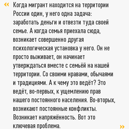
Когда мигрант находится на территории
России один, у него одна задача:
заработать деньги и отвезти туда своей
семье. А когда семья приехала сюда,
возникает совершенно другая
психологическая установка у него. Он не
просто выживает, он начинает
утверждаться вместе с семьёй на нашей
территории. Со своими нравами, обычаями
и традициями. А к чему это ведёт? Это
ведёт, во-первых, к ущемлению прав
нашего постоянного населения. Во-вторых,
возникают постоянные конфликты.
Возникает напряжённость. Вот это
ключевая проблема.