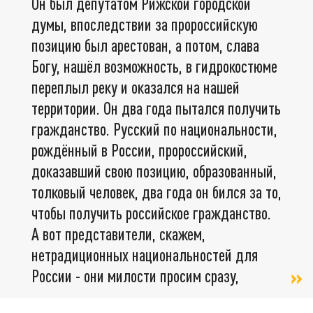
Он был депутатом Рижской городской
думы, впоследствии за пророссийскую
позицию был арестован, а потом, слава
Богу, нашёл возможность, в гидрокостюме
переплыл реку и оказался на нашей
территории. Он два года пытался получить
гражданство. Русский по национальности,
рождённый в России, пророссийский,
доказавший свою позицию, образованный,
толковый человек, два года он бился за то,
чтобы получить российское гражданство.
А вот представители, скажем,
нетрадиционных национальностей для
России - они милости просим сразу,