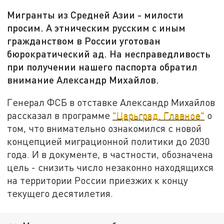
Мигранты из Средней Азии - милости
просим. А этническим русским с иным
гражданством в России уготован
бюрократический ад. На несправедливость
при получении нашего паспорта обратил
внимание Александр Михайлов.
Генерал ФСБ в отставке Александр Михайлов
рассказал в программе
"Царьград. Главное"
о
том, что внимательно ознакомился с новой
концепцией миграционной политики до 2030
года. И в документе, в частности, обозначена
цель - снизить число незаконно находящихся
на территории России приезжих к концу
текущего десятилетия.