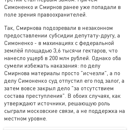
Симоненко и Смирнов ранее уже попадали в
поле зрения правоохранителей.
Так, Смирнова подозревали в незаконном
предоставлении субсидии депутату-другу, а
Симоненко - в махинациях с федеральной
землёй площадью 3,6 тысячи гектаров, что
нанесло ущерб в 200 млн рублей. Однако оба
сумели избежать наказания: по делу
Смирнова материалы просто "исчезли", а по
делу Симоненко суд отпустил его под залог, а
затем вовсе закрыл дело "за отсутствием
состава преступления". В обоих случаях, как
утверждают источники, решающую роль
сыграли московские связи, а не поддержка на
местном уровне.