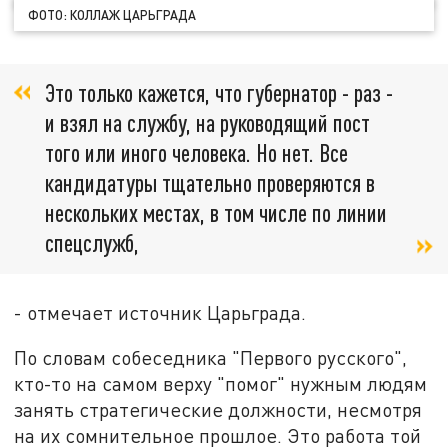
ФОТО: КОЛЛАЖ ЦАРЬГРАДА
Это только кажется, что губернатор - раз -
и взял на службу, на руководящий пост
того или иного человека. Но нет. Все
кандидатуры тщательно проверяются в
нескольких местах, в том числе по линии
спецслужб,
- отмечает источник Царьграда.
По словам собеседника "Первого русского",
кто-то на самом верху "помог" нужным людям
занять стратегические должности, несмотря
на их сомнительное прошлое. Это работа той