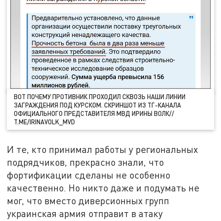
ВОТ ПОЧЕМУ ПРОТИВНИК ПРОХОДИЛ СКВОЗЬ НАШИ ЛИНИИ
ЗАГРАЖДЕНИЯ ПОД КУРСКОМ. СКРИНШОТ ИЗ ТГ-КАНАЛА
ОФИЦИАЛЬНОГО ПРЕДСТАВИТЕЛЯ МВД ИРИНЫ ВОЛК//
T.ME/IRINAVOLK_MVD
И те, кто принимал работы у региональных
подрядчиков, прекрасно знали, что
фортификации сделаны не особенно
качественно. Но никто даже и подумать не
мог, что вместо диверсионных групп
украинская армия отправит в атаку