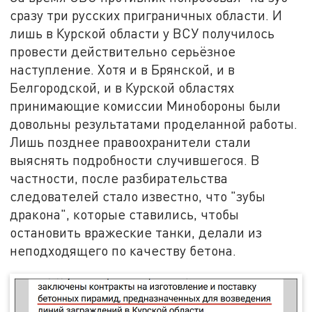
сразу три русских приграничных области. И
лишь в Курской области у ВСУ получилось
провести действительно серьёзное
наступление. Хотя и в Брянской, и в
Белгородской, и в Курской областях
принимающие комиссии Минобороны были
довольны результатами проделанной работы.
Лишь позднее правоохранители стали
выяснять подробности случившегося. В
частности, после разбирательства
следователей стало известно, что "зубы
дракона", которые ставились, чтобы
остановить вражеские танки, делали из
неподходящего по качеству бетона.