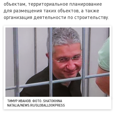
объектам, территориальное планирование
для размещения таких объектов, а также
организация деятельности по строительству.
ТИМУР ИВАНОВ. ФОТО: SHATOKHINA
NATALIA/NEWS.RU/GLOBALLOOKPRESS