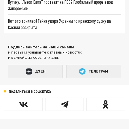
Путину. "Львов Кима" поставят на ПВО? Глобальный прорыв под
Запорожьем
Вот это триллер! Тайна удара Украины по иранскому судну на
Каспии раскрыта
Подписывайтесь на наши каналы
и первыми узнавайте о главных новостях
и важнейших событиях дня.
ДЗЕН
ТЕЛЕГРАМ
ПОДЕЛИТЬСЯ В СОЦСЕТЯХ: