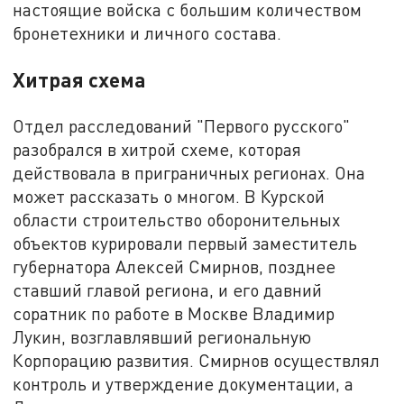
настоящие войска с большим количеством
бронетехники и личного состава.
Хитрая схема
Отдел расследований "Первого русского"
разобрался в хитрой схеме, которая
действовала в приграничных регионах. Она
может рассказать о многом. В Курской
области строительство оборонительных
объектов курировали первый заместитель
губернатора Алексей Смирнов, позднее
ставший главой региона, и его давний
соратник по работе в Москве Владимир
Лукин, возглавлявший региональную
Корпорацию развития. Смирнов осуществлял
контроль и утверждение документации, а