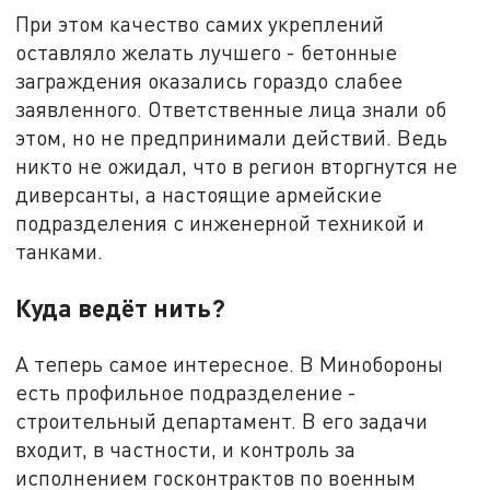
При этом качество самих укреплений
оставляло желать лучшего - бетонные
заграждения оказались гораздо слабее
заявленного. Ответственные лица знали об
этом, но не предпринимали действий. Ведь
никто не ожидал, что в регион вторгнутся не
диверсанты, а настоящие армейские
подразделения с инженерной техникой и
танками.
Куда ведёт нить?
А теперь самое интересное. В Минобороны
есть профильное подразделение -
строительный департамент. В его задачи
входит, в частности, и контроль за
исполнением госконтрактов по военным