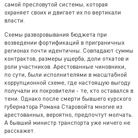
самой пресловутой системы, которая
охраняет своих и двигает их по вертикали
власти.
Схемы разворовывания бюджета при
возведении фортификаций в приграничных
регионах почти идентичны. Совпадают суммы
контрактов, размеры ущерба, доли откатов и
роли участников. Арестованные чиновники,
по сути, были исполнителями в масштабной
коррупционной схеме, где настоящую выгоду
получали их покровители - те, кто оставался в
тени. Однако после смерти бывшего курского
губернатора Романа Старовойта многие из
арестованных, вероятно, предпочтут молчать.
А бывший министр транспорта уже ничего не
расскажет.