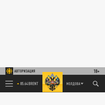
18+
АВТОРИЗАЦИЯ
85.64 BRENT
МОЛДОВА