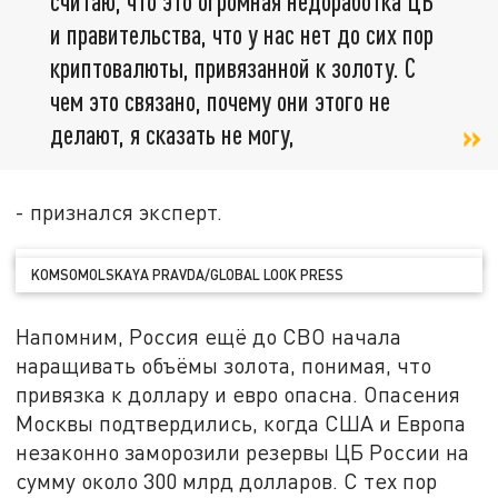
считаю, что это огромная недоработка ЦБ
и правительства, что у нас нет до сих пор
криптовалюты, привязанной к золоту. С
чем это связано, почему они этого не
делают, я сказать не могу,
- признался эксперт.
KOMSOMOLSKAYA PRAVDA/GLOBAL LOOK PRESS
Напомним, Россия ещё до СВО начала
наращивать объёмы золота, понимая, что
привязка к доллару и евро опасна. Опасения
Москвы подтвердились, когда США и Европа
незаконно заморозили резервы ЦБ России на
сумму около 300 млрд долларов. С тех пор