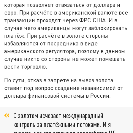
которая позволяет отвязаться от доллара и
евро. При расчёте в американской валюте все
транзакции проходят через ФРС США. И в
случае чего американцы могут заблокировать
платёж. При расчёте в золоте стороны
избавляются от посредника в виде
американского регулятора, поэтому в данном
случае никто со стороны не может помешать
вести торговлю.
По сути, отказ в запрете на вывоз золота
ставит под вопрос создание независимой от
доллара финансовой системы в России.
С золотом исчезает международный
контроль за платёжными потоками. И я