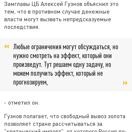
Замглавы ЦБ Алексей Гузнов объяснил это
тем, что в противном случае денежные
власти могут вызвать непредсказуемые
последствия.
Любые ограничения могут обсуждаться, но
нужно смотреть на эффект, который они
произведут. Тут решаем одну задачу, но
можем получить эффект, который не
прогнозируем,
- отметил он.
Гузнов полагает, что свободный вывоз золота
позволяет стране рассчитываться за
"критический импорт", от которого Россия по-