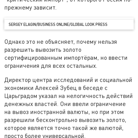
прежнему зависит.
SERGEY ELAGIN/BUSINESS ONLINE/GLOBAL LOOK PRESS
Однако это не объясняет, почему нельзя
разрешить вывозить золото
сертифицированным импортёрам, но ввести
ограничения для всех остальных.
Директор центра исследований и социальной
экономики Алексей Зубец в беседе с
Царьградом указал на нелогичность действий
денежных властей. Они ввели ограничение
на вывоз иностранной валюты, но при этом
разрешили бесконтрольно вывозить золото,
которое является точно такой же валютой,
просто более универсальной.