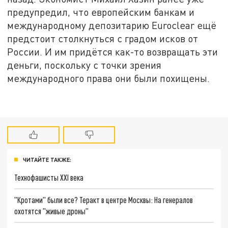
предупредил, что европейским банкам и
международному депозитарию Euroclear ещё
предстоит столкнуться с градом исков от
России. И им придётся как-то возвращать эти
деньги, поскольку с точки зрения
международного права они были похищены.
ЧИТАЙТЕ ТАКЖЕ:
Технофашисты XXI века
"Кротами" были все? Теракт в центре Москвы: На генералов
охотятся "живые дроны"