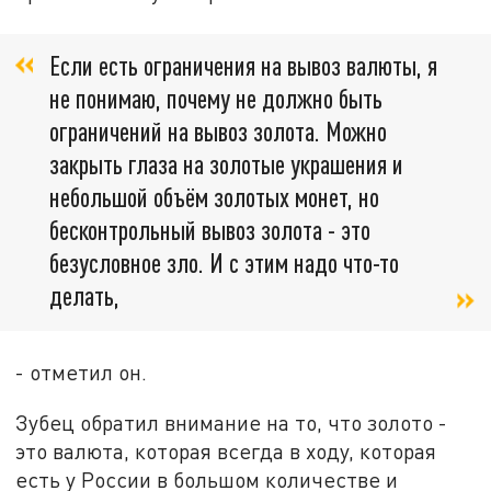
Если есть ограничения на вывоз валюты, я
не понимаю, почему не должно быть
ограничений на вывоз золота. Можно
закрыть глаза на золотые украшения и
небольшой объём золотых монет, но
бесконтрольный вывоз золота - это
безусловное зло. И с этим надо что-то
делать,
- отметил он.
Зубец обратил внимание на то, что золото -
это валюта, которая всегда в ходу, которая
есть у России в большом количестве и