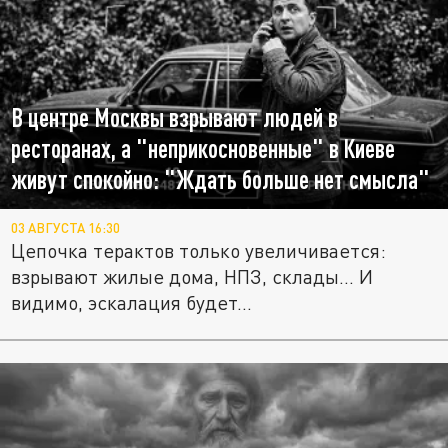
В центре Москвы взрывают людей в
ресторанах, а "неприкосновенные" в Киеве
живут спокойно: "Ждать больше нет смысла"
03 АВГУСТА 16:30
Цепочка терактов только увеличивается:
взрывают жилые дома, НПЗ, склады... И
видимо, эскалация будет...