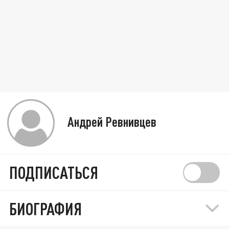
Андрей Ревнивцев
ПОДПИСАТЬСЯ
БИОГРАФИЯ