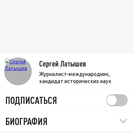
Сергей Латышев
Журналист-международник,
кандидат исторических наук
ПОДПИСАТЬСЯ
БИОГРАФИЯ