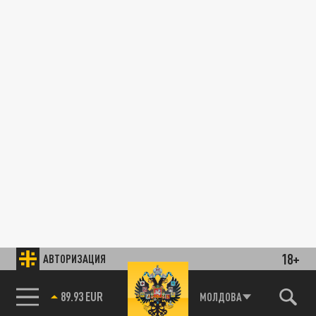
18+
АВТОРИЗАЦИЯ
89.93 EUR
МОЛДОВА