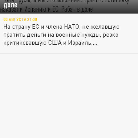
доле
03 АВГУСТА 21:00
На страну ЕС и члена НАТО, не желавшую
тратить деньги на военные нужды, резко
критиковавшую США и Израиль,...