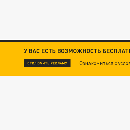
У ВАС ЕСТЬ ВОЗМОЖНОСТЬ БЕСПЛА
Ознакомиться с усл
ОТКЛЮЧИТЬ РЕКЛАМУ