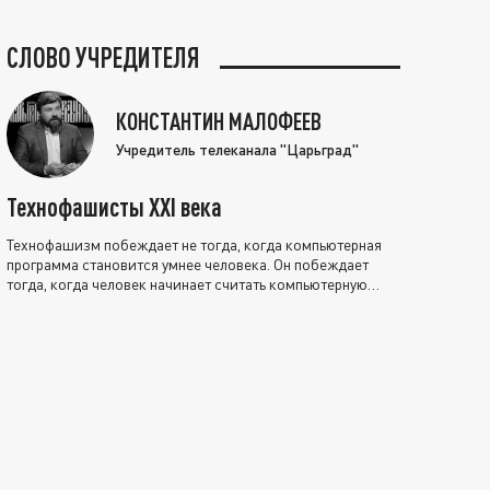
СЛОВО УЧРЕДИТЕЛЯ
КОНСТАНТИН МАЛОФЕЕВ
Учредитель телеканала "Царьград"
Технофашисты XXI века
Технофашизм побеждает не тогда, когда компьютерная
программа становится умнее человека. Он побеждает
тогда, когда человек начинает считать компьютерную
программу нравственно выше себя.