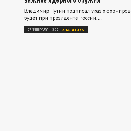
Владимир Путин подписал указ о формиров
будет при президенте России....
27 ФЕВРАЛЯ, 13:32
АНАЛИТИКА