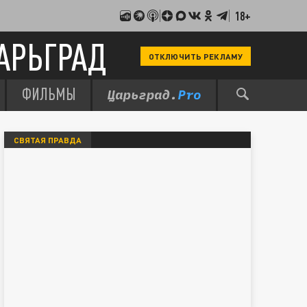
18+
АРЬГРАД
ОТКЛЮЧИТЬ РЕКЛАМУ
ФИЛЬМЫ
СВЯТАЯ ПРАВДА