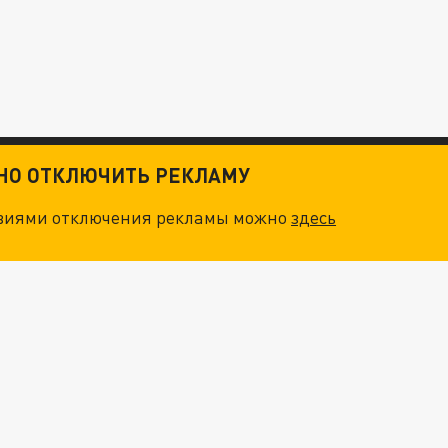
ТНО ОТКЛЮЧИТЬ РЕКЛАМУ
овиями отключения рекламы можно
здесь