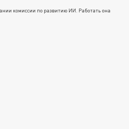
ании комиссии по развитию ИИ. Работать она