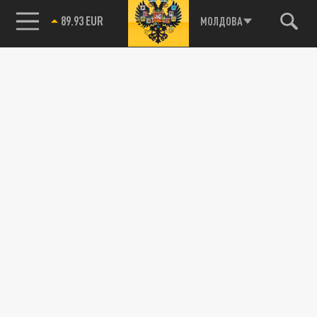
89.93 EUR
МОЛДОВА