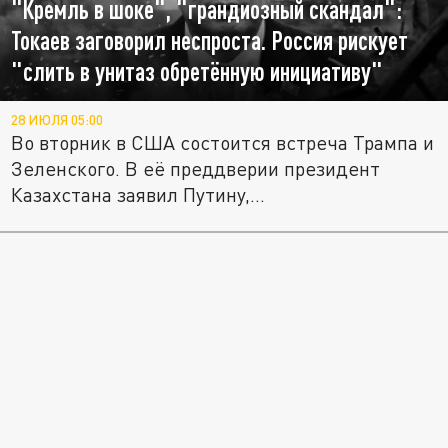
"Кремль в шоке", "грандиозный скандал":
Токаев заговорил неспроста. Россия рискует
"слить в унитаз обретённую инициативу"
28 ИЮЛЯ 05:00
Во вторник в США состоится встреча Трампа и
Зеленского. В её преддверии президент
Казахстана заявил Путину,...