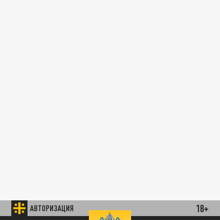
18+
АВТОРИЗАЦИЯ