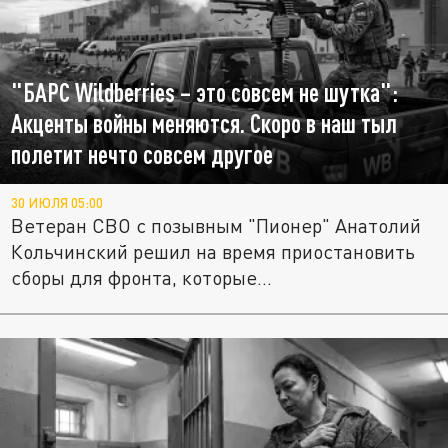
"БАРС Wildberries – это совсем не шутка":
Акценты войны меняются. Скоро в наш тыл
полетит нечто совсем другое
30 ИЮЛЯ 05:00
Ветеран СВО с позывным "Пионер" Анатолий
Кольчинский решил на время приостановить
сборы для фронта, которые...