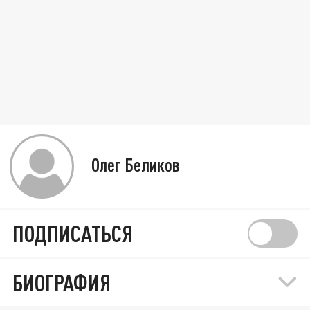
Олег Беликов
ПОДПИСАТЬСЯ
БИОГРАФИЯ