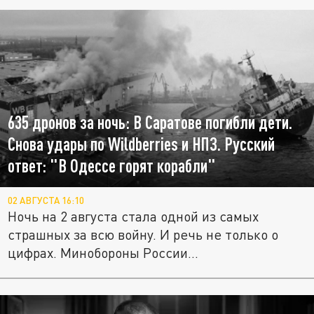
635 дронов за ночь: В Саратове погибли дети.
Снова удары по Wildberries и НПЗ. Русский
ответ: "В Одессе горят корабли"
02 АВГУСТА 16:10
Ночь на 2 августа стала одной из самых
страшных за всю войну. И речь не только о
цифрах. Минобороны России...