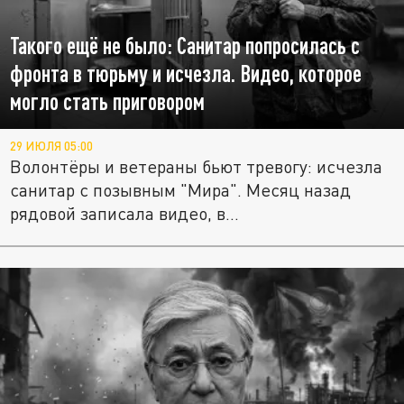
Такого ещё не было: Санитар попросилась с
фронта в тюрьму и исчезла. Видео, которое
могло стать приговором
29 ИЮЛЯ 05:00
Волонтёры и ветераны бьют тревогу: исчезла
санитар с позывным "Мира". Месяц назад
рядовой записала видео, в...