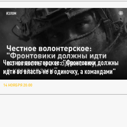
Честное волонтерское: "Фронтовики должны
идти во власть не в одиночку, а командами"
14 НОЯБРЯ 20:00