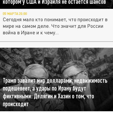
котором у США и Израиля не остаётся шансов
05 МАРТА 20:00
Сегодня мало кто понимает, что происходит в
мире на самом деле. Что значит для России
война в Иране и к чему...
Трамп завалит мир долларами, недвижимость
подешевеет, а удары по Ирану будут
фиктивными: Делягин и Хазин о том, что
происходит