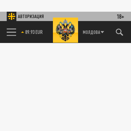
18+
АВТОРИЗАЦИЯ
89.93 EUR
МОЛДОВА