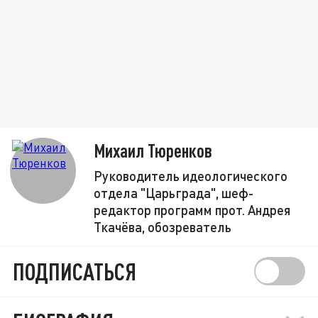
Михаил Тюренков
Руководитель идеологического
отдела "Царьграда", шеф-
редактор программ прот. Андрея
Ткачёва, обозреватель
ПОДПИСАТЬСЯ