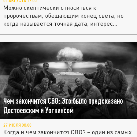
01 АВГУСТА 17:00
Можно скептически относиться к
пророчествам, обещающим конец света, но
когда называется точная дата, интерес...
Чем закончится СВО: Это было предсказано
Достоевским и Уоткинсом
27 ИЮЛЯ 08:00
Когда и чем закончится СВО? – один из самых