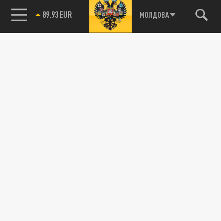
89.93 EUR
МОЛДОВА