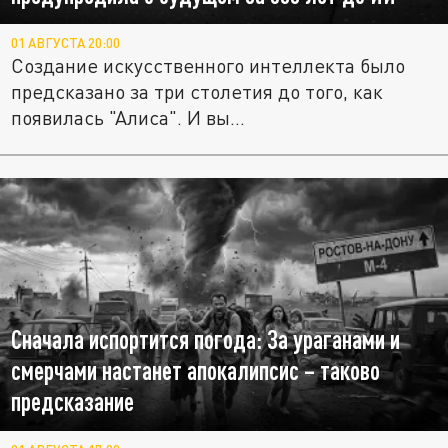
01 АВГУСТА 20:00
Создание искусственного интеллекта было
предсказано за три столетия до того, как
появилась "Алиса". И вы...
Сначала испортится погода: За ураганами и
смерчами настанет апокалипсис – таково
предсказание