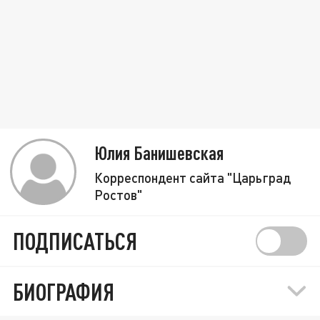
Юлия Банишевская
Корреспондент сайта "Царьград
Ростов"
ПОДПИСАТЬСЯ
БИОГРАФИЯ