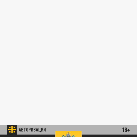
18+
АВТОРИЗАЦИЯ