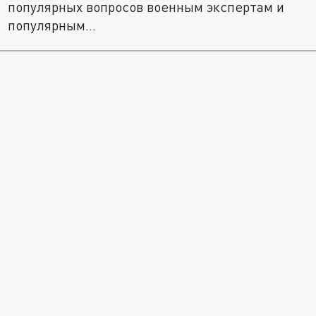
популярных вопросов военным экспертам и
популярным...