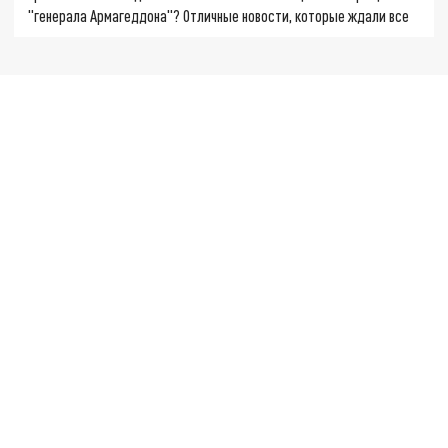
"генерала Армагеддона"? Отличные новости, которые ждали все