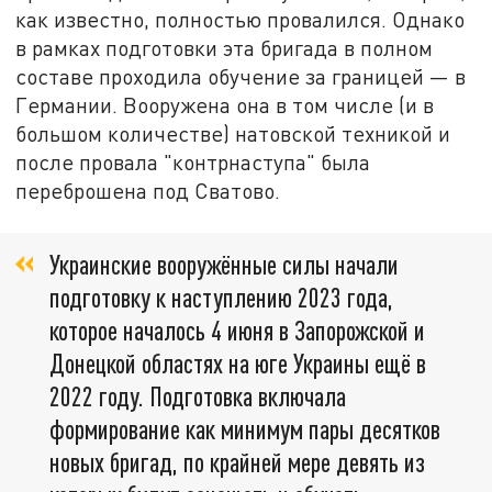
как известно, полностью провалился. Однако
в рамках подготовки эта бригада в полном
составе проходила обучение за границей — в
Германии. Вооружена она в том числе (и в
большом количестве) натовской техникой и
после провала "контрнаступа" была
переброшена под Сватово.
Украинские вооружённые силы начали
подготовку к наступлению 2023 года,
которое началось 4 июня в Запорожской и
Донецкой областях на юге Украины ещё в
2022 году. Подготовка включала
формирование как минимум пары десятков
новых бригад, по крайней мере девять из