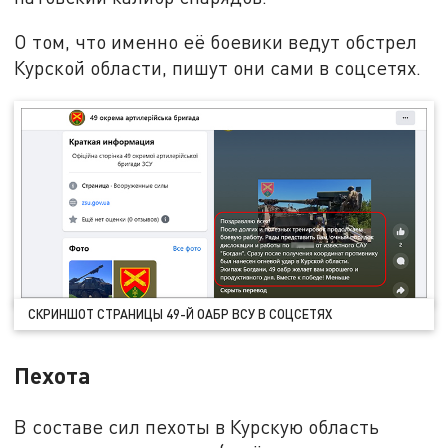
О том, что именно её боевики ведут обстрел
Курской области, пишут они сами в соцсетях.
СКРИНШОТ СТРАНИЦЫ 49-Й ОАБР ВСУ В СОЦСЕТЯХ
Пехота
В составе сил пехоты в Курскую область