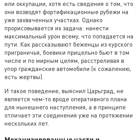
или оккупации, хотя есть сведения о том, что
они возводят фортификационные рубежи на
уже захваченных участках. Однако
прорисовывается их задача: нанести
максимальный урон всему, что попадается на
пути. Как рассказывают беженцы из курского
приграничья, боевики прицельно бьют в том
числе и по мирным целям, расстреливая в
упор гражданские автомобили (к сожалению,
есть жертвы).
И такое поведение, выяснил Царьград, не
является чем-то вроде оперативного плана
для нынешнего наступления, а в принципе
отличает эти соединения уже на протяжении
нескольких лет.
Механизированные части и