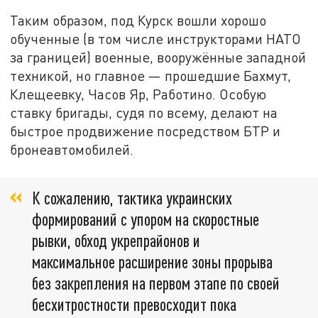
Таким образом, под Курск вошли хорошо
обученные (в том числе инструкторами НАТО
за границей) военные, вооружённые западной
техникой, но главное — прошедшие Бахмут,
Клещеевку, Часов Яр, Работино. Особую
ставку бригады, судя по всему, делают на
быстрое продвижение посредством БТР и
бронеавтомобилей.
К сожалению, тактика украинских
формирований с упором на скоростные
рывки, обход укрепрайонов и
максимальное расширение зоны прорыва
без закрепления на первом этапе по своей
бесхитростности превосходит пока