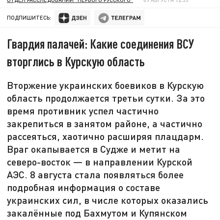
ПОДПИШИТЕСЬ:
Гвардия палачей: Какие соединения ВСУ
вторглись в Курскую область
Вторжение украинских боевиков в Курскую
область продолжается третьи сутки. За это
время противник успел частично
закрепиться в занятом районе, а частично
рассеяться, хаотично расширяя плацдарм.
Враг окапывается в Судже и метит на
северо-восток — в направлении Курской
АЭС. 8 августа стала появляться более
подробная информация о составе
украинских сил, в числе которых оказались
закалённые под Бахмутом и Купянском