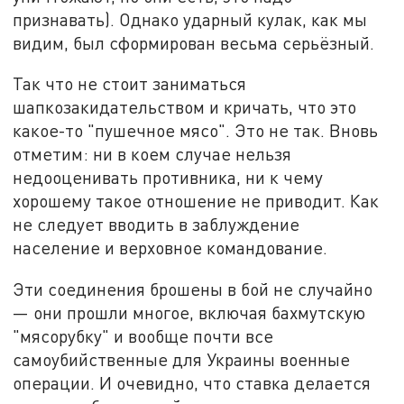
признавать). Однако ударный кулак, как мы
видим, был сформирован весьма серьёзный.
Так что не стоит заниматься
шапкозакидательством и кричать, что это
какое-то "пушечное мясо". Это не так. Вновь
отметим: ни в коем случае нельзя
недооценивать противника, ни к чему
хорошему такое отношение не приводит. Как
не следует вводить в заблуждение
население и верховное командование.
Эти соединения брошены в бой не случайно
— они прошли многое, включая бахмутскую
"мясорубку" и вообще почти все
самоубийственные для Украины военные
операции. И очевидно, что ставка делается