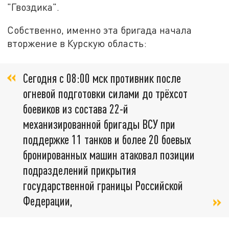
"Гвоздика".
Собственно, именно эта бригада начала
вторжение в Курскую область:
Сегодня с 08:00 мск противник после
огневой подготовки силами до трёхсот
боевиков из состава 22-й
механизированной бригады ВСУ при
поддержке 11 танков и более 20 боевых
бронированных машин атаковал позиции
подразделений прикрытия
государственной границы Российской
Федерации,