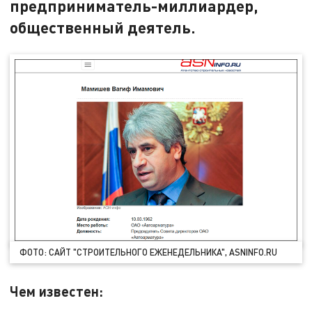
предприниматель-миллиардер,
общественный деятель.
ФОТО: САЙТ "СТРОИТЕЛЬНОГО ЕЖЕНЕДЕЛЬНИКА", ASNINFO.RU
Чем известен: