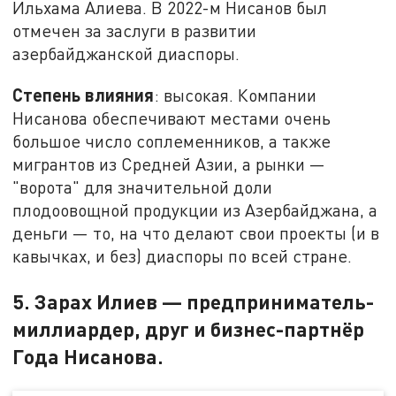
Ильхама Алиева. В 2022-м Нисанов был
отмечен за заслуги в развитии
азербайджанской диаспоры.
Степень влияния
: высокая. Компании
Нисанова обеспечивают местами очень
большое число соплеменников, а также
мигрантов из Средней Азии, а рынки —
"ворота" для значительной доли
плодоовощной продукции из Азербайджана, а
деньги — то, на что делают свои проекты (и в
кавычках, и без) диаспоры по всей стране.
5. Зарах Илиев — предприниматель-
миллиардер, друг и бизнес-партнёр
Года Нисанова.