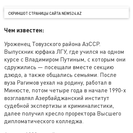
СКРИНШОТ СТРАНИЦЫ САЙТА NEWS24.AZ
Чем известен:
Уроженец Товузского района АзССР.
Выпускник юрфака ЛГУ, где учился на одном
курсе с Владимиром Путиным, с которым они
сдружились — посещали вместе секцию
дзюдо, а также общались семьями. После
вуза Рагимов уехал на родину, работал в
Минюсте, потом четыре года в начале 1990-х
возглавлял Азербайджанский институт
судебной экспертизы и криминалистики,
далее получил кресло проректора Высшего
дипломатического колледжа.