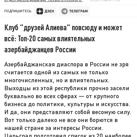
ПОДПИШИТЕСЬ:
Клуб "друзей Алиева" повсюду и может
всё: Топ-20 самых влиятельных
азербайджанцев России
Азербайджанская диаспора в России не зря
считается одной из самых не только
многочисленных, но и влиятельных.
Выходцы из этой республики прочно засели
буквально во всех сферах — от крупного
бизнеса до политики, культуры и искусства.
И да, они представляют собой весомую силу.
Вот только далеко не все они борются в
нашей стране за интересы России.
Царьград подготовил список из 20 наиболее