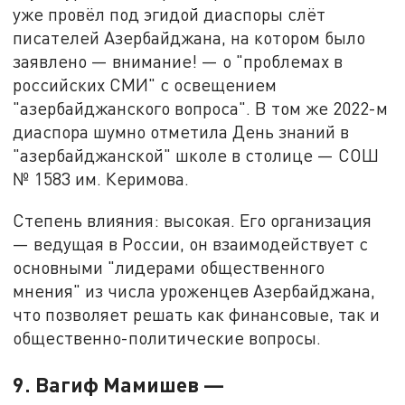
уже провёл под эгидой диаспоры слёт
писателей Азербайджана, на котором было
заявлено — внимание! — о "проблемах в
российских СМИ" с освещением
"азербайджанского вопроса". В том же 2022-м
диаспора шумно отметила День знаний в
"азербайджанской" школе в столице — СОШ
№ 1583 им. Керимова.
Степень влияния: высокая. Его организация
— ведущая в России, он взаимодействует с
основными "лидерами общественного
мнения" из числа уроженцев Азербайджана,
что позволяет решать как финансовые, так и
общественно-политические вопросы.
9. Вагиф Мамишев —