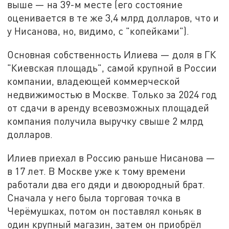
выше — на 39-м месте (его состояние
оценивается в те же 3,4 млрд долларов, что и
у Нисанова, но, видимо, с "копейками").
Основная собственность Илиева — доля в ГК
"Киевская площадь", самой крупной в России
компании, владеющей коммерческой
недвижимостью в Москве. Только за 2024 год
от сдачи в аренду всевозможных площадей
компания получила выручку свыше 2 млрд
долларов.
Илиев приехал в Россию раньше Нисанова —
в 17 лет. В Москве уже к тому времени
работали два его дяди и двоюродный брат.
Сначала у него была торговая точка в
Черёмушках, потом он поставлял коньяк в
один крупный магазин, затем он приобрёл