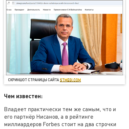
СКРИНШОТ СТРАНИЦЫ САЙТА
STMEGI.COM
Чем известен:
Владеет практически тем же самым, что и
его партнёр Нисанов, а в рейтинге
миллиардеров Forbes стоит на два строчки