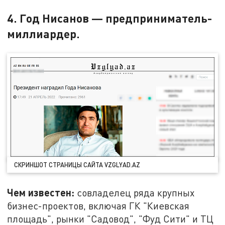
4. Год Нисанов
— предприниматель-
миллиардер.
СКРИНШОТ СТРАНИЦЫ САЙТА VZGLYAD.AZ
Чем известен:
совладелец ряда крупных
бизнес-проектов, включая ГК "Киевская
площадь", рынки "Садовод", "Фуд Сити" и ТЦ