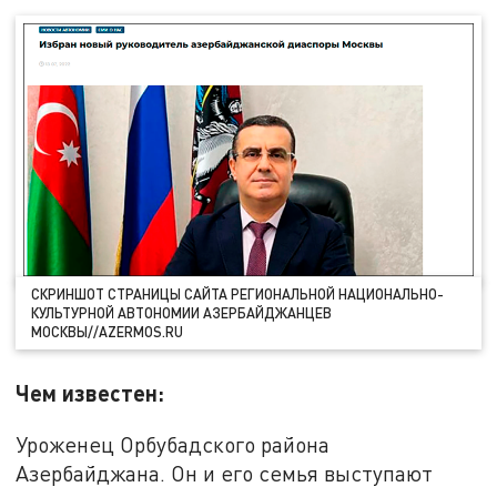
СКРИНШОТ СТРАНИЦЫ САЙТА РЕГИОНАЛЬНОЙ НАЦИОНАЛЬНО-
КУЛЬТУРНОЙ АВТОНОМИИ АЗЕРБАЙДЖАНЦЕВ
МОСКВЫ//AZERMOS.RU
Чем известен:
Уроженец Орбубадского района
Азербайджана. Он и его семья выступают