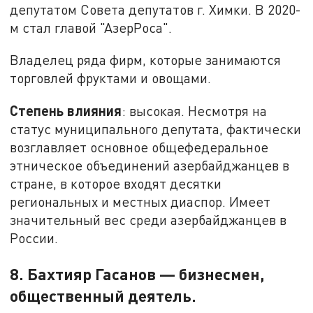
депутатом Совета депутатов г. Химки. В 2020-
м стал главой "АзерРоса".
Владелец ряда фирм, которые занимаются
торговлей фруктами и овощами.
Степень влияния
: высокая. Несмотря на
статус муниципального депутата, фактически
возглавляет основное общефедеральное
этническое объединений азербайджанцев в
стране, в которое входят десятки
региональных и местных диаспор. Имеет
значительный вес среди азербайджанцев в
России.
8. Бахтияр Гасанов — бизнесмен,
общественный деятель.