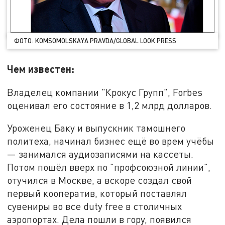
ФОТО: KOMSOMOLSKAYA PRAVDA/GLOBAL LOOK PRESS
Чем известен:
Владелец компании "Крокус Групп", Forbes
оценивал его состояние в 1,2 млрд долларов.
Уроженец Баку и выпускник тамошнего
политеха, начинал бизнес ещё во врем учёбы
— занимался аудиозаписями на кассеты.
Потом пошёл вверх по "профсоюзной линии",
отучился в Москве, а вскоре создал свой
первый кооператив, который поставлял
сувениры во все duty free в столичных
аэропортах. Дела пошли в гору, появился