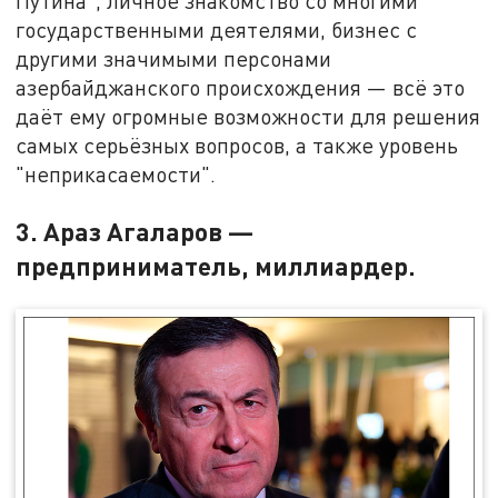
Путина", личное знакомство со многими
государственными деятелями, бизнес с
другими значимыми персонами
азербайджанского происхождения — всё это
даёт ему огромные возможности для решения
самых серьёзных вопросов, а также уровень
"неприкасаемости".
3. Араз Агаларов —
предприниматель, миллиардер.