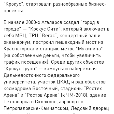
"Крокус", стартовали разнообразные бизнес-
проекты.
В начале 2000-х Агаларов создал "город в
городе" — "Крокус Сити", который включает в
себя МВЦ, ТРЦ "Вегас", концертный зал и
океанариум, построил пешеходный мост из
Красногорска и станцию метро "Мякинино"
(на собственные деньги, чтобы увеличить
трафик посещения). Среди других объектов
"Крокус Групп" — кампусы и набережная
Дальневосточного федерального
университета, участок ЦКАД и ряд объектов
космодрома Восточный, стадионы "Ростех
Арена" и "Ростов Арена" (к ЧМ-2018), здание
Технопарка в Сколкове, аэропорт в
Петропаловске-Камчатском, Ледовый дворец