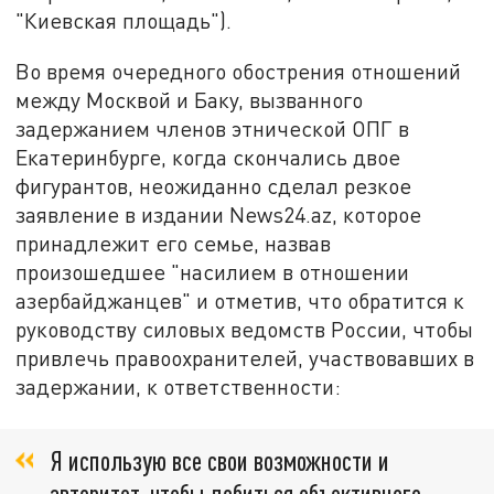
"Киевская площадь").
Во время очередного обострения отношений
между Москвой и Баку, вызванного
задержанием членов этнической ОПГ в
Екатеринбурге, когда скончались двое
фигурантов, неожиданно сделал резкое
заявление в издании News24.az, которое
принадлежит его семье, назвав
произошедшее "насилием в отношении
азербайджанцев" и отметив, что обратится к
руководству силовых ведомств России, чтобы
привлечь правоохранителей, участвовавших в
задержании, к ответственности:
Я использую все свои возможности и
авторитет, чтобы добиться объективного