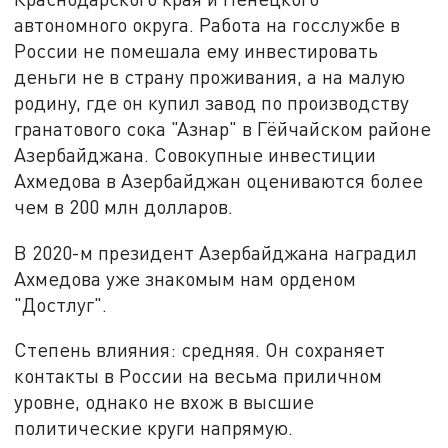
автономного округа. Работа на госслужбе в
России не помешала ему инвестировать
деньги не в страну проживания, а на малую
родину, где он купил завод по производству
гранатового сока "Азнар" в Гёйчайском районе
Азербайджана. Совокупные инвестиции
Ахмедова в Азербайджан оцениваются более
чем в 200 млн долларов.
В 2020-м президент Азербайджана наградил
Ахмедова уже знакомым нам орденом
"Достлуг".
Степень влияния: средняя. Он сохраняет
контакты в России на весьма приличном
уровне, однако не вхож в высшие
политические круги напрямую.