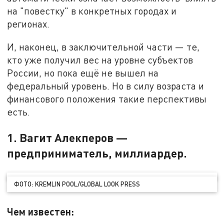
на "повестку" в конкретных городах и
регионах.
И, наконец, в заключительной части — те,
кто уже получил вес на уровне субъектов
России, но пока ещё не вышел на
федеральный уровень. Но в силу возраста и
финансового положения такие перспективы
есть.
1. Вагит Алекперов —
предприниматель, миллиардер.
ФОТО: KREMLIN POOL/GLOBAL LOOK PRESS
Чем известен: