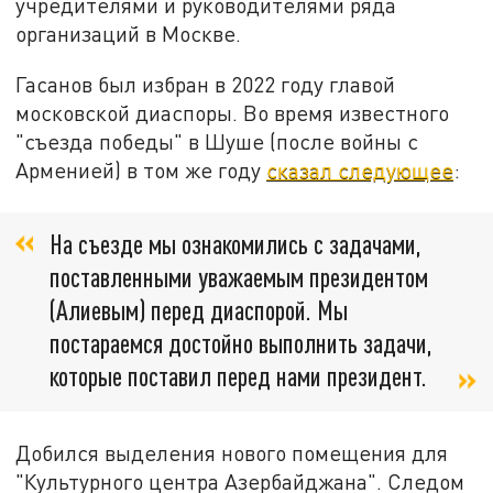
учредителями и руководителями ряда
организаций в Москве.
Гасанов был избран в 2022 году главой
московской диаспоры. Во время известного
"съезда победы" в Шуше (после войны с
Арменией) в том же году
сказал следующее
:
На съезде мы ознакомились с задачами,
поставленными уважаемым президентом
(Алиевым) перед диаспорой. Мы
постараемся достойно выполнить задачи,
которые поставил перед нами президент.
Добился выделения нового помещения для
"Культурного центра Азербайджана". Следом