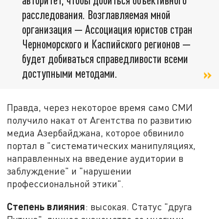
расследования. Возглавляемая мной
организация — Ассоциация юристов стран
Черноморского и Каспийского регионов —
будет добиваться справедливости всеми
доступными методами.
Правда, через некоторое время само СМИ
получило накат от Агентства по развитию
медиа Азербайджана, которое обвинило
портал в "систематических манипуляциях,
направленных на введение аудитории в
заблуждение" и "нарушении
профессиональной этики".
Степень влияния
: высокая. Статус "друга