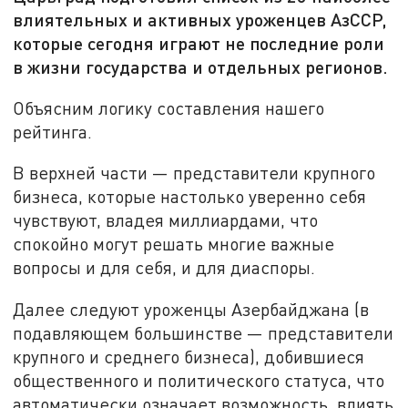
влиятельных и активных уроженцев АзССР,
которые сегодня играют не последние роли
в жизни государства и отдельных регионов.
Объясним логику составления нашего
рейтинга.
В верхней части — представители крупного
бизнеса, которые настолько уверенно себя
чувствуют, владея миллиардами, что
спокойно могут решать многие важные
вопросы и для себя, и для диаспоры.
Далее следуют уроженцы Азербайджана (в
подавляющем большинстве — представители
крупного и среднего бизнеса), добившиеся
общественного и политического статуса, что
автоматически означает возможность влиять