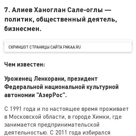
7. Алиев Ханоглан Сале-оглы —
политик, общественный деятель,
бизнесмен.
СКРИНШОТ СТРАНИЦЫ САЙТА FNKAA.RU
Чем известен:
Уроженец Ленкорани, президент
Федеральной национальной культурной
автономии "АзерРос".
С 1991 года и по настоящее время проживает
в Московской области, в городе Химки, где
занимается предпринимательской
деятельностью. С 2011 года избирался