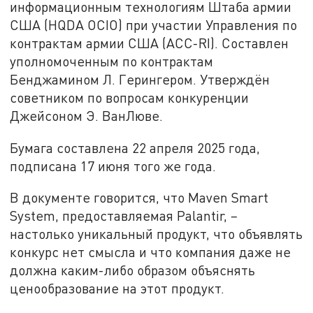
информационным технологиям Штаба армии
США (HQDA OCIO) при участии Управления по
контрактам армии США (ACC-RI). Составлен
уполномоченным по контрактам
Бенджамином Л. Герингером. Утверждён
советником по вопросам конкуренции
Джейсоном Э. ВанЛюве.
Бумага составлена 22 апреля 2025 года,
подписана 17 июня того же года.
В документе говорится, что Maven Smart
System, предоставляемая Palantir, –
настолько уникальный продукт, что объявлять
конкурс нет смысла и что компания даже не
должна каким-либо образом объяснять
ценообразование на этот продукт.