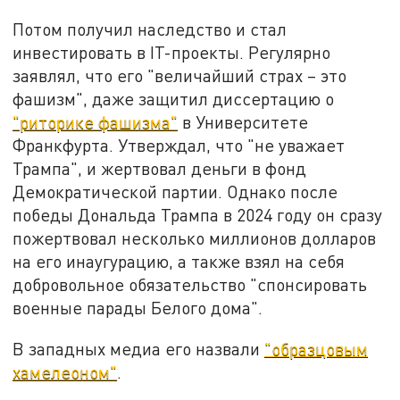
Потом получил наследство и стал
инвестировать в IT-проекты. Регулярно
заявлял, что его "величайший страх – это
фашизм", даже защитил диссертацию о
"риторике фашизма"
в Университете
Франкфурта. Утверждал, что "не уважает
Трампа", и жертвовал деньги в фонд
Демократической партии. Однако после
победы Дональда Трампа в 2024 году он сразу
пожертвовал несколько миллионов долларов
на его инаугурацию, а также взял на себя
добровольное обязательство "спонсировать
военные парады Белого дома".
В западных медиа его назвали
"образцовым
хамелеоном"
.