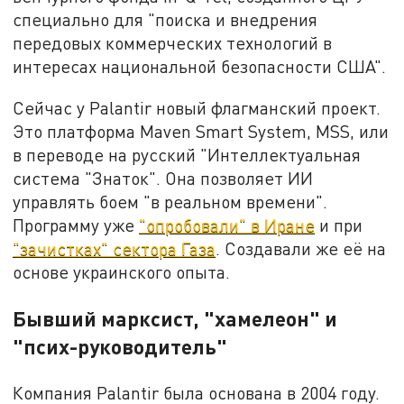
специально для "поиска и внедрения
передовых коммерческих технологий в
интересах национальной безопасности США".
Сейчас у Palantir новый флагманский проект.
Это платформа Maven Smart System, MSS, или
в переводе на русский "Интеллектуальная
система "Знаток". Она позволяет ИИ
управлять боем "в реальном времени".
Программу уже
"опробовали" в Иране
и при
"зачистках" сектора Газа
. Создавали же её на
основе украинского опыта.
Бывший марксист, "хамелеон" и
"псих-руководитель"
Компания Palantir была основана в 2004 году.