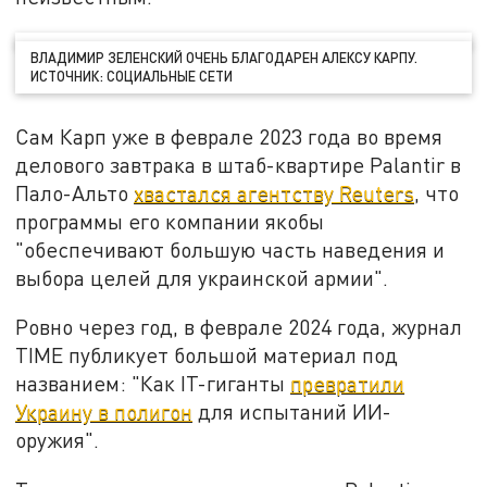
ВЛАДИМИР ЗЕЛЕНСКИЙ ОЧЕНЬ БЛАГОДАРЕН АЛЕКСУ КАРПУ.
ИСТОЧНИК: СОЦИАЛЬНЫЕ СЕТИ
Сам Карп уже в феврале 2023 года во время
делового завтрака в штаб-квартире Palantir в
Пало-Альто
хвастался агентству Reuters
, что
программы его компании якобы
"обеспечивают большую часть наведения и
выбора целей для украинской армии".
Ровно через год, в феврале 2024 года, журнал
TIME публикует большой материал под
названием: "Как IT-гиганты
превратили
Украину в полигон
для испытаний ИИ-
оружия".