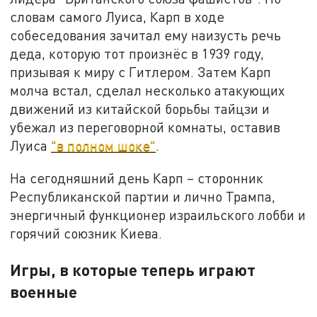
словам самого Луиса, Карп в ходе
собеседования зачитал ему наизусть речь
деда, которую тот произнёс в 1939 году,
призывая к миру с Гитлером. Затем Карп
молча встал, сделал несколько атакующих
движений из китайской борьбы тайцзи и
убежал из переговорной комнаты, оставив
Луиса
"в полном шоке"
.
На сегодняшний день Карп – сторонник
Республиканской партии и лично Трампа,
энергичный функционер израильского лобби и
горячий союзник Киева.
Игры, в которые теперь играют
военные