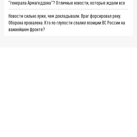
"генерала Армагеддона"? Отличные новости, которые ждали все
Новости сильно хуже, чем докладывали. Враг форсировал реку.
Оборона провалена. Кто по глупости спалил позиции ВС России на
важнейшем фронте?