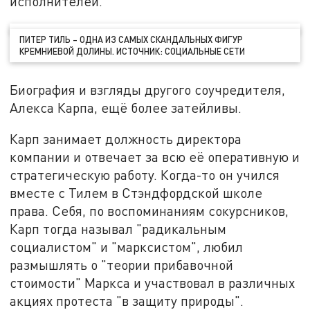
исполнителей.
ПИТЕР ТИЛЬ – ОДНА ИЗ САМЫХ СКАНДАЛЬНЫХ ФИГУР
КРЕМНИЕВОЙ ДОЛИНЫ. ИСТОЧНИК: СОЦИАЛЬНЫЕ СЕТИ
Биография и взгляды другого соучредителя,
Алекса Карпа, ещё более затейливы.
Карп занимает должность директора
компании и отвечает за всю её оперативную и
стратегическую работу. Когда-то он учился
вместе с Тилем в Стэндфордской школе
права. Себя, по воспоминаниям сокурсников,
Карп тогда называл "радикальным
социалистом" и "марксистом", любил
размышлять о "теории прибавочной
стоимости" Маркса и участвовал в различных
акциях протеста "в защиту природы".