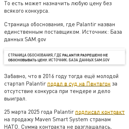
То есть может назначить любую цену без
всякого конкурса.
Страница обоснования, где Palantir назван
единственным поставщиком. Источник: База
данных SAM.gov
СТРАНИЦА ОБОСНОВАНИЯ, ГДЕ
PALANTIR РАЗРЕШЕНО НЕ
ОБОСНОВЫВАТЬ ЦЕНУ.
ИСТОЧНИК: БАЗА ДАННЫХ SAM.GOV
Забавно, что в 2016 году тогда ещё молодой
стартап Palantir
подал в суд на Пентагон
за
отсутствие конкурса при тендере и дело
выиграл.
25 марта 2025 года Palantir
подписал контракт
на продажу Maven Smart System странам
НАТО. Сумма контракта не разглашалась,