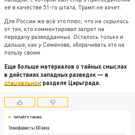
её в качестве 51-го штата, Трамп не хочет.
Для России же всё это плюс, что не скрылось
от тех, кто комментировал запрет на
передачу разведданных. Осталось только и
дальше, как у Семёнова, оборачивать это на
пользу своим.
Еще больше материалов о тайных смыслах
в действиях западных разведок — в
специальном
разделе Царьграда.
ЧИТАЙТЕ ТАКЖЕ:
Технофашисты XXI века