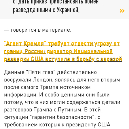
отдать приказ приостановить обмен
разведданными с Украиной,
— говорится в материале.
"Агент Кремля" требует отвести угрозу от
границ России: директор Национальной
разведки США вступила в борьбу с заразой
Данные "Пяти глаз" действительно
вооружали Лондон, являясь для него вторым
после самого Трампа источником
информации. И особо ценными они были
потому, что в них могли содержаться детали
разговоров Трампа с Путиным. В этой
ситуации "гарантии безопасности", с
требованием которых к президенту США