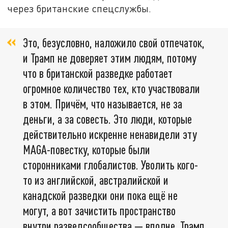
через британские спецслужбы.
Это, безусловно, наложило свой отпечаток,
и Трамп не доверяет этим людям, потому
что в британской разведке работает
огромное количество тех, кто участвовали
в этом. Причём, что называется, не за
деньги, а за совесть. Это люди, которые
действительно искренне ненавидели эту
MAGA-повестку, которые были
сторонниками глобалистов. Уволить кого-
то из английской, австралийской и
канадской разведки они пока ещё не
могут, а вот зачистить пространство
внутри разведсообщества — вполне. Трамп