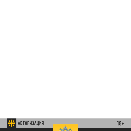
18+
АВТОРИЗАЦИЯ