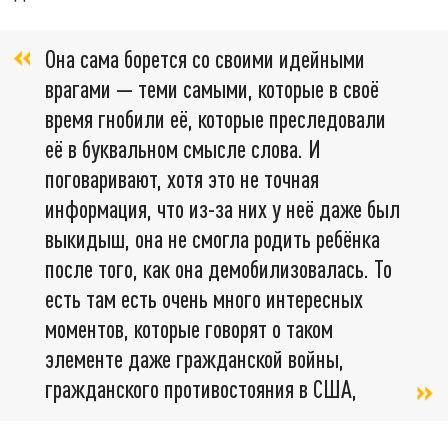
Она сама борется со своими идейными
врагами — теми самыми, которые в своё
время гнобили её, которые преследовали
её в буквальном смысле слова. И
поговаривают, хотя это не точная
информация, что из-за них у неё даже был
выкидыш, она не смогла родить ребёнка
после того, как она демобилизовалась. То
есть там есть очень много интересных
моментов, которые говорят о таком
элементе даже гражданской войны,
гражданского противостояния в США,