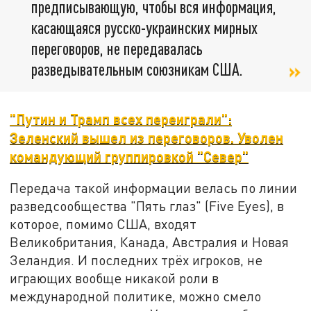
предписывающую, чтобы вся информация,
касающаяся русско-украинских мирных
переговоров, не передавалась
разведывательным союзникам США.
"Путин и Трамп всех переиграли":
Зеленский вышел из переговоров. Уволен
командующий группировкой "Север"
Передача такой информации велась по линии
разведсообщества "Пять глаз" (Five Eyes), в
которое, помимо США, входят
Великобритания, Канада, Австралия и Новая
Зеландия. И последних трёх игроков, не
играющих вообще никакой роли в
международной политике, можно смело