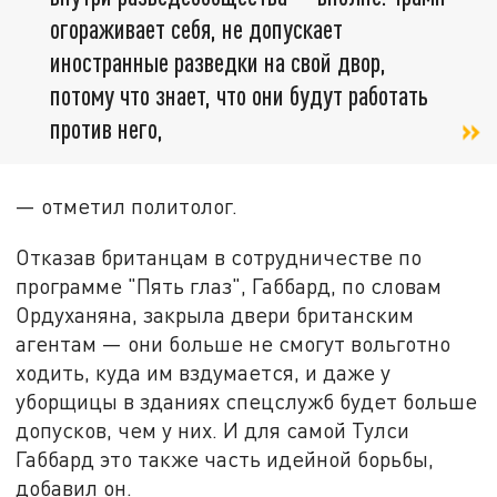
огораживает себя, не допускает
иностранные разведки на свой двор,
потому что знает, что они будут работать
против него,
— отметил политолог.
Отказав британцам в сотрудничестве по
программе "Пять глаз", Габбард, по словам
Ордуханяна, закрыла двери британским
агентам — они больше не смогут вольготно
ходить, куда им вздумается, и даже у
уборщицы в зданиях спецслужб будет больше
допусков, чем у них. И для самой Тулси
Габбард это также часть идейной борьбы,
добавил он.