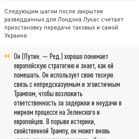
Следующим шагом после закрытия
разведданных для Лондона Лукас считает
приостановку передачи таковых и самой
Украине.
Он (Путин. — Ред.) хорошо понимает
европейскую стратегию и знает, как ей
помешать. Он использует свою тесную
связь с непредсказуемым и эгоистичным
Трампом, чтобы возложить
ответственность за задержки и неудачи в
мирном процессе на Зеленского и
европейцев. В порыве истерики,
свойственной Трампу, он может вновь