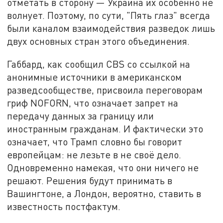
отметать в сторону — Украина их особенно не
волнует. Поэтому, по сути, "Пять глаз" всегда
были каналом взаимодействия разведок лишь
двух основных стран этого объединения.
Габбард, как сообщил CBS со ссылкой на
анонимные источники в американском
разведсообществе, присвоила переговорам
гриф NOFORN, что означает запрет на
передачу данных за границу или
иностранным гражданам. И фактически это
означает, что Трамп словно бы говорит
европейцам: не лезьте в не своё дело.
Одновременно намекая, что они ничего не
решают. Решения будут принимать в
Вашингтоне, а Лондон, вероятно, ставить в
известность постфактум.