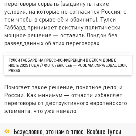
переговоры сорвать (выдвинуть такие
условия, на которые не согласится Россия, с
тем чтобы в срыве её и обвинить), Тулси
Габбард принимает воистину политически
мощное решение — оставить Лондон без
разведданных об этих переговорах.
ТУЛСИ ГАББАРД НА ПРЕСС-КОНФЕРЕНЦИИ В БЕЛОМ ДОМЕ В
ИЮЛЕ 2025 ГОДА // ФОТО: ERIC LEE — POOL VIA CNP/GLOBAL LOOK
PRESS
Помогает такое решение, понятное дело, и
России. Как минимум — отчасти избавляет
переговоры от деструктивного европейского
элемента, что уже немало.
Безусловно, это нам в плюс. Вообще Тулси