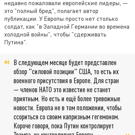
недавно пожаловали европейские лидеры, —
это "полный бред", полагает автор
публикации. У Европы просто нет столько
солдат, как "в Западной Германии во времена
холодной войны", чтобы "сдерживать
Путина".
В следующем месяце будет представлен
обзор "силовой позиции" США, то есть их
военного присутствия в Европе. Для стран
— членов НАТО это известие не станет
приятным. Но есть и ещё более тревожные
новости. Европа не в том положении, чтобы
ссориться со своим капризным гегемоном.
Короче говоря, пока Путин контролирует
Трампа, он контролирует Европу,