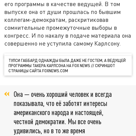
его программы в качестве ведущей. В том
выпуске она от души прошлась по бывшим
коллегам-демократам, раскритиковав
сомнительные промежуточные выборы в
конгресс. И по накалу в подаче материала она
совершенно не уступила самому Карлсону.
ТУЛСИ ГАББАРД ОДНАЖДЫ БЫЛА ДАЖЕ НЕ ГОСТЕМ, А ВЕДУЩЕЙ
ПРОГРАММЫ ТАКЕРА КАРЛСОНА НА FOX NEWS // СКРИНШОТ
СТРАНИЦЫ САЙТА FOXNEWS.COM
Она — очень хороший человек и всегда
показывала, что её заботят интересы
американского народа и настоящей,
честной демократии. Мы все очень
удивились, но в то же время