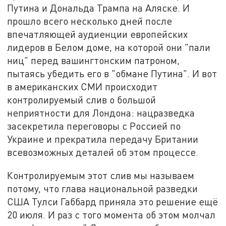
Путина и Дональда Трампа на Аляске. И
прошло всего несколько дней после
впечатляющей аудиенции европейских
лидеров в Белом доме, на которой они "пали
ниц" перед вашингтонским патроном,
пытаясь убедить его в "обмане Путина". И вот
в американских СМИ происходит
контролируемый слив о большой
неприятности для Лондона: нацразведка
засекретила переговоры с Россией по
Украине и прекратила передачу Британии
всевозможных деталей об этом процессе.
Контролируемым этот слив мы называем
потому, что глава национальной разведки
США Тулси Габбард приняла это решение ещё
20 июля. И раз с того момента об этом молчал