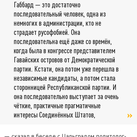
Габбард — это достаточно
последовательный человек, одна из
немногих в администрации, кто не
страдает русофобией. Она
последовательна ещё даже со времён,
когда была в конгрессе представителем
Гавайских островов от Демократической
партии. Кстати, она потом уже перешла в
независимые кандидаты, а потом стала
сторонницей Республиканской партии. И
она последовательно выступает за очень
чёткие, практичные прагматичные
интересы Соединённых Штатов,
— сказал в беседе с Царьградом политолог-