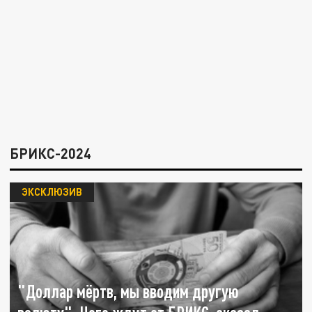
БРИКС-2024
ЭКСКЛЮЗИВ
"Доллар мёртв, мы вводим другую