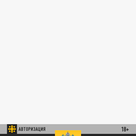
18+
АВТОРИЗАЦИЯ