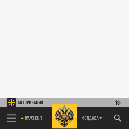
18+
АВТОРИЗАЦИЯ
89.93 EUR
МОЛДОВА