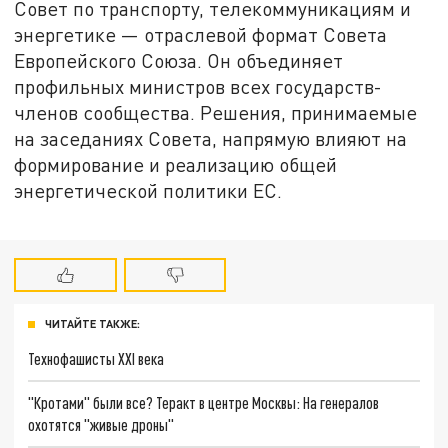
Совет по транспорту, телекоммуникациям и
энергетике — отраслевой формат Совета
Европейского Союза. Он объединяет
профильных министров всех государств-
членов сообщества. Решения, принимаемые
на заседаниях Совета, напрямую влияют на
формирование и реализацию общей
энергетической политики ЕС.
ЧИТАЙТЕ ТАКЖЕ:
Технофашисты XXI века
"Кротами" были все? Теракт в центре Москвы: На генералов
охотятся "живые дроны"