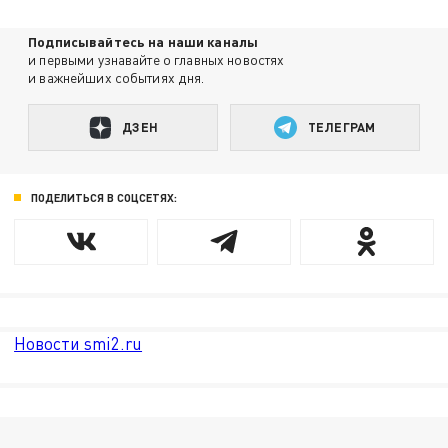
Подписывайтесь на наши каналы
и первыми узнавайте о главных новостях
и важнейших событиях дня.
ДЗЕН
ТЕЛЕГРАМ
ПОДЕЛИТЬСЯ В СОЦСЕТЯХ:
Новости smi2.ru