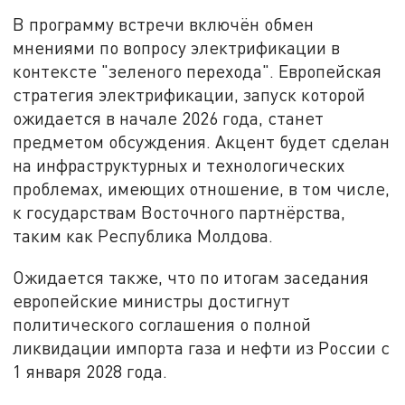
В программу встречи включён обмен
мнениями по вопросу электрификации в
контексте "зеленого перехода". Европейская
стратегия электрификации, запуск которой
ожидается в начале 2026 года, станет
предметом обсуждения. Акцент будет сделан
на инфраструктурных и технологических
проблемах, имеющих отношение, в том числе,
к государствам Восточного партнёрства,
таким как Республика Молдова.
Ожидается также, что по итогам заседания
европейские министры достигнут
политического соглашения о полной
ликвидации импорта газа и нефти из России с
1 января 2028 года.