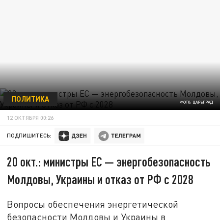
ПОЛИТИКА
ФОТО: ЦАРЬГРАД
12 ОКТЯБРЯ 00:26
ПОДПИШИТЕСЬ:
20 окт.: министры ЕС — энергобезопасность
Молдовы, Украины и отказ от РФ с 2028
Вопросы обеспечения энергетической
безопасности Молдовы и Украины в