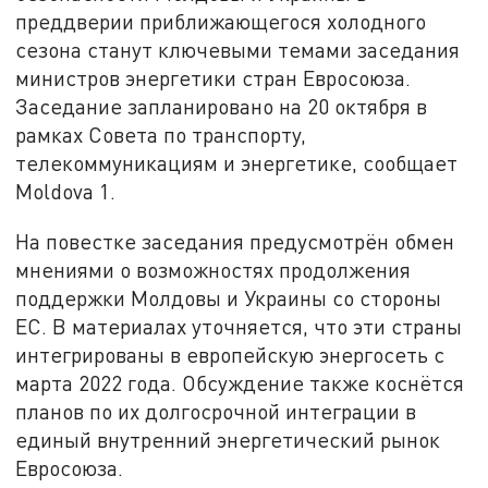
преддверии приближающегося холодного
сезона станут ключевыми темами заседания
министров энергетики стран Евросоюза.
Заседание запланировано на 20 октября в
рамках Совета по транспорту,
телекоммуникациям и энергетике, сообщает
Moldova 1.
На повестке заседания предусмотрён обмен
мнениями о возможностях продолжения
поддержки Молдовы и Украины со стороны
ЕС. В материалах уточняется, что эти страны
интегрированы в европейскую энергосеть с
марта 2022 года. Обсуждение также коснётся
планов по их долгосрочной интеграции в
единый внутренний энергетический рынок
Евросоюза.