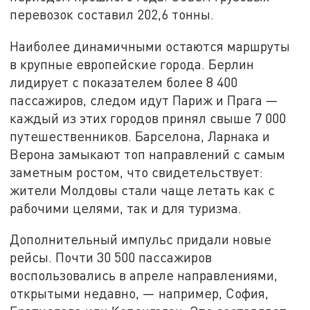
перевозок составил 202,6 тонны.
Наиболее динамичными остаются маршруты
в крупные европейские города. Берлин
лидирует с показателем более 8 400
пассажиров, следом идут Париж и Прага —
каждый из этих городов принял свыше 7 000
путешественников. Барселона, Ларнака и
Верона замыкают топ направлений с самым
заметным ростом, что свидетельствует:
жители Молдовы стали чаще летать как с
рабочими целями, так и для туризма.
Дополнительный импульс придали новые
рейсы. Почти 30 500 пассажиров
воспользовались в апреле направлениями,
открытыми недавно, — например, София,