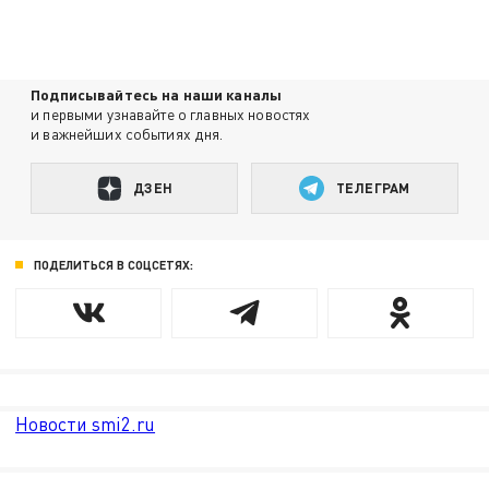
Подписывайтесь на наши каналы
и первыми узнавайте о главных новостях
и важнейших событиях дня.
ДЗЕН
ТЕЛЕГРАМ
ПОДЕЛИТЬСЯ В СОЦСЕТЯХ:
Новости smi2.ru