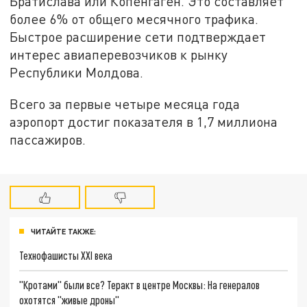
Братислава или Копенгаген. Это составляет
более 6% от общего месячного трафика.
Быстрое расширение сети подтверждает
интерес авиаперевозчиков к рынку
Республики Молдова.
Всего за первые четыре месяца года
аэропорт достиг показателя в 1,7 миллиона
пассажиров.
ЧИТАЙТЕ ТАКЖЕ:
Технофашисты XXI века
"Кротами" были все? Теракт в центре Москвы: На генералов
охотятся "живые дроны"