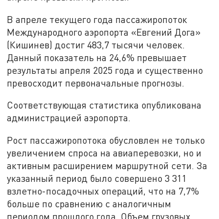
В апреле текущего года пассажиропоток
Международного аэропорта «Евгений Дога»
(Кишинев) достиг 483,7 тысячи человек.
Данный показатель на 24,6% превышает
результаты апреля 2025 года и существенно
превосходит первоначальные прогнозы.
Соответствующая статистика опубликована
администрацией аэропорта.
Рост пассажиропотока обусловлен не только
увеличением спроса на авиаперевозки, но и
активным расширением маршрутной сети. За
указанный период было совершено 3 311
взлетно-посадочных операций, что на 7,7%
больше по сравнению с аналогичным
периодом прошлого года. Объем грузовых