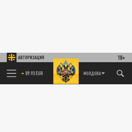
18+
АВТОРИЗАЦИЯ
89.93 EUR
МОЛДОВА