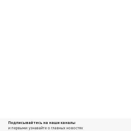
Подписывайтесь на наши каналы
и первыми узнавайте о главных новостях