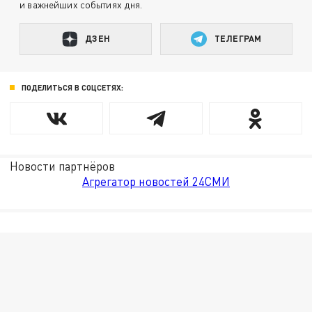
и важнейших событиях дня.
ДЗЕН
ТЕЛЕГРАМ
ПОДЕЛИТЬСЯ В СОЦСЕТЯХ:
Новости партнёров
Агрегатор новостей 24СМИ