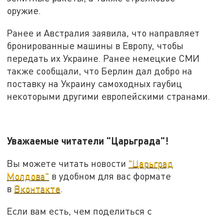
оружие.
Ранее и Австралия заявила, что направляет
бронированные машины в Европу, чтобы
передать их Украине. Ранее немецкие СМИ
также сообщали, что Берлин дал добро на
поставку на Украину самоходных гаубиц
некоторыми другими европейскими странами.
Уважаемые читатели "Царьграда"!
Вы можете читать новости
"Царьград
Молдова"
в удобном для вас формате
в
Вконтакте
.
Если вам есть, чем поделиться с